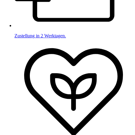
Zustellung in 2 Werktagen.