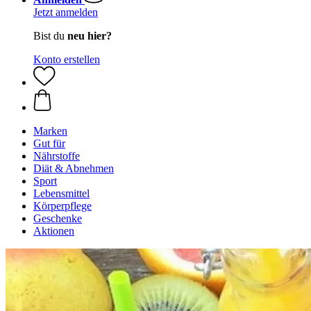
Jetzt anmelden
Bist du
neu hier?
Konto erstellen
Marken
Gut für
Nährstoffe
Diät & Abnehmen
Sport
Lebensmittel
Körperpflege
Geschenke
Aktionen