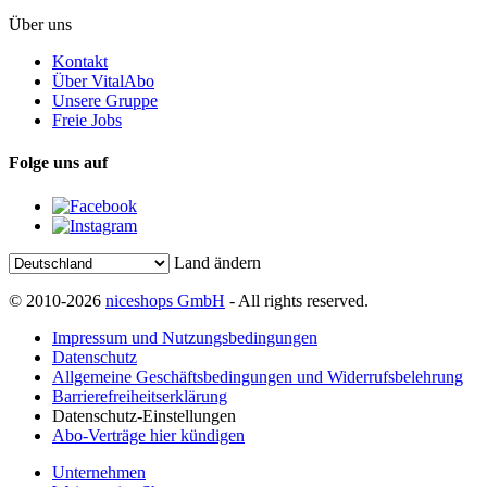
Über uns
Kontakt
Über VitalAbo
Unsere Gruppe
Freie Jobs
Folge uns auf
Land ändern
© 2010-2026
niceshops GmbH
- All rights reserved.
Impressum und Nutzungsbedingungen
Datenschutz
Allgemeine Geschäftsbedingungen und Widerrufsbelehrung
Barrierefreiheitserklärung
Datenschutz-Einstellungen
Abo-Verträge hier kündigen
Unternehmen