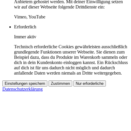
Anbietern gehostet werden. Mit deiner Einwilligung setzen
wir auf dieser Webseite folgende Drittdienste ein:
Vimeo, YouTube
Erforderlich
Immer aktiv
Technisch erforderliche Cookies gewährleisten ausschließlich
grundlegende Funktionen unserer Webseite. Sie dienen zum
Beispiel dazu, dass du Produkte im Warenkorb sammeln oder
dich in dein Kundenkonto einloggen kannst. Ein Rückschluss
auf dich ist für uns dadurch nicht möglich und dadurch
anfallende Daten werden niemals an Dritte weitergegeben.
Einstellungen speichern
Zustimmen
Nur erforderliche
Datenschutzerklärung