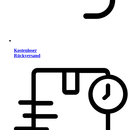
Kostenloser
Rückversand