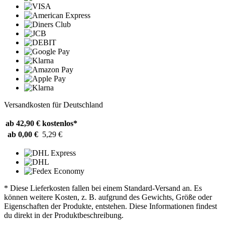
Versandkosten für Deutschland
ab 42,90 €
kostenlos*
ab 0,00 €
5,29 €
* Diese Lieferkosten fallen bei einem Standard-Versand an. Es
können weitere Kosten, z. B. aufgrund des Gewichts, Größe oder
Eigenschaften der Produkte, entstehen. Diese Informationen findest
du direkt in der Produktbeschreibung.