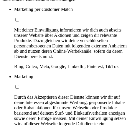
Marketing per Customer-Match
Mit deiner Einwilligung informieren wir dich auch abseits
unserer Website über Aktionen und zeigen dir relevante
Produkte. Dazu gleichen wir deine verschlüsselten
personenbezogenen Daten mit folgenden externen Anbietern
ab und nutzen deren Online-Werbekanäle, sofern du deren
Dienste bereits nutzt:
Bing, Criteo, Meta, Google, LinkedIn, Pinterest, TikTok
Marketing
Durch das Akzeptieren dieser Dienste können wir dir auf
deine Interessen abgestimmte Werbung, gesponserte Inhalte
oder Rabattaktionen für unsere Webseite oder Produkte
basierend auf deinem Surf- und Einkaufsverhalten anzeigen
sowie deren Erfolge messen. Mit deiner Einwilligung setzen
wir auf dieser Webseite folgende Drittdienste ein: