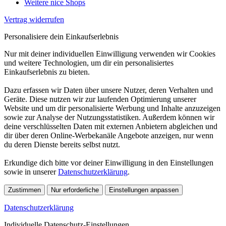
Weitere nice Shops
Vertrag widerrufen
Personalisiere dein Einkaufserlebnis
Nur mit deiner individuellen Einwilligung verwenden wir Cookies
und weitere Technologien, um dir ein personalisiertes
Einkaufserlebnis zu bieten.
Dazu erfassen wir Daten über unsere Nutzer, deren Verhalten und
Geräte. Diese nutzen wir zur laufenden Optimierung unserer
Website und um dir personalisierte Werbung und Inhalte anzuzeigen
sowie zur Analyse der Nutzungsstatistiken. Außerdem können wir
deine verschlüsselten Daten mit externen Anbietern abgleichen und
dir über deren Online-Werbekanäle Angebote anzeigen, nur wenn
du deren Dienste bereits selbst nutzt.
Erkundige dich bitte vor deiner Einwilligung in den Einstellungen
sowie in unserer
Datenschutzerklärung
.
Zustimmen
Nur erforderliche
Einstellungen anpassen
Datenschutzerklärung
Individuelle Datenschutz-Einstellungen