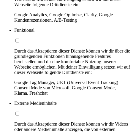
Webseite folgende Drittdienste ein:
Google Analytics, Google Optimize, Clarity, Google
Kundenrezensionen, A/B-Testing
Funktional
Durch das Akzeptieren dieser Dienste können wir dir über die
grundlegenden Funktionen hinausgehende Features
bereitstellen und dir eine komfortable Nutzung unserer
Webseite ermöglichen. Mit deiner Einwilligung setzen wir auf
dieser Webseite folgende Drittdienste ein:
Google Tag Manager, UET (Universal Event Tracking)
Consent Mode von Microsoft, Google Consent Mode,
Klarna, Freshchat
Externe Medieninhalte
Durch das Akzeptieren dieser Dienste können wir dir Videos
oder andere Medieninhalte anzeigen, die von externen