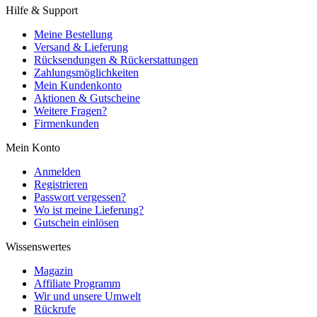
Hilfe & Support
Meine Bestellung
Versand & Lieferung
Rücksendungen & Rückerstattungen
Zahlungsmöglichkeiten
Mein Kundenkonto
Aktionen & Gutscheine
Weitere Fragen?
Firmenkunden
Mein Konto
Anmelden
Registrieren
Passwort vergessen?
Wo ist meine Lieferung?
Gutschein einlösen
Wissenswertes
Magazin
Affiliate Programm
Wir und unsere Umwelt
Rückrufe