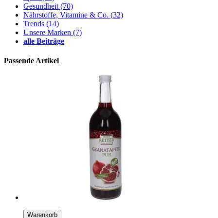
Gesundheit
(70)
Nährstoffe, Vitamine & Co.
(32)
Trends
(14)
Unsere Marken
(7)
alle Beiträge
Passende Artikel
Warenkorb