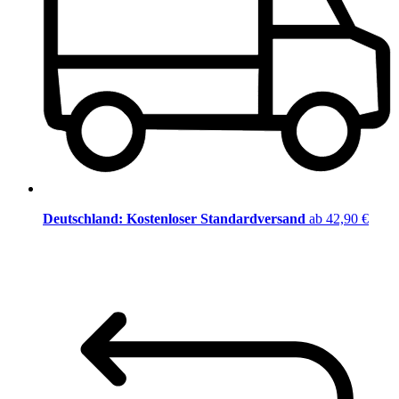
Deutschland: Kostenloser Standardversand
ab 42,90 €