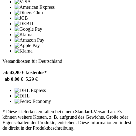
Versandkosten für Deutschland
ab 42,90 €
kostenlos*
ab 0,00 €
5,29 €
* Diese Lieferkosten fallen bei einem Standard-Versand an. Es
können weitere Kosten, z. B. aufgrund des Gewichts, Größe oder
Eigenschaften der Produkte, entstehen. Diese Informationen findest
du direkt in der Produktbeschreibung.