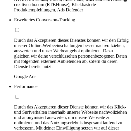
creativecdn.com (RTBHouse), Klickbasierte
Produktempfehlungen, Ads Defender
Erweitertes Conversion-Tracking
Durch das Akzeptieren dieses Dienstes können wir den Erfolg
unserer Online-Werbeeinschaltungen besser nachvollziehen,
auswerten und unser Werbeangebot optimieren. Dazu
gleichen wir deine verschlüsselten personenbezogenen Daten
mit folgenden externen Anbietenden ab, sofern du deren
Dienste bereits nutzt:
Google Ads
Performance
Durch das Akzeptieren dieser Dienste können wir das Klick-
und Surfverhalten innerhalb unserer Webseite nachvollziehen
und anonymisiert auswerten, um unsere Webseite zu
optimieren und das Nutzungserlebnis insgesamt laufend zu
verbessern. Mit deiner Einwilligung setzen wir auf dieser