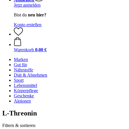
Jetzt anmelden
Bist du
neu hier?
Konto erstellen
Warenkorb
0,00 €
Marken
Gut für
Nährstoffe
Diät & Abnehmen
Sport
Lebensmittel
Körperpflege
Geschenke
Aktionen
L-Threonin
Filtern & sortieren