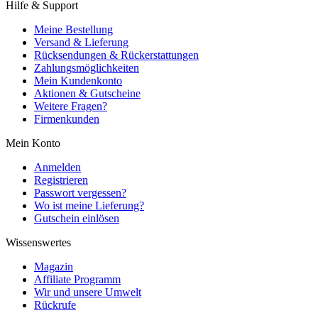
Hilfe & Support
Meine Bestellung
Versand & Lieferung
Rücksendungen & Rückerstattungen
Zahlungsmöglichkeiten
Mein Kundenkonto
Aktionen & Gutscheine
Weitere Fragen?
Firmenkunden
Mein Konto
Anmelden
Registrieren
Passwort vergessen?
Wo ist meine Lieferung?
Gutschein einlösen
Wissenswertes
Magazin
Affiliate Programm
Wir und unsere Umwelt
Rückrufe