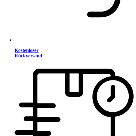
Kostenloser
Rückversand