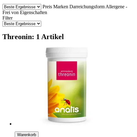
Preis
Marken
Darreichungsform
Allergene -
Frei von
Eigenschaften
Filter
Threonin: 1 Artikel
Warenkorb