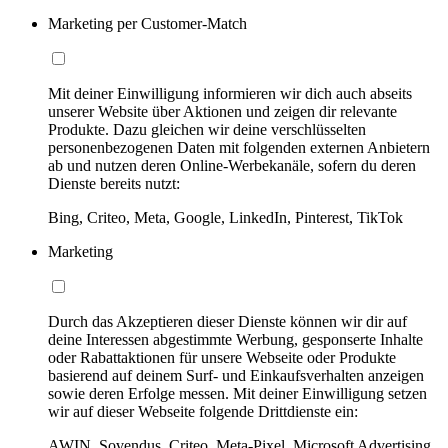
Marketing per Customer-Match
Mit deiner Einwilligung informieren wir dich auch abseits
unserer Website über Aktionen und zeigen dir relevante
Produkte. Dazu gleichen wir deine verschlüsselten
personenbezogenen Daten mit folgenden externen Anbietern
ab und nutzen deren Online-Werbekanäle, sofern du deren
Dienste bereits nutzt:
Bing, Criteo, Meta, Google, LinkedIn, Pinterest, TikTok
Marketing
Durch das Akzeptieren dieser Dienste können wir dir auf
deine Interessen abgestimmte Werbung, gesponserte Inhalte
oder Rabattaktionen für unsere Webseite oder Produkte
basierend auf deinem Surf- und Einkaufsverhalten anzeigen
sowie deren Erfolge messen. Mit deiner Einwilligung setzen
wir auf dieser Webseite folgende Drittdienste ein:
AWIN, Sovendus, Criteo, Meta-Pixel, Microsoft Advertising,