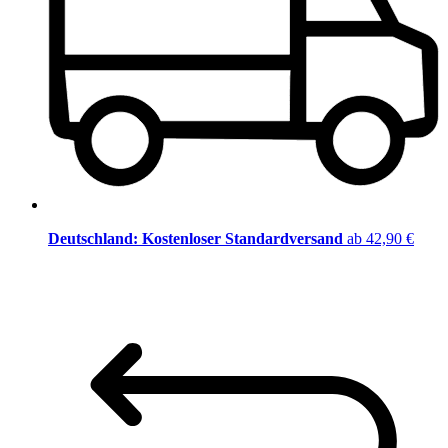
Deutschland: Kostenloser Standardversand
ab 42,90 €