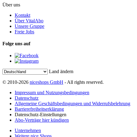
Über uns
Kontakt
Über VitalAbo
Unsere Gruppe
Freie Jobs
Folge uns auf
Land ändern
© 2010-2026
niceshops GmbH
- All rights reserved.
Impressum und Nutzungsbedingungen
Datenschutz
Allgemeine Geschäftsbedingungen und Widerrufsbelehrung
Barrierefreiheitserklärung
Datenschutz-Einstellungen
Abo-Verträge hier kündigen
Unternehmen
Weitere nice Shops