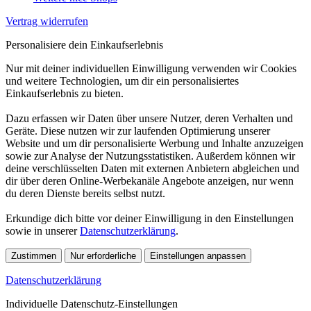
Vertrag widerrufen
Personalisiere dein Einkaufserlebnis
Nur mit deiner individuellen Einwilligung verwenden wir Cookies
und weitere Technologien, um dir ein personalisiertes
Einkaufserlebnis zu bieten.
Dazu erfassen wir Daten über unsere Nutzer, deren Verhalten und
Geräte. Diese nutzen wir zur laufenden Optimierung unserer
Website und um dir personalisierte Werbung und Inhalte anzuzeigen
sowie zur Analyse der Nutzungsstatistiken. Außerdem können wir
deine verschlüsselten Daten mit externen Anbietern abgleichen und
dir über deren Online-Werbekanäle Angebote anzeigen, nur wenn
du deren Dienste bereits selbst nutzt.
Erkundige dich bitte vor deiner Einwilligung in den Einstellungen
sowie in unserer
Datenschutzerklärung
.
Zustimmen
Nur erforderliche
Einstellungen anpassen
Datenschutzerklärung
Individuelle Datenschutz-Einstellungen