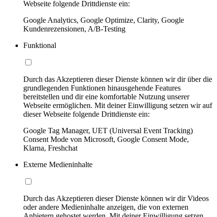
Webseite folgende Drittdienste ein:
Google Analytics, Google Optimize, Clarity, Google
Kundenrezensionen, A/B-Testing
Funktional
Durch das Akzeptieren dieser Dienste können wir dir über die
grundlegenden Funktionen hinausgehende Features
bereitstellen und dir eine komfortable Nutzung unserer
Webseite ermöglichen. Mit deiner Einwilligung setzen wir auf
dieser Webseite folgende Drittdienste ein:
Google Tag Manager, UET (Universal Event Tracking)
Consent Mode von Microsoft, Google Consent Mode,
Klarna, Freshchat
Externe Medieninhalte
Durch das Akzeptieren dieser Dienste können wir dir Videos
oder andere Medieninhalte anzeigen, die von externen
Anbietern gehostet werden. Mit deiner Einwilligung setzen