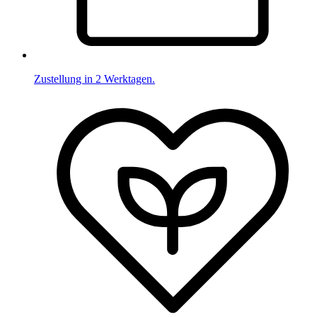
Zustellung in 2 Werktagen.