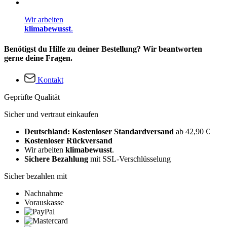
Wir arbeiten
klimabewusst
.
Benötigst du Hilfe zu deiner Bestellung? Wir beantworten
gerne deine Fragen.
Kontakt
Geprüfte Qualität
Sicher und vertraut einkaufen
Deutschland: Kostenloser Standardversand
ab 42,90 €
Kostenloser Rückversand
Wir arbeiten
klimabewusst
.
Sichere Bezahlung
mit SSL-Verschlüsselung
Sicher bezahlen mit
Nachnahme
Vorauskasse