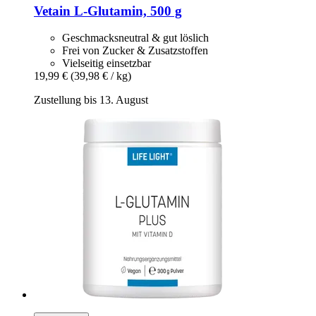
Vetain
L-​Glutamin, 500 g
Geschmacksneutral & gut löslich
Frei von Zucker & Zusatzstoffen
Vielseitig einsetzbar
19,99 €
(39,98 € / kg)
Zustellung bis 13. August