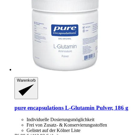
Warenkorb
pure encapsulations
L-​Glutamin Pulver, 186 g
Individuelle Dosierungsmöglichkeit
Frei von Zusatz- & Konservierungsstoffen
Gelistet auf der Kölner Liste