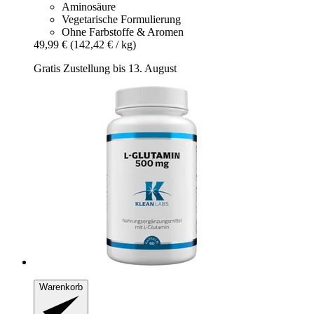
Aminosäure
Vegetarische Formulierung
Ohne Farbstoffe & Aromen
49,99 €
(142,42 € / kg)
Gratis Zustellung bis 13. August
Warenkorb