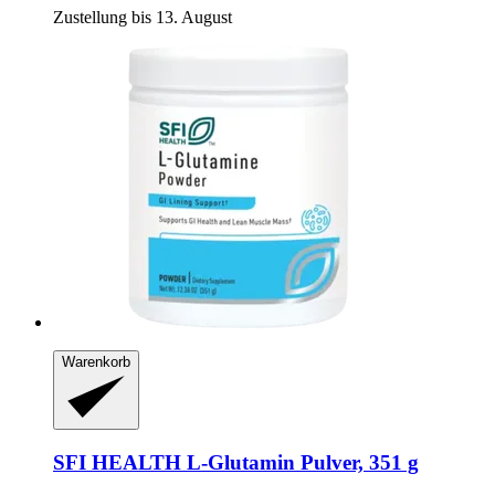
Zustellung bis 13. August
Warenkorb
SFI HEALTH
L-​Glutamin Pulver, 351 g