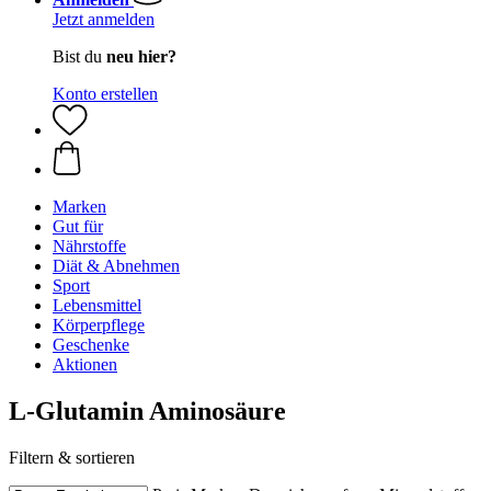
Jetzt anmelden
Bist du
neu hier?
Konto erstellen
Marken
Gut für
Nährstoffe
Diät & Abnehmen
Sport
Lebensmittel
Körperpflege
Geschenke
Aktionen
L-Glutamin Aminosäure
Filtern & sortieren