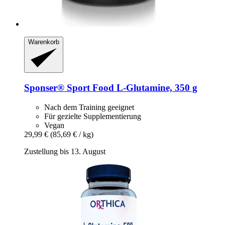
Warenkorb
Sponser® Sport Food
L-​Glutamine, 350 g
Nach dem Training geeignet
Für gezielte Supplementierung
Vegan
29,99 €
(85,69 € / kg)
Zustellung bis 13. August