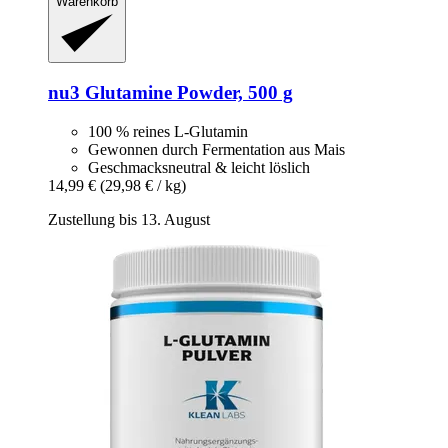
Warenkorb
nu3
Glutamine Powder, 500 g
100 % reines L-Glutamin
Gewonnen durch Fermentation aus Mais
Geschmacksneutral & leicht löslich
14,99 €
(29,98 € / kg)
Zustellung bis 13. August