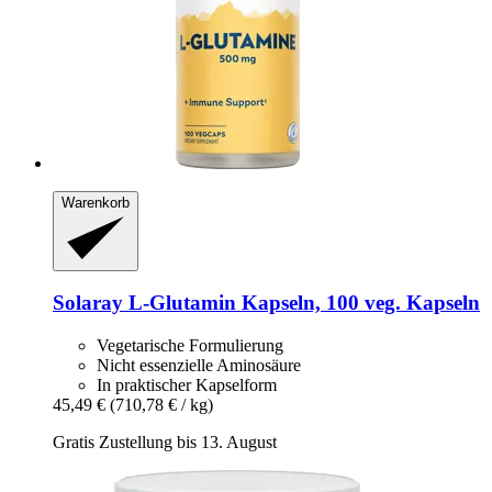
Warenkorb
Solaray
L-​Glutamin Kapseln, 100 veg. Kapseln
Vegetarische Formulierung
Nicht essenzielle Aminosäure
In praktischer Kapselform
45,49 €
(710,78 € / kg)
Gratis Zustellung bis 13. August