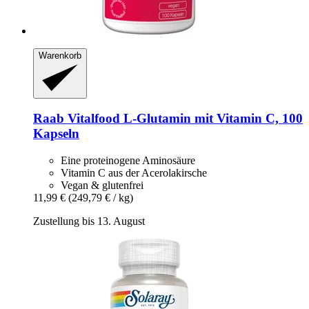
Warenkorb
Raab Vitalfood
L-​Glutamin mit Vitamin C, 100
Kapseln
Eine proteinogene Aminosäure
Vitamin C aus der Acerolakirsche
Vegan & glutenfrei
11,99 €
(249,79 € / kg)
Zustellung bis 13. August