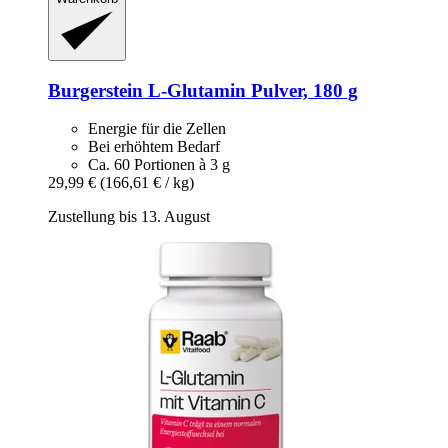
Burgerstein
L-​Glutamin Pulver, 180 g
Energie für die Zellen
Bei erhöhtem Bedarf
Ca. 60 Portionen à 3 g
29,99 €
(166,61 € / kg)
Zustellung bis 13. August