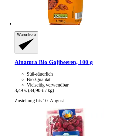
Warenkorb
Alnatura
Bio Gojibeeren, 100 g
Süß-säuerlich
Bio-Qualität
Vielseitig verwendbar
3,49 €
(34,90 € / kg)
Zustellung bis 10. August