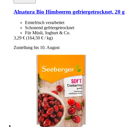
Alnatura
Bio Himbeeren gefriergetrocknet, 20 g
Erntefrisch verarbeitet
Schonend gefriergetrocknet
Für Müsli, Joghurt & Co.
3,29 €
(164,50 € / kg)
Zustellung bis 10. August