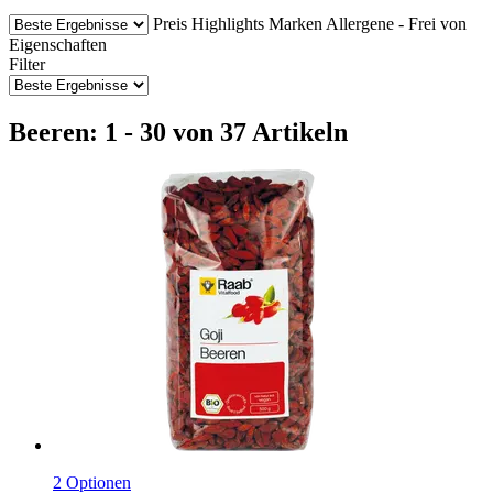
Preis
Highlights
Marken
Allergene - Frei von
Eigenschaften
Filter
Beeren: 1 - 30 von 37 Artikeln
2 Optionen