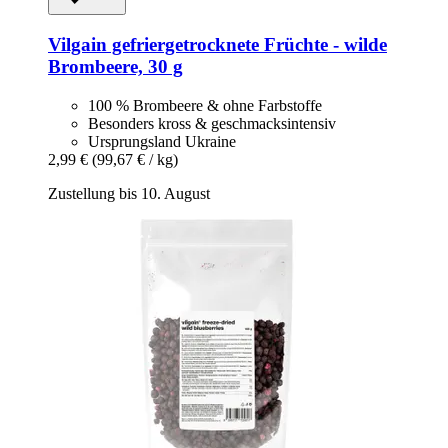
Vilgain
gefriergetrocknete Früchte -​ wilde
Brombeere, 30 g
100 % Brombeere & ohne Farbstoffe
Besonders kross & geschmacksintensiv
Ursprungsland Ukraine
2,99 €
(99,67 € / kg)
Zustellung bis 10. August