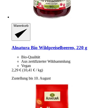
Warenkorb
Alnatura
Bio Wildpreiselbeeren, 220 g
Bio-Qualität
Aus zertifizierter Wildsammlung
Vegan
2,29 €
(10,41 € / kg)
Zustellung bis 10. August