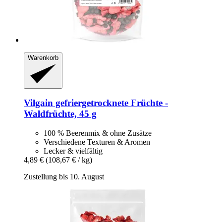
Warenkorb
Vilgain
gefriergetrocknete Früchte -​
Waldfrüchte, 45 g
100 % Beerenmix & ohne Zusätze
Verschiedene Texturen & Aromen
Lecker & vielfältig
4,89 €
(108,67 € / kg)
Zustellung bis 10. August