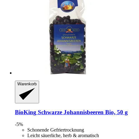
Warenkorb
BioKing
Schwarze Johannisbeeren Bio, 50 g
-5%
Schonende Gefriertrocknung
Leicht säuerliche, herb & aromatisch