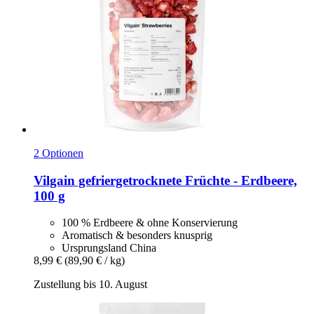
2 Optionen
Vilgain
gefriergetrocknete Früchte -​ Erdbeere,
100 g
100 % Erdbeere & ohne Konservierung
Aromatisch & besonders knusprig
Ursprungsland China
8,99 €
(89,90 € / kg)
Zustellung bis 10. August