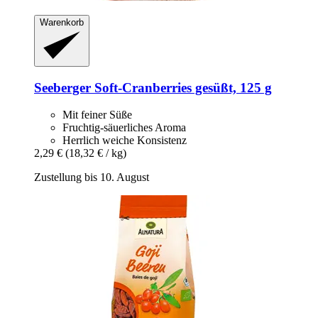
Warenkorb
Seeberger
Soft-​Cranberries gesüßt, 125 g
Mit feiner Süße
Fruchtig-säuerliches Aroma
Herrlich weiche Konsistenz
2,29 €
(18,32 € / kg)
Zustellung bis 10. August