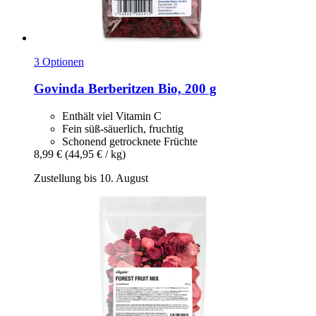
3 Optionen
Govinda
Berberitzen Bio, 200 g
Enthält viel Vitamin C
Fein süß-säuerlich, fruchtig
Schonend getrocknete Früchte
8,99 €
(44,95 € / kg)
Zustellung bis 10. August