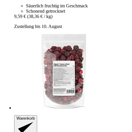
Säuerlich fruchtig im Geschmack
Schonend getrocknet
9,59 €
(38,36 € / kg)
Zustellung bis 10. August
Warenkorb