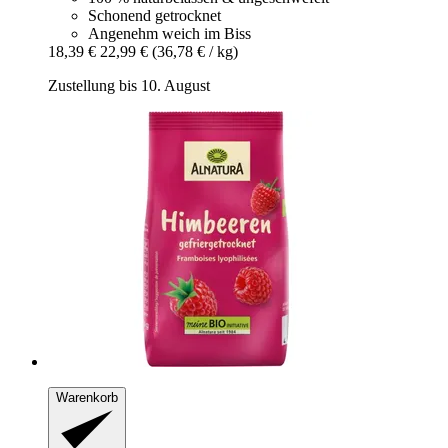
Schonend getrocknet
Angenehm weich im Biss
18,39 €
22,99 €
(36,78 € / kg)
Zustellung bis 10. August
Warenkorb