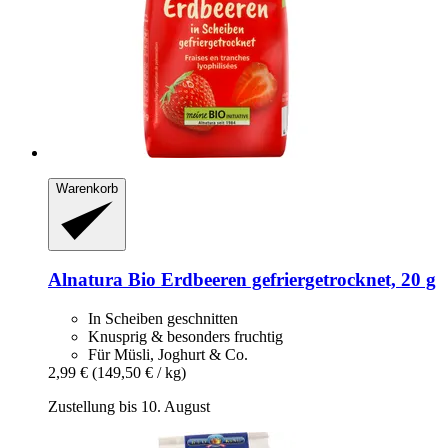
Warenkorb
Alnatura
Bio Erdbeeren gefriergetrocknet, 20 g
In Scheiben geschnitten
Knusprig & besonders fruchtig
Für Müsli, Joghurt & Co.
2,99 €
(149,50 € / kg)
Zustellung bis 10. August