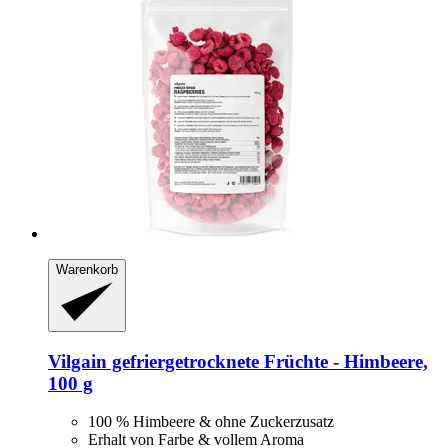
Warenkorb
Vilgain
gefriergetrocknete Früchte -​ Himbeere,
100 g
100 % Himbeere & ohne Zuckerzusatz
Erhalt von Farbe & vollem Aroma