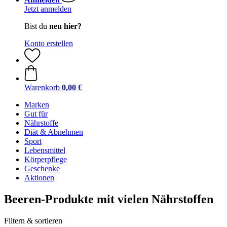
Jetzt anmelden
Bist du
neu hier?
Konto erstellen
Warenkorb
0,00 €
Marken
Gut für
Nährstoffe
Diät & Abnehmen
Sport
Lebensmittel
Körperpflege
Geschenke
Aktionen
Beeren-Produkte mit vielen Nährstoffen
Filtern & sortieren