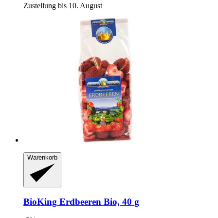
Zustellung bis 10. August
Warenkorb
BioKing
Erdbeeren Bio, 40 g