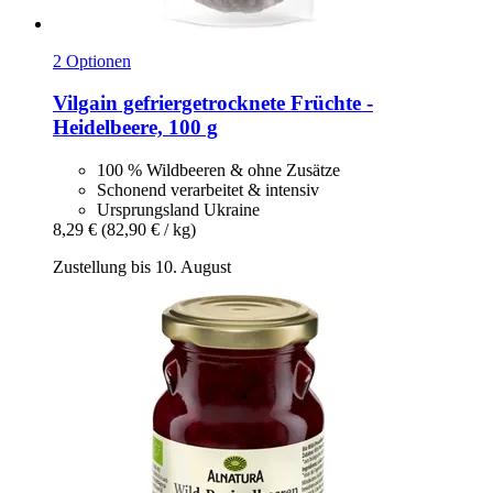
2 Optionen
Vilgain
gefriergetrocknete Früchte -​
Heidelbeere, 100 g
100 % Wildbeeren & ohne Zusätze
Schonend verarbeitet & intensiv
Ursprungsland Ukraine
8,29 €
(82,90 € / kg)
Zustellung bis 10. August