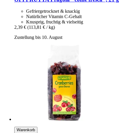
Gefriergetrocknet & knackig
Natürlicher Vitamin C-Gehalt
Knusprig, fruchtig & vielseitig
2,39 €
(113,81 € / kg)
Zustellung bis 10. August
Warenkorb