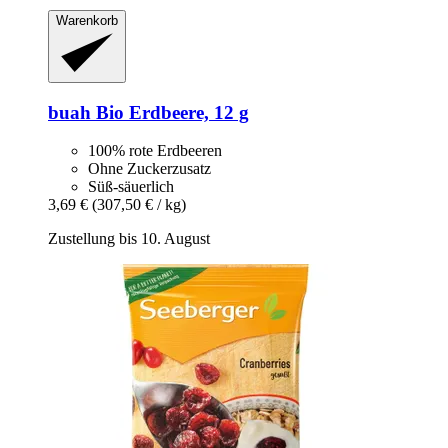
Warenkorb
buah
Bio Erdbeere, 12 g
100% rote Erdbeeren
Ohne Zuckerzusatz
Süß-säuerlich
3,69 €
(307,50 € / kg)
Zustellung bis 10. August