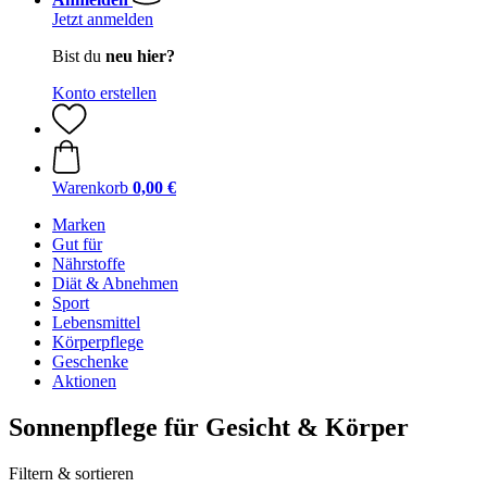
Jetzt anmelden
Bist du
neu hier?
Konto erstellen
Warenkorb
0,00 €
Marken
Gut für
Nährstoffe
Diät & Abnehmen
Sport
Lebensmittel
Körperpflege
Geschenke
Aktionen
Sonnenpflege für Gesicht & Körper
Filtern & sortieren