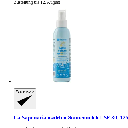
Zustellung bis 12. August
Warenkorb
La Saponaria
osolebio Sonnenmilch LSF 30, 12