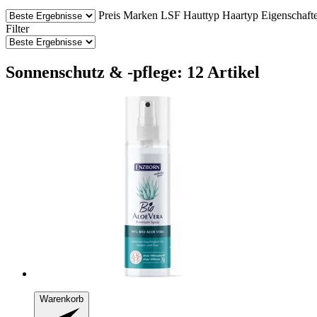
Preis
Marken
LSF
Hauttyp
Haartyp
Eigenschaft
Filter
Sonnenschutz & -pflege: 12 Artikel
Warenkorb