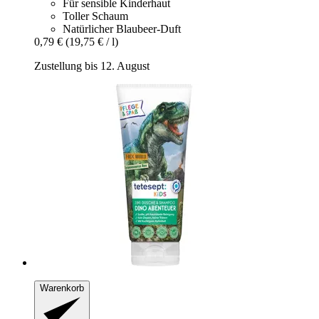
Für sensible Kinderhaut
Toller Schaum
Natürlicher Blaubeer-Duft
0,79 €
(19,75 € / l)
Zustellung bis 12. August
Warenkorb