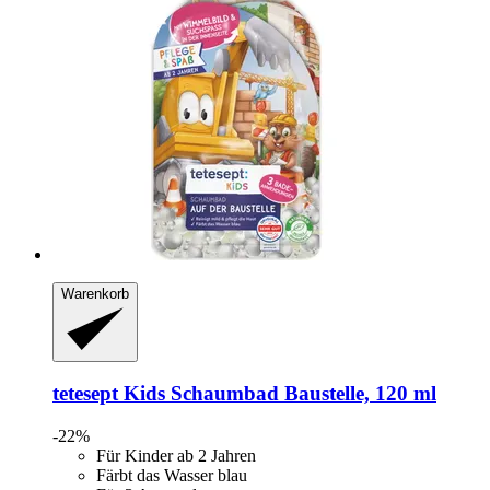
Warenkorb
tetesept
Kids Schaumbad Baustelle, 120 ml
-22%
Für Kinder ab 2 Jahren
Färbt das Wasser blau