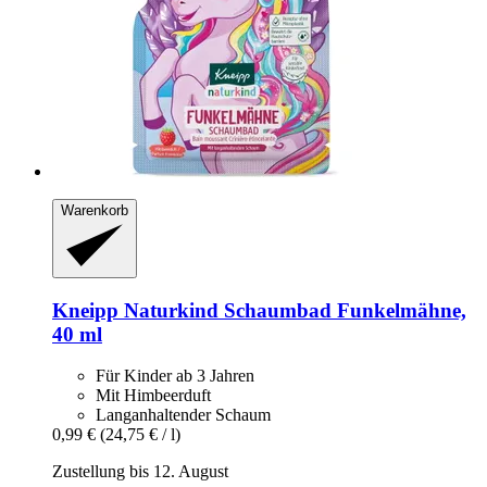
Warenkorb
Kneipp
Naturkind Schaumbad Funkelmähne,
40 ml
Für Kinder ab 3 Jahren
Mit Himbeerduft
Langanhaltender Schaum
0,99 €
(24,75 € / l)
Zustellung bis 12. August