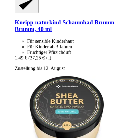
Kneipp
naturkind Schaumbad Brumm
Brumm, 40 ml
Für sensible Kinderhaut
Für Kinder ab 3 Jahren
Fruchtiger Pfirsichduft
1,49 €
(37,25 € / l)
Zustellung bis 12. August