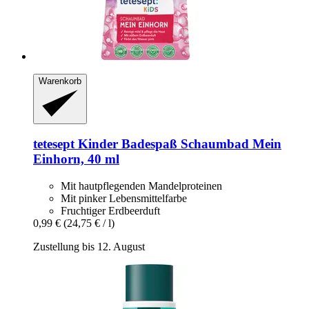
Warenkorb
tetesept
Kinder Badespaß Schaumbad Mein
Einhorn, 40 ml
Mit hautpflegenden Mandelproteinen
Mit pinker Lebensmittelfarbe
Fruchtiger Erdbeerduft
0,99 €
(24,75 € / l)
Zustellung bis 12. August