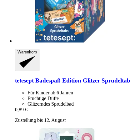
Warenkorb
tetesept
Badespaß Edition Glitzer Sprudeltab
Für Kinder ab 6 Jahren
Fruchtige Düfte
Glitzerndes Sprudelbad
0,89 €
Zustellung bis 12. August