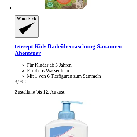
Warenkorb
tetesept
Kids Badeüberraschung Savannen
Abenteuer
Für Kinder ab 3 Jahren
Färbt das Wasser blau
Mit 1 von 6 Tierfiguren zum Sammeln
3,99 €
Zustellung bis 12. August