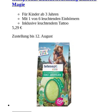
Magie
Für Kinder ab 3 Jahren
Mit 1 von 6 leuchtenden Einhörnern
Inklusive leuchtendem Tattoo
5,29 €
Zustellung bis 12. August