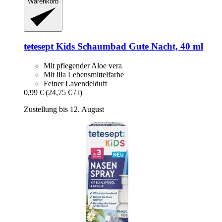
Warenkorb
tetesept
Kids Schaumbad Gute Nacht, 40 ml
Mit pflegender Aloe vera
Mit lila Lebensmittelfarbe
Feiner Lavendelduft
0,99 €
(24,75 € / l)
Zustellung bis 12. August