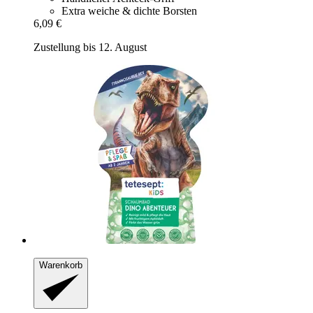
Extra weiche & dichte Borsten
6,09 €
Zustellung bis 12. August
Warenkorb