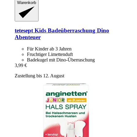
Warenkorb
tetesept
Kids Badeüberraschung Dino
Abenteuer
Für Kinder ab 3 Jahren
Fruchtiger Limettenduft
Badekugel mit Dino-Überraschung
3,99 €
Zustellung bis 12. August