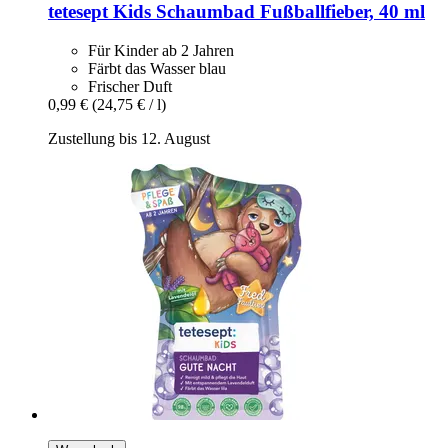
tetesept
Kids Schaumbad Fußballfieber, 40 ml
Für Kinder ab 2 Jahren
Färbt das Wasser blau
Frischer Duft
0,99 €
(24,75 € / l)
Zustellung bis 12. August