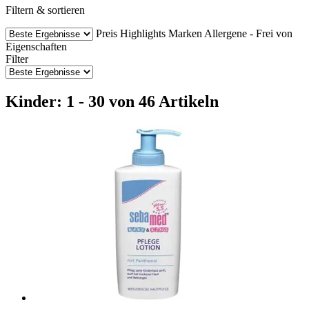
Filtern & sortieren
Preis
Highlights
Marken
Allergene - Frei von
Eigenschaften
Filter
Kinder: 1 - 30 von 46 Artikeln