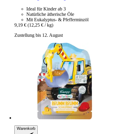
Ideal für Kinder ab 3
Natürliche ätherische Öle
Mit Eukalyptus- & Pfefferminzöl
9,19 €
(12,25 € / kg)
Zustellung bis 12. August
Warenkorb