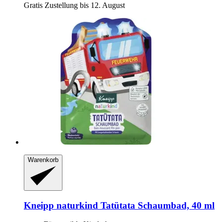
Gratis Zustellung bis 12. August
Warenkorb
Kneipp
naturkind Tatütata Schaumbad, 40 ml