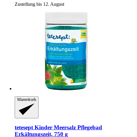
Zustellung bis 12. August
Warenkorb
tetesept
Kinder Meersalz Pflegebad
Erkältungszeit, 750 g