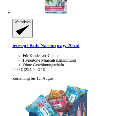
Warenkorb
tetesept
Kids Nasenspray, 20 ml
Für Kinder ab 3 Jahren
Hypertone Mineralsalzmischung
Ohne Gewöhnungseffekt
5,09 €
(254,50 € / l)
Zustellung bis 12. August