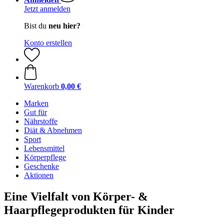
Jetzt anmelden
Bist du
neu hier?
Konto erstellen
Warenkorb
0,00 €
Marken
Gut für
Nährstoffe
Diät & Abnehmen
Sport
Lebensmittel
Körperpflege
Geschenke
Aktionen
Eine Vielfalt von Körper- &
Haarpflegeprodukten für Kinder