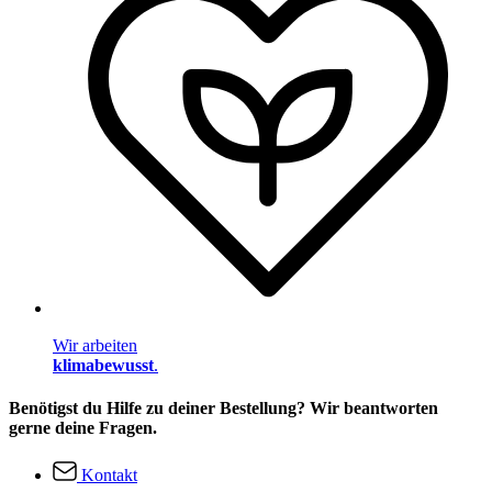
Wir arbeiten
klimabewusst
.
Benötigst du Hilfe zu deiner Bestellung? Wir beantworten
gerne deine Fragen.
Kontakt