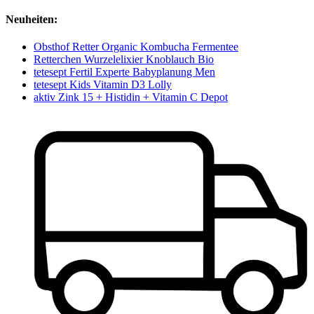
Neuheiten:
Obsthof Retter Organic Kombucha Fermentee
Retterchen Wurzelelixier Knoblauch Bio
tetesept Fertil Experte Babyplanung Men
tetesept Kids Vitamin D3 Lolly
aktiv Zink 15 + Histidin + Vitamin C Depot