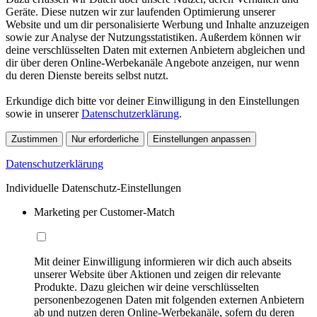
Geräte. Diese nutzen wir zur laufenden Optimierung unserer
Website und um dir personalisierte Werbung und Inhalte anzuzeigen
sowie zur Analyse der Nutzungsstatistiken. Außerdem können wir
deine verschlüsselten Daten mit externen Anbietern abgleichen und
dir über deren Online-Werbekanäle Angebote anzeigen, nur wenn
du deren Dienste bereits selbst nutzt.
Erkundige dich bitte vor deiner Einwilligung in den Einstellungen
sowie in unserer
Datenschutzerklärung
.
Zustimmen
Nur erforderliche
Einstellungen anpassen
Datenschutzerklärung
Individuelle Datenschutz-Einstellungen
Marketing per Customer-Match
Mit deiner Einwilligung informieren wir dich auch abseits
unserer Website über Aktionen und zeigen dir relevante
Produkte. Dazu gleichen wir deine verschlüsselten
personenbezogenen Daten mit folgenden externen Anbietern
ab und nutzen deren Online-Werbekanäle, sofern du deren