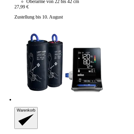
Oberarme von 22 bis 42 cm
27,99 €
Zustellung bis 10. August
Warenkorb