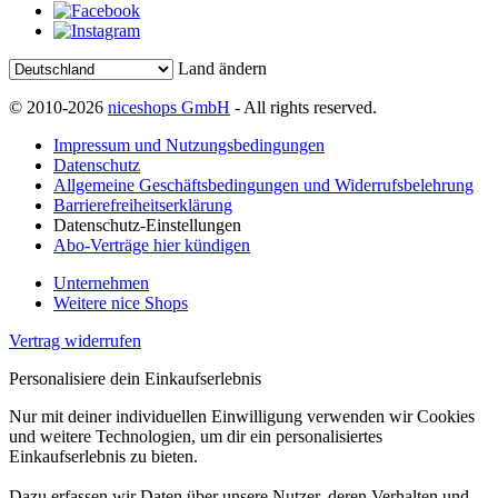
Land ändern
© 2010-2026
niceshops GmbH
- All rights reserved.
Impressum und Nutzungsbedingungen
Datenschutz
Allgemeine Geschäftsbedingungen und Widerrufsbelehrung
Barrierefreiheitserklärung
Datenschutz-Einstellungen
Abo-Verträge hier kündigen
Unternehmen
Weitere nice Shops
Vertrag widerrufen
Personalisiere dein Einkaufserlebnis
Nur mit deiner individuellen Einwilligung verwenden wir Cookies
und weitere Technologien, um dir ein personalisiertes
Einkaufserlebnis zu bieten.
Dazu erfassen wir Daten über unsere Nutzer, deren Verhalten und