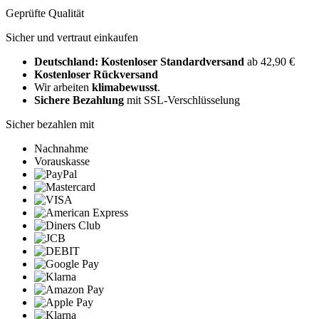
Geprüfte Qualität
Sicher und vertraut einkaufen
Deutschland: Kostenloser Standardversand
ab 42,90 €
Kostenloser Rückversand
Wir arbeiten
klimabewusst
.
Sichere Bezahlung
mit SSL-Verschlüsselung
Sicher bezahlen mit
Nachnahme
Vorauskasse