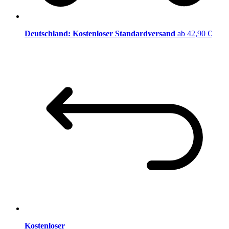
Deutschland: Kostenloser Standardversand
ab 42,90 €
Kostenloser