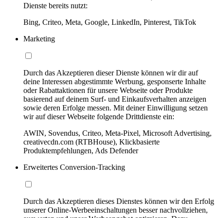
Dienste bereits nutzt:
Bing, Criteo, Meta, Google, LinkedIn, Pinterest, TikTok
Marketing
Durch das Akzeptieren dieser Dienste können wir dir auf
deine Interessen abgestimmte Werbung, gesponserte Inhalte
oder Rabattaktionen für unsere Webseite oder Produkte
basierend auf deinem Surf- und Einkaufsverhalten anzeigen
sowie deren Erfolge messen. Mit deiner Einwilligung setzen
wir auf dieser Webseite folgende Drittdienste ein:
AWIN, Sovendus, Criteo, Meta-Pixel, Microsoft Advertising,
creativecdn.com (RTBHouse), Klickbasierte
Produktempfehlungen, Ads Defender
Erweitertes Conversion-Tracking
Durch das Akzeptieren dieses Dienstes können wir den Erfolg
unserer Online-Werbeeinschaltungen besser nachvollziehen,