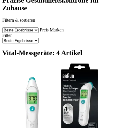
Präzise Gesundheitskontrolle für
Zuhause
Filtern & sortieren
Preis
Marken
Filter
Vital-Messgeräte: 4 Artikel