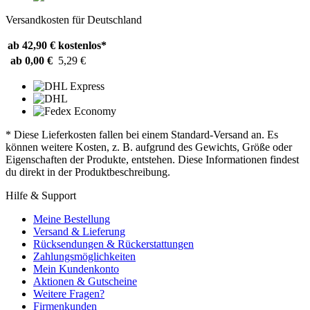
Versandkosten für Deutschland
ab 42,90 €
kostenlos*
ab 0,00 €
5,29 €
* Diese Lieferkosten fallen bei einem Standard-Versand an. Es
können weitere Kosten, z. B. aufgrund des Gewichts, Größe oder
Eigenschaften der Produkte, entstehen. Diese Informationen findest
du direkt in der Produktbeschreibung.
Hilfe & Support
Meine Bestellung
Versand & Lieferung
Rücksendungen & Rückerstattungen
Zahlungsmöglichkeiten
Mein Kundenkonto
Aktionen & Gutscheine
Weitere Fragen?
Firmenkunden