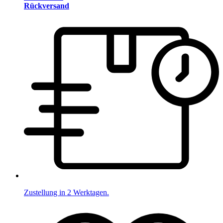
Rückversand
Zustellung in 2 Werktagen.