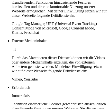
grundlegenden Funktionen hinausgehende Features
bereitstellen und dir eine komfortable Nutzung unserer
Webseite ermöglichen. Mit deiner Einwilligung setzen wir auf
dieser Webseite folgende Drittdienste ein:
Google Tag Manager, UET (Universal Event Tracking)
Consent Mode von Microsoft, Google Consent Mode,
Klarna, Freshchat
Externe Medieninhalte
Durch das Akzeptieren dieser Dienste können wir dir Videos
oder andere Medieninhalte anzeigen, die von externen
Anbietern gehostet werden. Mit deiner Einwilligung setzen
wir auf dieser Webseite folgende Drittdienste ein:
Vimeo, YouTube
Erforderlich
Immer aktiv
Technisch erforderliche Cookies gewährleisten ausschließlich
grundlegende Funktionen unserer Webseite. Sie dienen zum