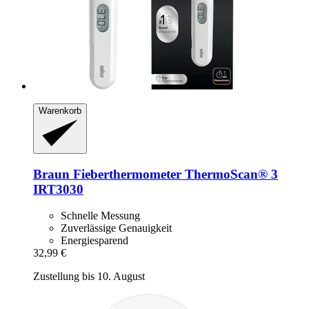
Warenkorb
Braun
Fieberthermometer ThermoScan® 3
IRT3030
Schnelle Messung
Zuverlässige Genauigkeit
Energiesparend
32,99 €
Zustellung bis 10. August