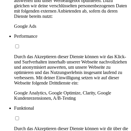
auswerten und unser Werbeangebot optimieren. Dazu
gleichen wir deine verschlüsselten personenbezogenen Daten
mit folgenden externen Anbietenden ab, sofern du deren
Dienste bereits nutzt:
Google Ads
Performance
Durch das Akzeptieren dieser Dienste können wir das Klick-
und Surfverhalten innerhalb unserer Webseite nachvollziehen
und anonymisiert auswerten, um unsere Webseite zu
optimieren und das Nutzungserlebnis insgesamt laufend zu
verbessern. Mit deiner Einwilligung setzen wir auf dieser
Webseite folgende Drittdienste ein:
Google Analytics, Google Optimize, Clarity, Google
Kundenrezensionen, A/B-Testing
Funktional
Durch das Akzeptieren dieser Dienste können wir dir über die