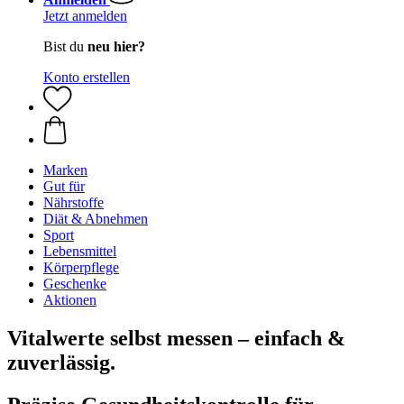
Jetzt anmelden
Bist du
neu hier?
Konto erstellen
Marken
Gut für
Nährstoffe
Diät & Abnehmen
Sport
Lebensmittel
Körperpflege
Geschenke
Aktionen
Vitalwerte selbst messen – einfach &
zuverlässig.