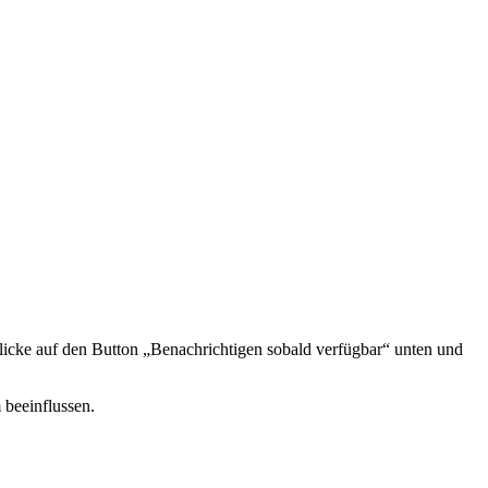
icke auf den Button „Benachrichtigen sobald verfügbar“ unten und
 beeinflussen.