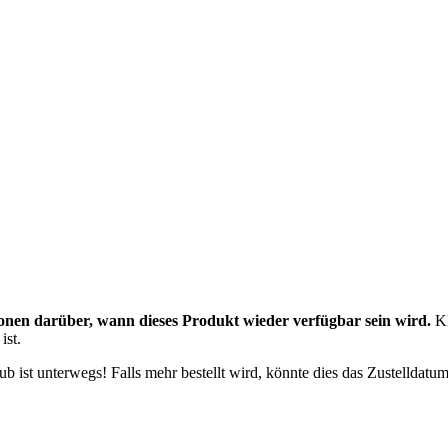
onen darüber, wann dieses Produkt wieder verfügbar sein wird.
Kl
ist.
 ist unterwegs! Falls mehr bestellt wird, könnte dies das Zustelldatum