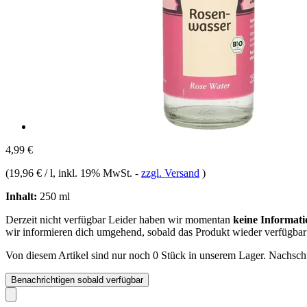
4,99 €
(
19,96 € / l
, inkl. 19% MwSt.
-
zzgl. Versand
)
Inhalt:
250 ml
Derzeit nicht verfügbar
Leider haben wir momentan
keine Informati
wir informieren dich umgehend, sobald das Produkt wieder verfügbar 
Von diesem Artikel sind nur noch 0 Stück in unserem Lager. Nachschub
Benachrichtigen sobald verfügbar