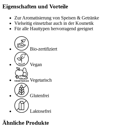
Eigenschaften und Vorteile
Zur Aromatisierung von Speisen & Getränke
Vielseitig einsetzbar auch in der Kosmetik
Für alle Hauttypen hervorragend geeignet
Bio-zertifiziert
Vegan
Vegetarisch
Glutenfrei
Laktosefrei
Ähnliche Produkte