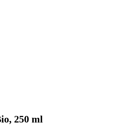
io, 250 ml