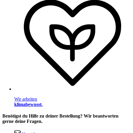
Wir arbeiten
klimabewusst
.
Benötigst du Hilfe zu deiner Bestellung? Wir beantworten
gerne deine Fragen.