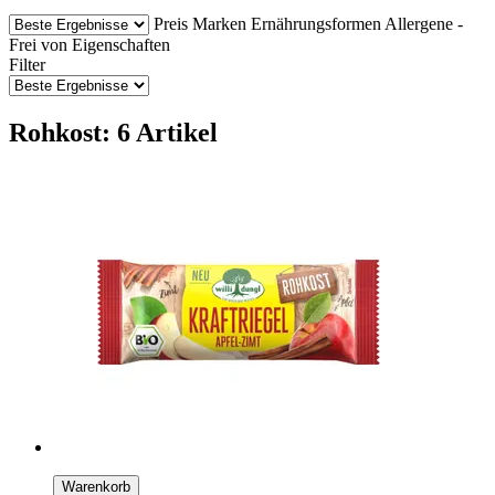
Preis
Marken
Ernährungsformen
Allergene -
Frei von
Eigenschaften
Filter
Rohkost: 6 Artikel
Warenkorb