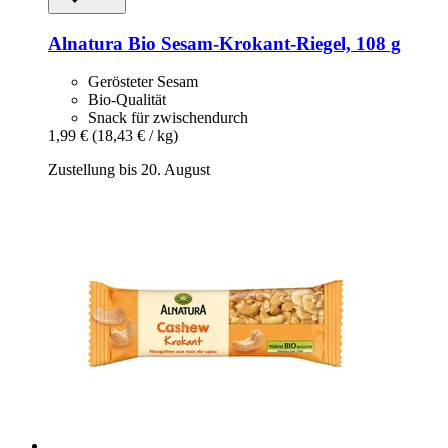
Alnatura
Bio Sesam-​Krokant-​Riegel, 108 g
Gerösteter Sesam
Bio-Qualität
Snack für zwischendurch
1,99 €
(18,43 € / kg)
Zustellung bis 20. August