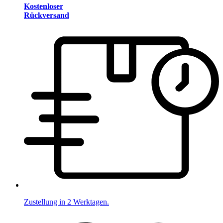
Kostenloser
Rückversand
Zustellung in 2 Werktagen.