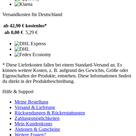
Versandkosten für Deutschland
ab 42,90 €
kostenlos*
ab 0,00 €
5,29 €
* Diese Lieferkosten fallen bei einem Standard-Versand an. Es
können weitere Kosten, z. B. aufgrund des Gewichts, Größe oder
Eigenschaften der Produkte, entstehen. Diese Informationen findest
du direkt in der Produktbeschreibung.
Hilfe & Support
Meine Bestellung
Versand & Lieferung
Rücksendungen & Rückerstattungen
Zahlungsmöglichkeiten
Mein Kundenkonto
Aktionen & Gutscheine
Weitere Fragen?