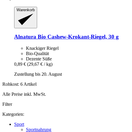
Warenkorb
Alnatura
Bio Cashew-​Krokant-​Riegel, 30 g
Knackiger Riegel
Bio-Qualität
Dezente Süße
0,89 €
(29,67 € / kg)
Zustellung bis 20. August
Rohkost: 6 Artikel
Alle Preise inkl. MwSt.
Filter
Kategorien:
Sport
Sportnahrung