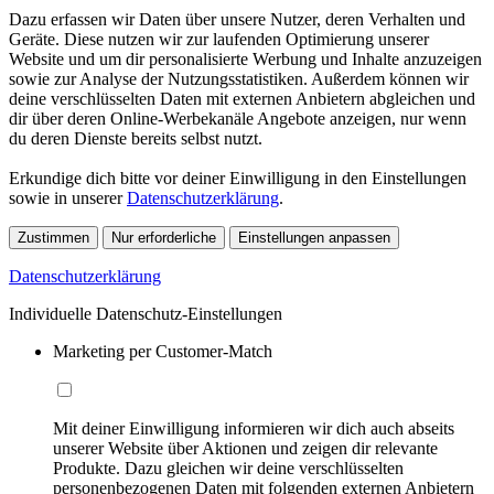
Dazu erfassen wir Daten über unsere Nutzer, deren Verhalten und
Geräte. Diese nutzen wir zur laufenden Optimierung unserer
Website und um dir personalisierte Werbung und Inhalte anzuzeigen
sowie zur Analyse der Nutzungsstatistiken. Außerdem können wir
deine verschlüsselten Daten mit externen Anbietern abgleichen und
dir über deren Online-Werbekanäle Angebote anzeigen, nur wenn
du deren Dienste bereits selbst nutzt.
Erkundige dich bitte vor deiner Einwilligung in den Einstellungen
sowie in unserer
Datenschutzerklärung
.
Zustimmen
Nur erforderliche
Einstellungen anpassen
Datenschutzerklärung
Individuelle Datenschutz-Einstellungen
Marketing per Customer-Match
Mit deiner Einwilligung informieren wir dich auch abseits
unserer Website über Aktionen und zeigen dir relevante
Produkte. Dazu gleichen wir deine verschlüsselten
personenbezogenen Daten mit folgenden externen Anbietern