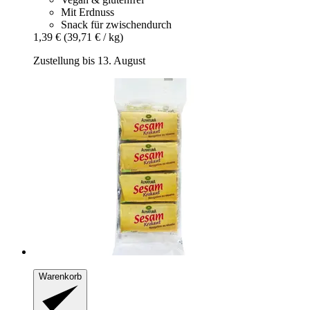
Mit Erdnuss
Snack für zwischendurch
1,39 €
(39,71 € / kg)
Zustellung bis 13. August
Warenkorb