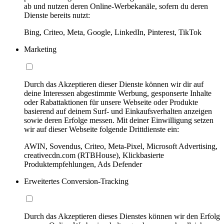
ab und nutzen deren Online-Werbekanäle, sofern du deren
Dienste bereits nutzt:
Bing, Criteo, Meta, Google, LinkedIn, Pinterest, TikTok
Marketing
Durch das Akzeptieren dieser Dienste können wir dir auf
deine Interessen abgestimmte Werbung, gesponserte Inhalte
oder Rabattaktionen für unsere Webseite oder Produkte
basierend auf deinem Surf- und Einkaufsverhalten anzeigen
sowie deren Erfolge messen. Mit deiner Einwilligung setzen
wir auf dieser Webseite folgende Drittdienste ein:
AWIN, Sovendus, Criteo, Meta-Pixel, Microsoft Advertising,
creativecdn.com (RTBHouse), Klickbasierte
Produktempfehlungen, Ads Defender
Erweitertes Conversion-Tracking
Durch das Akzeptieren dieses Dienstes können wir den Erfolg