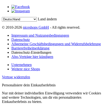
Land ändern
© 2010-2026
niceshops GmbH
- All rights reserved.
Impressum und Nutzungsbedingungen
Datenschutz
Allgemeine Geschäftsbedingungen und Widerrufsbelehrung
Barrierefreiheitserklärung
Datenschutz-Einstellungen
Abo-Verträge hier kündigen
Unternehmen
Weitere nice Shops
Vertrag widerrufen
Personalisiere dein Einkaufserlebnis
Nur mit deiner individuellen Einwilligung verwenden wir Cookies
und weitere Technologien, um dir ein personalisiertes
Einkaufserlebnis zu bieten.