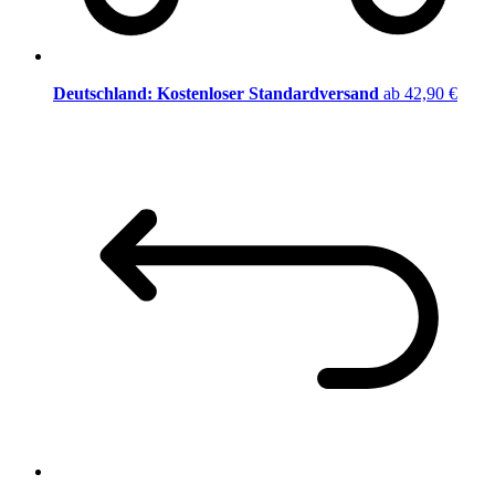
Deutschland: Kostenloser Standardversand
ab 42,90 €