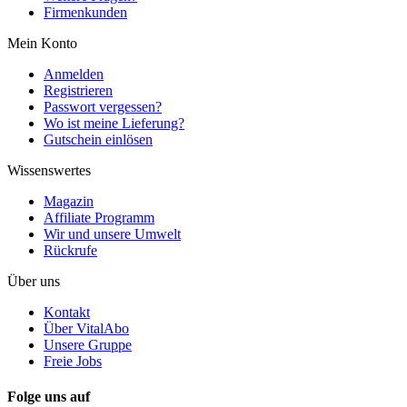
Firmenkunden
Mein Konto
Anmelden
Registrieren
Passwort vergessen?
Wo ist meine Lieferung?
Gutschein einlösen
Wissenswertes
Magazin
Affiliate Programm
Wir und unsere Umwelt
Rückrufe
Über uns
Kontakt
Über VitalAbo
Unsere Gruppe
Freie Jobs
Folge uns auf