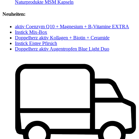
Naturprodukte MSM Kapseln
Neuheiten:
aktiv Coenzym Q10 + Magnesium + B-Vitamine EXTRA
Instick Mix-Box
Doppelherz aktiv Kollagen + Biotin + Ceramide
Instick Eistee Pfirsich
Doppelherz aktiv Augentropfen Blue Light Duo