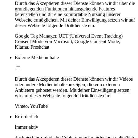
Durch das Akzeptieren dieser Dienste können wir dir über die
grundlegenden Funktionen hinausgehende Features
bereitstellen und dir eine komfortable Nutzung unserer
Webseite ermöglichen. Mit deiner Einwilligung setzen wir auf
dieser Webseite folgende Drittdienste ein:
Google Tag Manager, UET (Universal Event Tracking)
Consent Mode von Microsoft, Google Consent Mode,
Klarna, Freshchat
Externe Medieninhalte
Durch das Akzeptieren dieser Dienste können wir dir Videos
oder andere Medieninhalte anzeigen, die von externen
Anbietern gehostet werden. Mit deiner Einwilligung setzen
wir auf dieser Webseite folgende Drittdienste ein:
Vimeo, YouTube
Erforderlich
Immer aktiv
Technisch erforderliche Cookies gewährleisten ausschließlich