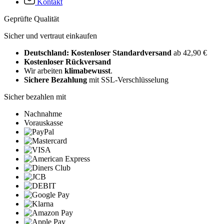
Kontakt
Geprüfte Qualität
Sicher und vertraut einkaufen
Deutschland: Kostenloser Standardversand
ab 42,90 €
Kostenloser Rückversand
Wir arbeiten
klimabewusst
.
Sichere Bezahlung
mit SSL-Verschlüsselung
Sicher bezahlen mit
Nachnahme
Vorauskasse