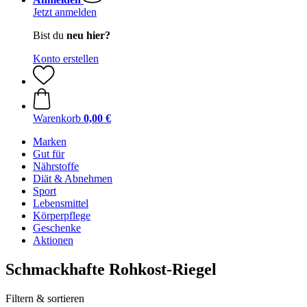
Jetzt anmelden
Bist du
neu hier?
Konto erstellen
Warenkorb
0,00 €
Marken
Gut für
Nährstoffe
Diät & Abnehmen
Sport
Lebensmittel
Körperpflege
Geschenke
Aktionen
Schmackhafte Rohkost-Riegel
Filtern & sortieren