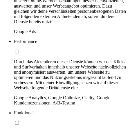
unserer Online-Werbeeinschaltungen besser nachvollziehen,
auswerten und unser Werbeangebot optimieren. Dazu
gleichen wir deine verschlüsselten personenbezogenen Daten
mit folgenden externen Anbietenden ab, sofern du deren
Dienste bereits nutzt:
Google Ads
Performance
Durch das Akzeptieren dieser Dienste können wir das Klick-
und Surfverhalten innerhalb unserer Webseite nachvollziehen
und anonymisiert auswerten, um unsere Webseite zu
optimieren und das Nutzungserlebnis insgesamt laufend zu
verbessern. Mit deiner Einwilligung setzen wir auf dieser
Webseite folgende Drittdienste ein:
Google Analytics, Google Optimize, Clarity, Google
Kundenrezensionen, A/B-Testing
Funktional