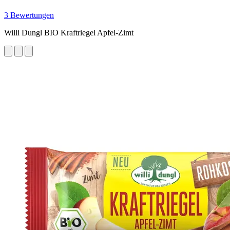
3 Bewertungen
Willi Dungl BIO Kraftriegel Apfel-Zimt