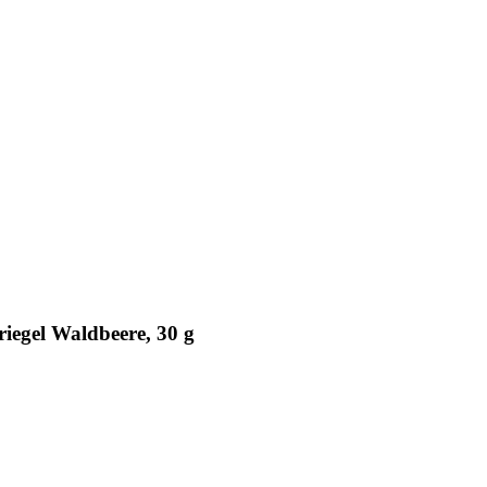
iegel Waldbeere, 30 g