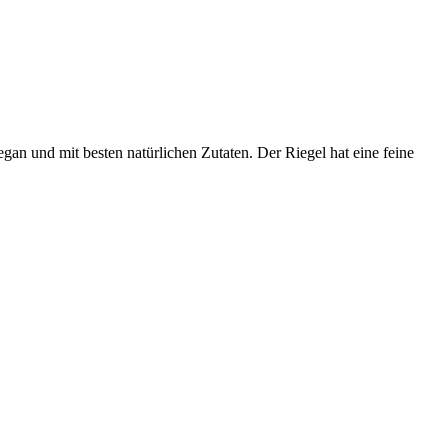
vegan und mit besten natürlichen Zutaten. Der Riegel hat eine feine