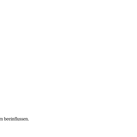
m beeinflussen.