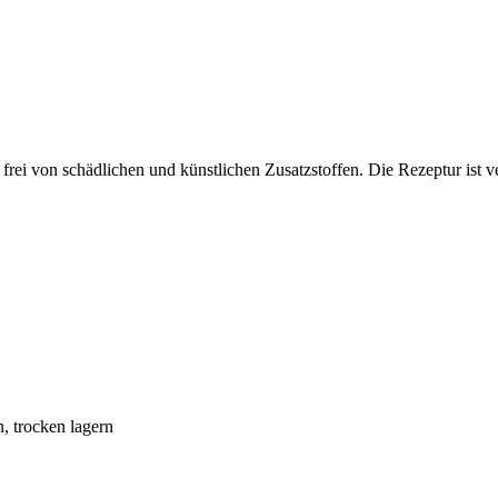
z frei von schädlichen und künstlichen Zusatzstoffen. Die Rezeptur ist 
n, trocken lagern