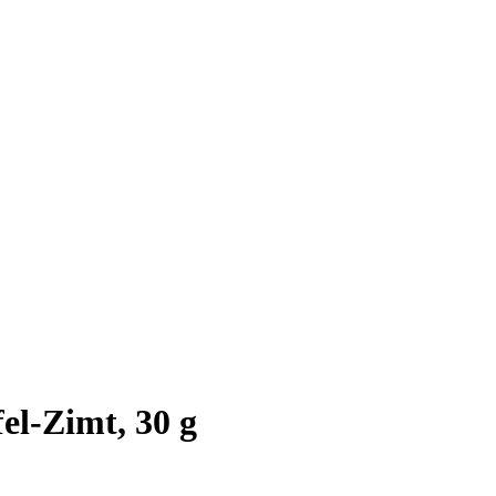
el-Zimt, 30 g