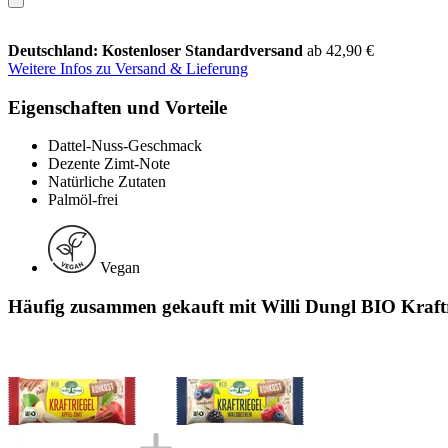
Deutschland: Kostenloser Standardversand
ab 42,90 €
Weitere Infos zu Versand & Lieferung
Eigenschaften und Vorteile
Dattel-Nuss-Geschmack
Dezente Zimt-Note
Natürliche Zutaten
Palmöl-frei
Vegan
Häufig zusammen gekauft mit Willi Dungl BIO Kraftr