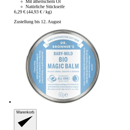
Mit ätherischem Öl
Natürliche Stückseife
6,29 €
(44,93 € / kg)
Zustellung bis 12. August
Warenkorb