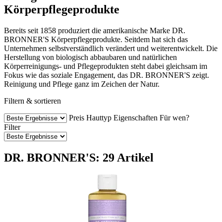
Körperpflegeprodukte
Bereits seit 1858 produziert die amerikanische Marke DR.
BRONNER'S Körperpflegeprodukte. Seitdem hat sich das
Unternehmen selbstverständlich verändert und weiterentwickelt. Die
Herstellung von biologisch abbaubaren und natürlichen
Körperreinigungs- und Pflegeprodukten steht dabei gleichsam im
Fokus wie das soziale Engagement, das DR. BRONNER'S zeigt.
Reinigung und Pflege ganz im Zeichen der Natur.
Filtern & sortieren
Preis
Hauttyp
Eigenschaften
Für wen?
Filter
DR. BRONNER'S: 29 Artikel