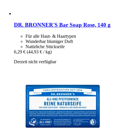
DR. BRONNER'S
Bar Soap Rose, 140 g
Für alle Haut- & Haartypen
Wunderbar blumiger Duft
Natürliche Stückseife
6,29 €
(44,93 € / kg)
Derzeit nicht verfügbar