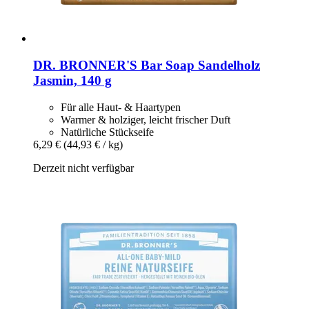
DR. BRONNER'S
Bar Soap Sandelholz
Jasmin, 140 g
Für alle Haut- & Haartypen
Warmer & holziger, leicht frischer Duft
Natürliche Stückseife
6,29 €
(44,93 € / kg)
Derzeit nicht verfügbar