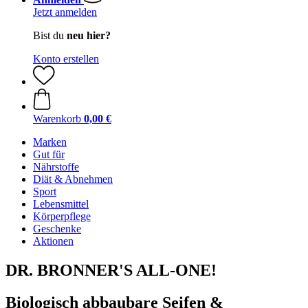
Jetzt anmelden
Bist du
neu hier?
Konto erstellen
Warenkorb
0,00 €
Marken
Gut für
Nährstoffe
Diät & Abnehmen
Sport
Lebensmittel
Körperpflege
Geschenke
Aktionen
DR. BRONNER'S ALL-ONE!
Biologisch abbaubare Seifen &