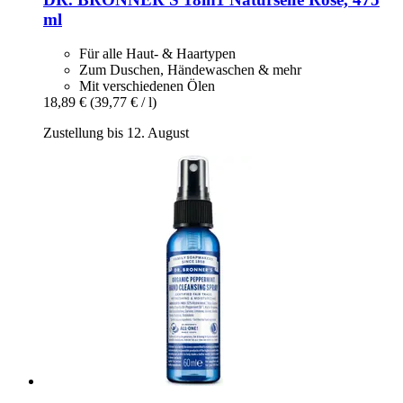
ml
Für alle Haut- & Haartypen
Zum Duschen, Händewaschen & mehr
Mit verschiedenen Ölen
18,89 €
(39,77 € / l)
Zustellung bis 12. August