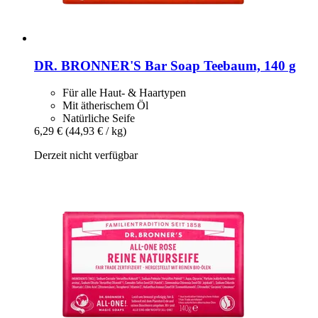
DR. BRONNER'S
Bar Soap Teebaum, 140 g
Für alle Haut- & Haartypen
Mit ätherischem Öl
Natürliche Seife
6,29 €
(44,93 € / kg)
Derzeit nicht verfügbar