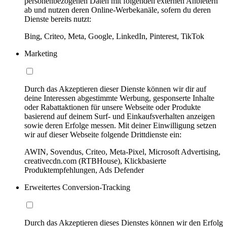
personenbezogenen Daten mit folgenden externen Anbietern
ab und nutzen deren Online-Werbekanäle, sofern du deren
Dienste bereits nutzt:
Bing, Criteo, Meta, Google, LinkedIn, Pinterest, TikTok
Marketing
Durch das Akzeptieren dieser Dienste können wir dir auf
deine Interessen abgestimmte Werbung, gesponserte Inhalte
oder Rabattaktionen für unsere Webseite oder Produkte
basierend auf deinem Surf- und Einkaufsverhalten anzeigen
sowie deren Erfolge messen. Mit deiner Einwilligung setzen
wir auf dieser Webseite folgende Drittdienste ein:
AWIN, Sovendus, Criteo, Meta-Pixel, Microsoft Advertising,
creativecdn.com (RTBHouse), Klickbasierte
Produktempfehlungen, Ads Defender
Erweitertes Conversion-Tracking
Durch das Akzeptieren dieses Dienstes können wir den Erfolg