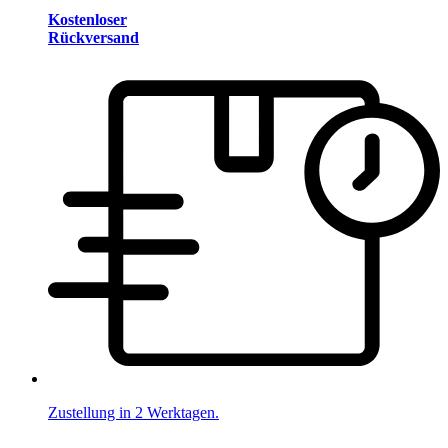
Kostenloser
Rückversand
Zustellung in 2 Werktagen.