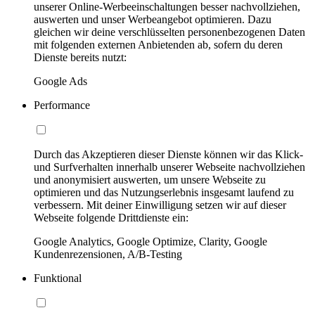
unserer Online-Werbeeinschaltungen besser nachvollziehen,
auswerten und unser Werbeangebot optimieren. Dazu
gleichen wir deine verschlüsselten personenbezogenen Daten
mit folgenden externen Anbietenden ab, sofern du deren
Dienste bereits nutzt:
Google Ads
Performance
Durch das Akzeptieren dieser Dienste können wir das Klick-
und Surfverhalten innerhalb unserer Webseite nachvollziehen
und anonymisiert auswerten, um unsere Webseite zu
optimieren und das Nutzungserlebnis insgesamt laufend zu
verbessern. Mit deiner Einwilligung setzen wir auf dieser
Webseite folgende Drittdienste ein:
Google Analytics, Google Optimize, Clarity, Google
Kundenrezensionen, A/B-Testing
Funktional