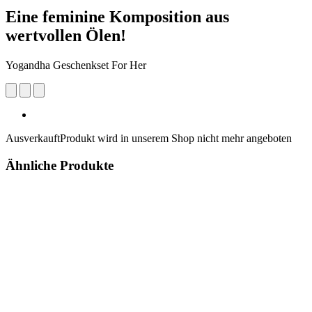
Eine feminine Komposition aus
wertvollen Ölen!
Yogandha Geschenkset For Her
Ausverkauft
Produkt wird in unserem Shop nicht mehr angeboten
Ähnliche Produkte