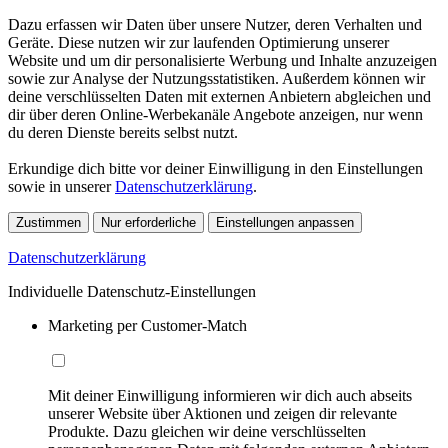
Dazu erfassen wir Daten über unsere Nutzer, deren Verhalten und
Geräte. Diese nutzen wir zur laufenden Optimierung unserer
Website und um dir personalisierte Werbung und Inhalte anzuzeigen
sowie zur Analyse der Nutzungsstatistiken. Außerdem können wir
deine verschlüsselten Daten mit externen Anbietern abgleichen und
dir über deren Online-Werbekanäle Angebote anzeigen, nur wenn
du deren Dienste bereits selbst nutzt.
Erkundige dich bitte vor deiner Einwilligung in den Einstellungen
sowie in unserer
Datenschutzerklärung
.
Zustimmen
Nur erforderliche
Einstellungen anpassen
Datenschutzerklärung
Individuelle Datenschutz-Einstellungen
Marketing per Customer-Match
Mit deiner Einwilligung informieren wir dich auch abseits
unserer Website über Aktionen und zeigen dir relevante
Produkte. Dazu gleichen wir deine verschlüsselten