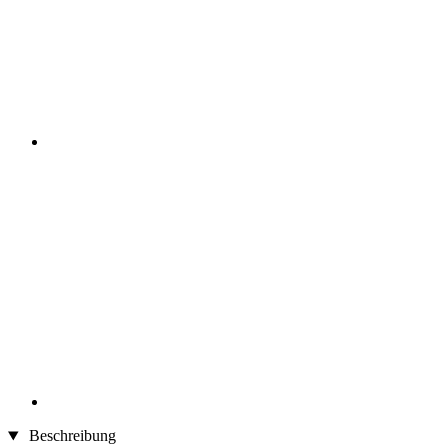
Beschreibung