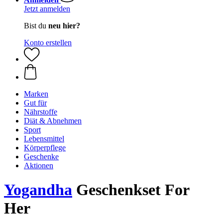
Jetzt anmelden
Bist du
neu hier?
Konto erstellen
Marken
Gut für
Nährstoffe
Diät & Abnehmen
Sport
Lebensmittel
Körperpflege
Geschenke
Aktionen
Yogandha
Geschenkset For
Her