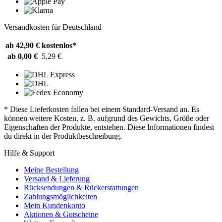
Versandkosten für Deutschland
ab 42,90 €
kostenlos*
ab 0,00 €
5,29 €
* Diese Lieferkosten fallen bei einem Standard-Versand an. Es
können weitere Kosten, z. B. aufgrund des Gewichts, Größe oder
Eigenschaften der Produkte, entstehen. Diese Informationen findest
du direkt in der Produktbeschreibung.
Hilfe & Support
Meine Bestellung
Versand & Lieferung
Rücksendungen & Rückerstattungen
Zahlungsmöglichkeiten
Mein Kundenkonto
Aktionen & Gutscheine