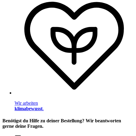
Wir arbeiten
klimabewusst
.
Benötigst du Hilfe zu deiner Bestellung? Wir beantworten
gerne deine Fragen.