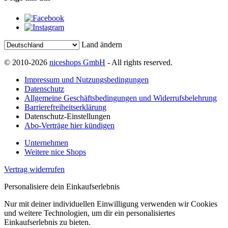
Land ändern
© 2010-2026
niceshops GmbH
- All rights reserved.
Impressum und Nutzungsbedingungen
Datenschutz
Allgemeine Geschäftsbedingungen und Widerrufsbelehrung
Barrierefreiheitserklärung
Datenschutz-Einstellungen
Abo-Verträge hier kündigen
Unternehmen
Weitere nice Shops
Vertrag widerrufen
Personalisiere dein Einkaufserlebnis
Nur mit deiner individuellen Einwilligung verwenden wir Cookies
und weitere Technologien, um dir ein personalisiertes
Einkaufserlebnis zu bieten.