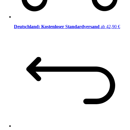
Deutschland: Kostenloser Standardversand
ab 42,90 €