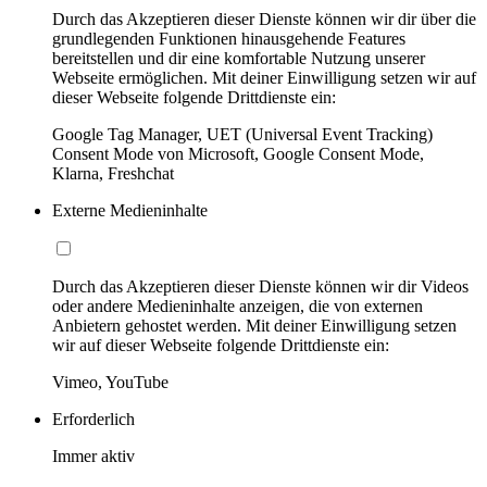
Durch das Akzeptieren dieser Dienste können wir dir über die
grundlegenden Funktionen hinausgehende Features
bereitstellen und dir eine komfortable Nutzung unserer
Webseite ermöglichen. Mit deiner Einwilligung setzen wir auf
dieser Webseite folgende Drittdienste ein:
Google Tag Manager, UET (Universal Event Tracking)
Consent Mode von Microsoft, Google Consent Mode,
Klarna, Freshchat
Externe Medieninhalte
Durch das Akzeptieren dieser Dienste können wir dir Videos
oder andere Medieninhalte anzeigen, die von externen
Anbietern gehostet werden. Mit deiner Einwilligung setzen
wir auf dieser Webseite folgende Drittdienste ein:
Vimeo, YouTube
Erforderlich
Immer aktiv