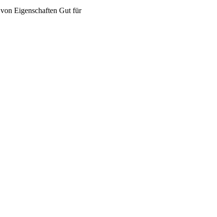
 von
Eigenschaften
Gut für