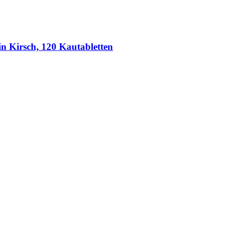
 Kirsch, 120 Kautabletten