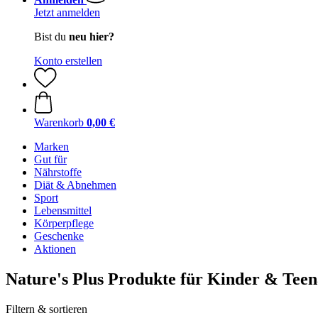
Jetzt anmelden
Bist du
neu hier?
Konto erstellen
Warenkorb
0,00 €
Marken
Gut für
Nährstoffe
Diät & Abnehmen
Sport
Lebensmittel
Körperpflege
Geschenke
Aktionen
Nature's Plus Produkte für Kinder & Tee
Filtern & sortieren