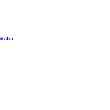
bletten