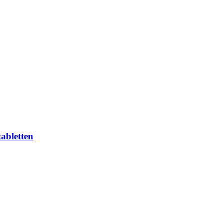
abletten