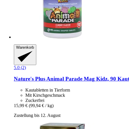
Warenkorb
5.0 (2)
Nature's Plus
Animal Parade Mag Kidz, 90 Kaut
Kautabletten in Tierform
Mit Kirschgeschmack
Zuckerfrei
15,99 €
(99,94 € / kg)
Zustellung bis 12. August