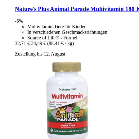
Nature's Plus
Animal Parade Multivitamin 180 K
-5%
Multivitamin-Tiere für Kinder
In verschiedenen Geschmacksrichtungen
Source of Life® - Formel
32,71 €
34,49 €
(88,41 € / kg)
Zustellung bis 12. August