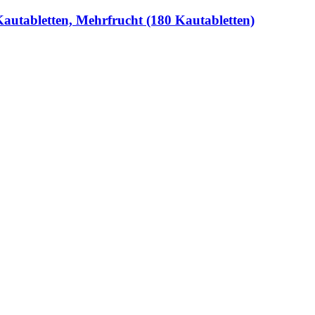
autabletten, Mehrfrucht (180 Kautabletten)