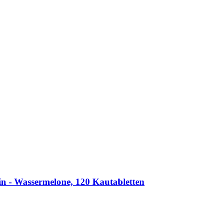
-​ Wassermelone, 120 Kautabletten