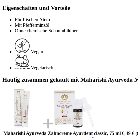
Eigenschaften und Vorteile
Für frischen Atem
Mit Pfefferminzöl
Ohne chemische Schaumbildner
Vegan
Vegetarisch
Häufig zusammen gekauft mit Maharishi Ayurveda M
Maharishi Ayurveda Zahncreme Ayurdent classic, 75 ml
6,49 €
(