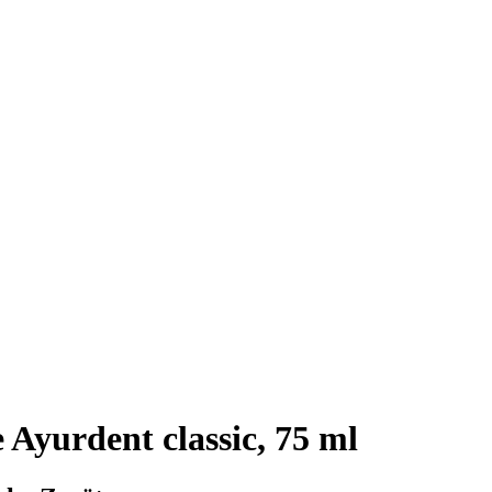
Ayurdent classic, 75 ml