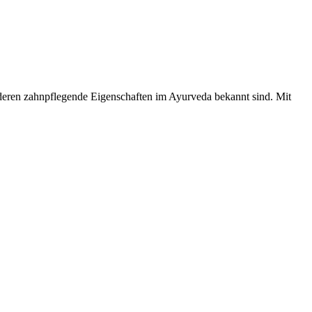
 deren zahnpflegende Eigenschaften im Ayurveda bekannt sind. Mit