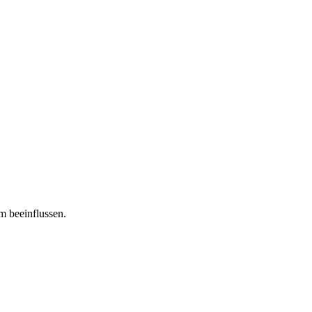
m beeinflussen.