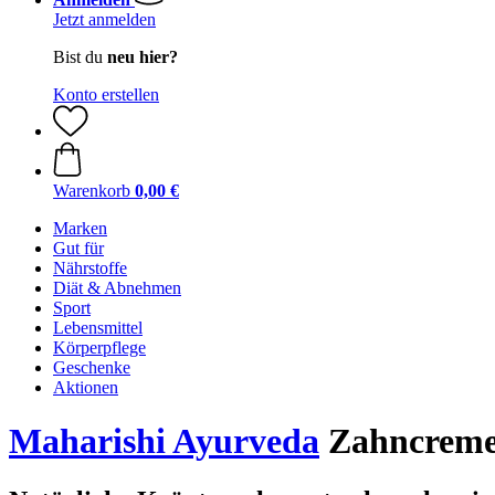
Jetzt anmelden
Bist du
neu hier?
Konto erstellen
Warenkorb
0,00 €
Marken
Gut für
Nährstoffe
Diät & Abnehmen
Sport
Lebensmittel
Körperpflege
Geschenke
Aktionen
Maharishi Ayurveda
Zahncreme 