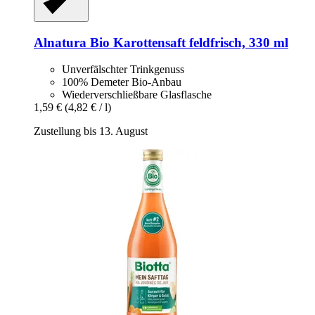
Alnatura
Bio Karottensaft feldfrisch, 330 ml
Unverfälschter Trinkgenuss
100% Demeter Bio-Anbau
Wiederverschließbare Glasflasche
1,59 €
(4,82 € / l)
Zustellung bis 13. August