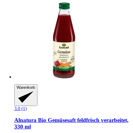
Warenkorb
3.0 (1)
Alnatura
Bio Gemüsesaft feldfrisch verarbeitet,
330 ml