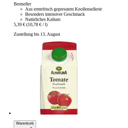
Bestseller
Aus erntefrisch gepresstem Knollensellerie
Besonders intensiver Geschmack
Natürliches Kalium
5,39 €
(10,78 € / l)
Zustellung bis 13. August
Warenkorb