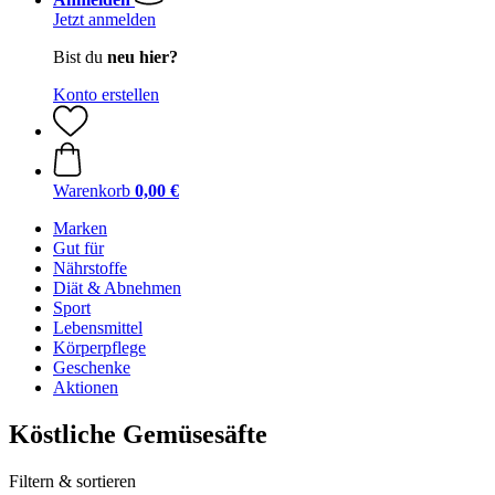
Jetzt anmelden
Bist du
neu hier?
Konto erstellen
Warenkorb
0,00 €
Marken
Gut für
Nährstoffe
Diät & Abnehmen
Sport
Lebensmittel
Körperpflege
Geschenke
Aktionen
Köstliche Gemüsesäfte
Filtern & sortieren