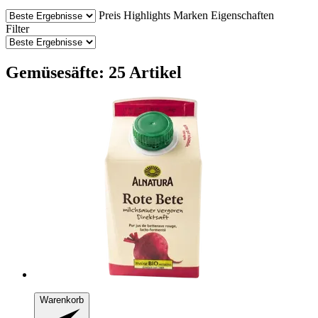
Preis
Highlights
Marken
Eigenschaften
Filter
Gemüsesäfte: 25 Artikel
Warenkorb