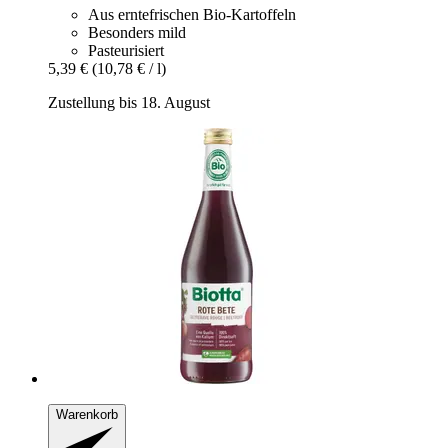
Aus erntefrischen Bio-Kartoffeln
Besonders mild
Pasteurisiert
5,39 €
(10,78 € / l)
Zustellung bis 18. August
Warenkorb