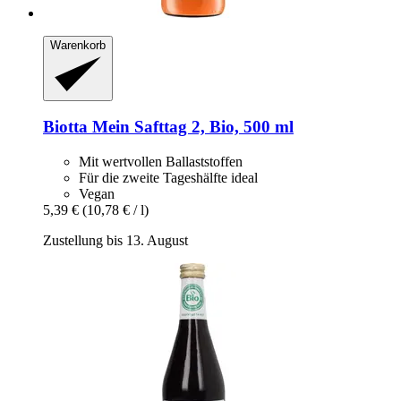
Warenkorb
Biotta
Mein Safttag 2, Bio, 500 ml
Mit wertvollen Ballaststoffen
Für die zweite Tageshälfte ideal
Vegan
5,39 €
(10,78 € / l)
Zustellung bis 13. August