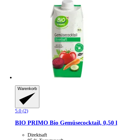
Warenkorb
5.0 (2)
BIO PRIMO
Bio Gemüsecocktail, 0,50 l
Direktsaft