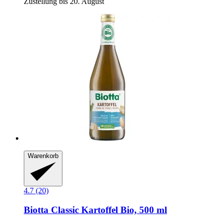
Zustellung bis 20. August
Warenkorb
4.7 (20)
Biotta
Classic Kartoffel Bio, 500 ml