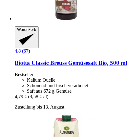
Warenkorb
4.8 (67)
Biotta
Classic Breuss Gemüsesaft Bio, 500 ml
Bestseller
Kalium Quelle
Schonend und frisch verarbeitet
Saft aus 672 g Gemüse
4,79 €
(9,58 € / l)
Zustellung bis 13. August