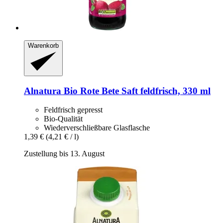
Warenkorb
Alnatura
Bio Rote Bete Saft feldfrisch, 330 ml
Feldfrisch gepresst
Bio-Qualität
Wiederverschließbare Glasflasche
1,39 €
(4,21 € / l)
Zustellung bis 13. August