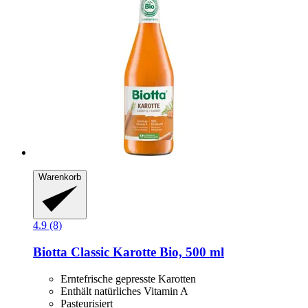
Warenkorb
4.9 (8)
Biotta
Classic Karotte Bio, 500 ml
Erntefrische gepresste Karotten
Enthält natürliches Vitamin A
Pasteurisiert