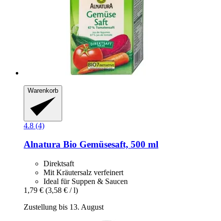
Warenkorb
4.8 (4)
Alnatura
Bio Gemüsesaft, 500 ml
Direktsaft
Mit Kräutersalz verfeinert
Ideal für Suppen & Saucen
1,79 €
(3,58 € / l)
Zustellung bis 13. August