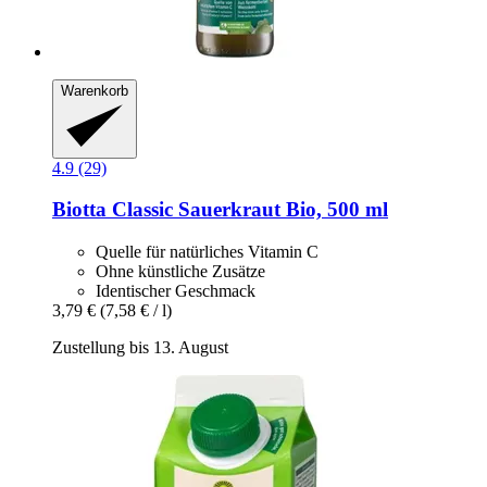
Warenkorb
4.9 (29)
Biotta
Classic Sauerkraut Bio, 500 ml
Quelle für natürliches Vitamin C
Ohne künstliche Zusätze
Identischer Geschmack
3,79 €
(7,58 € / l)
Zustellung bis 13. August