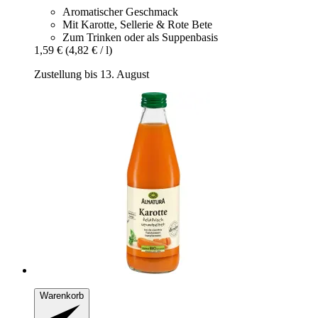
Aromatischer Geschmack
Mit Karotte, Sellerie & Rote Bete
Zum Trinken oder als Suppenbasis
1,59 €
(4,82 € / l)
Zustellung bis 13. August
Warenkorb