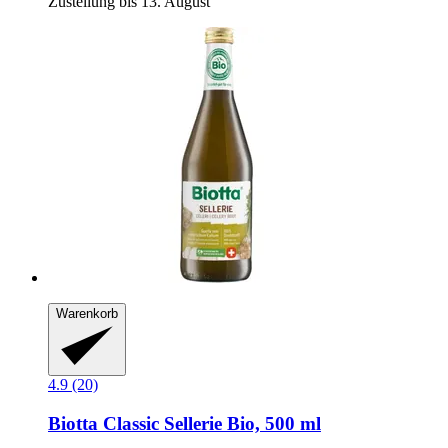
Zustellung bis 13. August
Warenkorb
4.9 (20)
Biotta
Classic Sellerie Bio, 500 ml