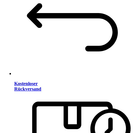
Kostenloser
Rückversand