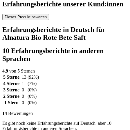
Erfahrungsberichte unserer Kund:innen
Dieses Produkt bewerten
Erfahrungsberichte in Deutsch für
Alnatura Bio Rote Bete Saft
10 Erfahrungsberichte in anderen
Sprachen
4,9
von 5 Sternen
5 Sterne
13
(92%)
4 Sterne
1
(7%)
3 Sterne
0
(0%)
2 Sterne
0
(0%)
1 Stern
0
(0%)
14
Bewertungen
Es gibt noch keine Erfahrungsberichte auf Deutsch, aber 10
Erfahrungsberichte in anderen Sprachen.