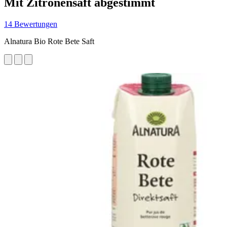
Mit Zitronensaft abgestimmt
14 Bewertungen
Alnatura Bio Rote Bete Saft