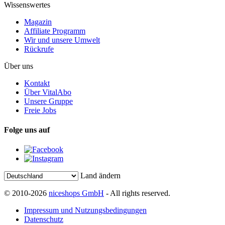
Wissenswertes
Magazin
Affiliate Programm
Wir und unsere Umwelt
Rückrufe
Über uns
Kontakt
Über VitalAbo
Unsere Gruppe
Freie Jobs
Folge uns auf
Land ändern
© 2010-2026
niceshops GmbH
- All rights reserved.
Impressum und Nutzungsbedingungen
Datenschutz