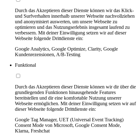
Durch das Akzeptieren dieser Dienste können wir das Klick-
und Surfverhalten innerhalb unserer Webseite nachvollziehen
und anonymisiert auswerten, um unsere Webseite zu
optimieren und das Nutzungserlebnis insgesamt laufend zu
verbessern. Mit deiner Einwilligung setzen wir auf dieser
Webseite folgende Drittdienste ein:
Google Analytics, Google Optimize, Clarity, Google
Kundenrezensionen, A/B-Testing
Funktional
Durch das Akzeptieren dieser Dienste können wir dir über die
grundlegenden Funktionen hinausgehende Features
bereitstellen und dir eine komfortable Nutzung unserer
Webseite ermöglichen. Mit deiner Einwilligung setzen wir auf
dieser Webseite folgende Drittdienste ein:
Google Tag Manager, UET (Universal Event Tracking)
Consent Mode von Microsoft, Google Consent Mode,
Klarna, Freshchat