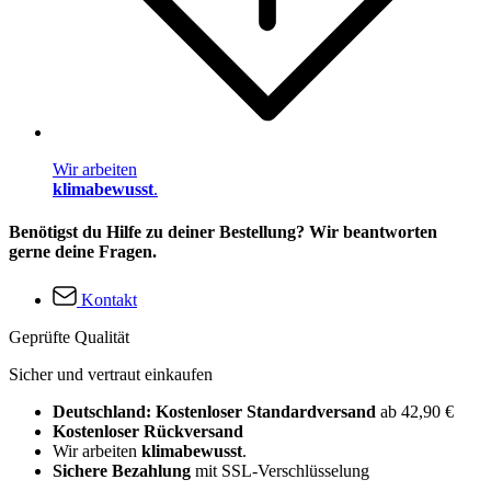
Wir arbeiten
klimabewusst
.
Benötigst du Hilfe zu deiner Bestellung? Wir beantworten
gerne deine Fragen.
Kontakt
Geprüfte Qualität
Sicher und vertraut einkaufen
Deutschland: Kostenloser Standardversand
ab 42,90 €
Kostenloser Rückversand
Wir arbeiten
klimabewusst
.
Sichere Bezahlung
mit SSL-Verschlüsselung