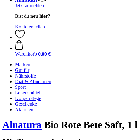
Jetzt anmelden
Bist du
neu hier?
Konto erstellen
Warenkorb
0,00 €
Marken
Gut für
Nährstoffe
Diät & Abnehmen
Sport
Lebensmittel
Körperpflege
Geschenke
Aktionen
Alnatura
Bio Rote Bete Saft, 1 l