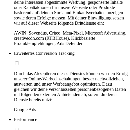
deine Interessen abgestimmte Werbung, gesponserte Inhalte
oder Rabattaktionen für unsere Webseite oder Produkte
basierend auf deinem Surf- und Einkaufsverhalten anzeigen
sowie deren Erfolge messen. Mit deiner Einwilligung setzen
wir auf dieser Webseite folgende Drittdienste ein:
AWIN, Sovendus, Criteo, Meta-Pixel, Microsoft Advertising,
creativecdn.com (RTBHouse), Klickbasierte
Produktempfehlungen, Ads Defender
Erweitertes Conversion-Tracking
Durch das Akzeptieren dieses Dienstes können wir den Erfolg
unserer Online-Werbeeinschaltungen besser nachvollziehen,
auswerten und unser Werbeangebot optimieren. Dazu
gleichen wir deine verschlüsselten personenbezogenen Daten
mit folgenden externen Anbietenden ab, sofern du deren
Dienste bereits nutzt:
Google Ads
Performance