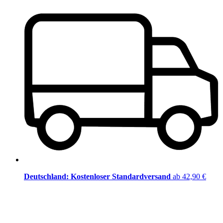
Deutschland: Kostenloser Standardversand
ab 42,90 €