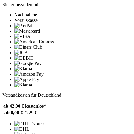
Sicher bezahlen mit
Nachnahme
Vorauskasse
Versandkosten für Deutschland
ab 42,90 €
kostenlos*
ab 0,00 €
5,29 €