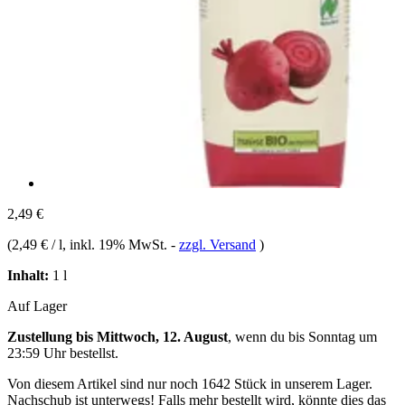
2,49 €
(
2,49 € / l
, inkl. 19% MwSt.
-
zzgl. Versand
)
Inhalt:
1 l
Auf Lager
Zustellung bis Mittwoch, 12. August
, wenn du bis
Sonntag um
23:59 Uhr
bestellst.
Von diesem Artikel sind nur noch 1642 Stück in unserem Lager.
Nachschub ist unterwegs! Falls mehr bestellt wird, könnte dies das