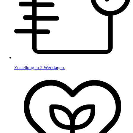
Zustellung in 2 Werktagen.