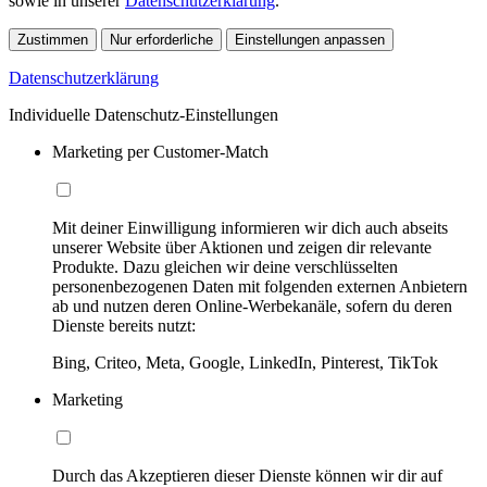
sowie in unserer
Datenschutzerklärung
.
Zustimmen
Nur erforderliche
Einstellungen anpassen
Datenschutzerklärung
Individuelle Datenschutz-Einstellungen
Marketing per Customer-Match
Mit deiner Einwilligung informieren wir dich auch abseits
unserer Website über Aktionen und zeigen dir relevante
Produkte. Dazu gleichen wir deine verschlüsselten
personenbezogenen Daten mit folgenden externen Anbietern
ab und nutzen deren Online-Werbekanäle, sofern du deren
Dienste bereits nutzt:
Bing, Criteo, Meta, Google, LinkedIn, Pinterest, TikTok
Marketing
Durch das Akzeptieren dieser Dienste können wir dir auf