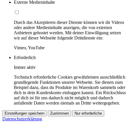
Externe Medieninhalte
Durch das Akzeptieren dieser Dienste können wir dir Videos
oder andere Medieninhalte anzeigen, die von externen
Anbietern gehostet werden. Mit deiner Einwilligung setzen
wir auf dieser Webseite folgende Drittdienste ein:
Vimeo, YouTube
Erforderlich
Immer aktiv
Technisch erforderliche Cookies gewährleisten ausschließlich
grundlegende Funktionen unserer Webseite. Sie dienen zum
Beispiel dazu, dass du Produkte im Warenkorb sammeln oder
dich in dein Kundenkonto einloggen kannst. Ein Rückschluss
auf dich ist für uns dadurch nicht möglich und dadurch
anfallende Daten werden niemals an Dritte weitergegeben.
Einstellungen speichern
Zustimmen
Nur erforderliche
Datenschutzerklärung