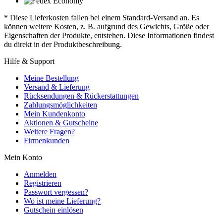
* Diese Lieferkosten fallen bei einem Standard-Versand an. Es
können weitere Kosten, z. B. aufgrund des Gewichts, Größe oder
Eigenschaften der Produkte, entstehen. Diese Informationen findest
du direkt in der Produktbeschreibung.
Hilfe & Support
Meine Bestellung
Versand & Lieferung
Rücksendungen & Rückerstattungen
Zahlungsmöglichkeiten
Mein Kundenkonto
Aktionen & Gutscheine
Weitere Fragen?
Firmenkunden
Mein Konto
Anmelden
Registrieren
Passwort vergessen?
Wo ist meine Lieferung?
Gutschein einlösen