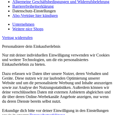
Allgemeine Geschäftsbedingungen und Widerrufsbelehrung
Barrierefreiheitserklärung
Datenschutz-Einstellungen
Abo-Verträge hier kündigen
Unternehmen
Weitere nice Shops
Vertrag widerrufen
Personalisiere dein Einkaufserlebnis
Nur mit deiner individuellen Einwilligung verwenden wir Cookies
und weitere Technologien, um dir ein personalisiertes
Einkaufserlebnis zu bieten.
Dazu erfassen wir Daten über unsere Nutzer, deren Verhalten und
Geräte. Diese nutzen wir zur laufenden Optimierung unserer
Website und um dir personalisierte Werbung und Inhalte anzuzeigen
sowie zur Analyse der Nutzungsstatistiken. Außerdem können wir
deine verschlüsselten Daten mit externen Anbietern abgleichen und
dir über deren Online-Werbekanäle Angebote anzeigen, nur wenn
du deren Dienste bereits selbst nutzt.
Erkundige dich bitte vor deiner Einwilligung in den Einstellungen