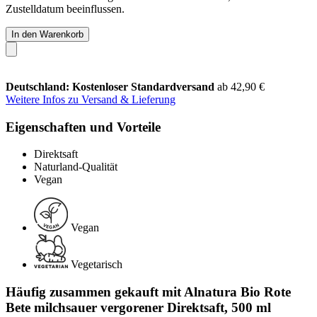
Zustelldatum beeinflussen.
In den Warenkorb
Deutschland: Kostenloser Standardversand
ab 42,90 €
Weitere Infos zu Versand & Lieferung
Eigenschaften und Vorteile
Direktsaft
Naturland-Qualität
Vegan
Vegan
Vegetarisch
Häufig zusammen gekauft mit Alnatura Bio Rote
Bete milchsauer vergorener Direktsaft, 500 ml