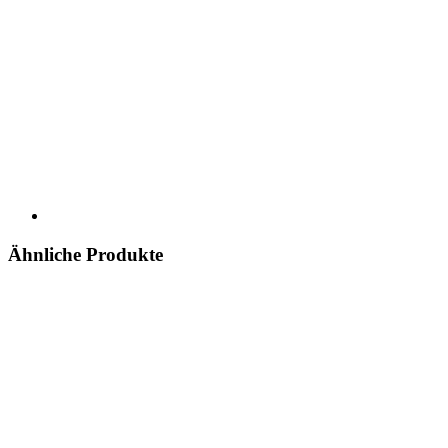
Ähnliche Produkte