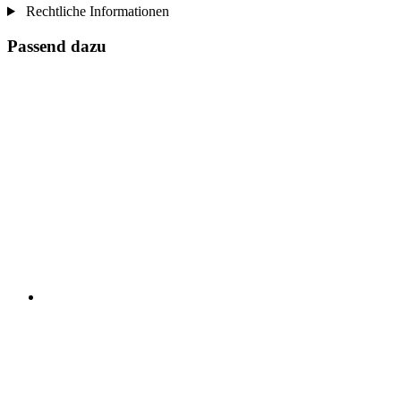
Rechtliche Informationen
Passend dazu