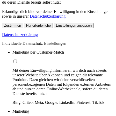
du deren Dienste bereits selbst nutzt.
Erkundige dich bitte vor deiner Einwilligung in den Einstellungen
sowie in unserer
Datenschutzerklärung
.
Zustimmen
Nur erforderliche
Einstellungen anpassen
Datenschutzerklärung
Individuelle Datenschutz-Einstellungen
Marketing per Customer-Match
Mit deiner Einwilligung informieren wir dich auch abseits
unserer Website über Aktionen und zeigen dir relevante
Produkte. Dazu gleichen wir deine verschlüsselten
personenbezogenen Daten mit folgenden externen Anbietern
ab und nutzen deren Online-Werbekanäle, sofern du deren
Dienste bereits nutzt:
Bing, Criteo, Meta, Google, LinkedIn, Pinterest, TikTok
Marketing