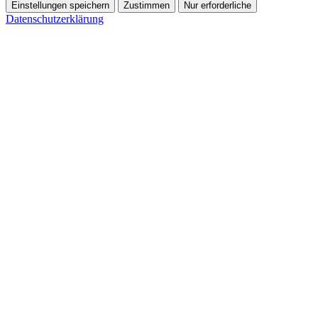
Einstellungen speichern
Zustimmen
Nur erforderliche
Datenschutzerklärung