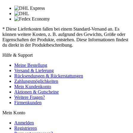
* Diese Lieferkosten fallen bei einem Standard-Versand an. Es
können weitere Kosten, z. B. aufgrund des Gewichts, Größe oder
Eigenschaften der Produkte, entstehen. Diese Informationen findest
du direkt in der Produktbeschreibung.
Hilfe & Support
Meine Bestellung
Versand & Lieferung
Rücksendungen & Rückerstattungen
Zahlungsmöglichkeiten
Mein Kundenkonto
Aktionen & Gutscheine
Weitere Fragen?
Firmenkunden
Mein Konto
Anmelden
Registrieren