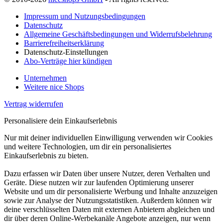
Impressum und Nutzungsbedingungen
Datenschutz
Allgemeine Geschäftsbedingungen und Widerrufsbelehrung
Barrierefreiheitserklärung
Datenschutz-Einstellungen
Abo-Verträge hier kündigen
Unternehmen
Weitere nice Shops
Vertrag widerrufen
Personalisiere dein Einkaufserlebnis
Nur mit deiner individuellen Einwilligung verwenden wir Cookies
und weitere Technologien, um dir ein personalisiertes
Einkaufserlebnis zu bieten.
Dazu erfassen wir Daten über unsere Nutzer, deren Verhalten und
Geräte. Diese nutzen wir zur laufenden Optimierung unserer
Website und um dir personalisierte Werbung und Inhalte anzuzeigen
sowie zur Analyse der Nutzungsstatistiken. Außerdem können wir
deine verschlüsselten Daten mit externen Anbietern abgleichen und
dir über deren Online-Werbekanäle Angebote anzeigen, nur wenn