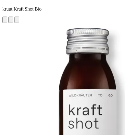
kruut Kraft Shot Bio