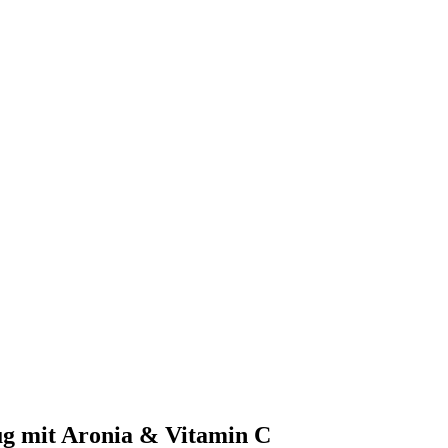
ug mit Aronia & Vitamin C