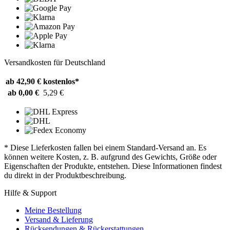
Versandkosten für Deutschland
ab 42,90 €
kostenlos*
ab 0,00 €
5,29 €
* Diese Lieferkosten fallen bei einem Standard-Versand an. Es
können weitere Kosten, z. B. aufgrund des Gewichts, Größe oder
Eigenschaften der Produkte, entstehen. Diese Informationen findest
du direkt in der Produktbeschreibung.
Hilfe & Support
Meine Bestellung
Versand & Lieferung
Rücksendungen & Rückerstattungen