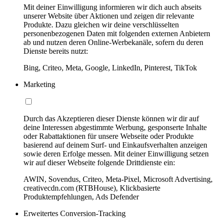
Mit deiner Einwilligung informieren wir dich auch abseits
unserer Website über Aktionen und zeigen dir relevante
Produkte. Dazu gleichen wir deine verschlüsselten
personenbezogenen Daten mit folgenden externen Anbietern
ab und nutzen deren Online-Werbekanäle, sofern du deren
Dienste bereits nutzt:
Bing, Criteo, Meta, Google, LinkedIn, Pinterest, TikTok
Marketing
Durch das Akzeptieren dieser Dienste können wir dir auf
deine Interessen abgestimmte Werbung, gesponserte Inhalte
oder Rabattaktionen für unsere Webseite oder Produkte
basierend auf deinem Surf- und Einkaufsverhalten anzeigen
sowie deren Erfolge messen. Mit deiner Einwilligung setzen
wir auf dieser Webseite folgende Drittdienste ein:
AWIN, Sovendus, Criteo, Meta-Pixel, Microsoft Advertising,
creativecdn.com (RTBHouse), Klickbasierte
Produktempfehlungen, Ads Defender
Erweitertes Conversion-Tracking