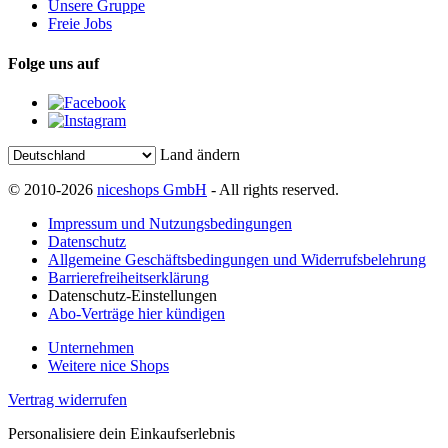
Unsere Gruppe
Freie Jobs
Folge uns auf
Land ändern
© 2010-2026
niceshops GmbH
- All rights reserved.
Impressum und Nutzungsbedingungen
Datenschutz
Allgemeine Geschäftsbedingungen und Widerrufsbelehrung
Barrierefreiheitserklärung
Datenschutz-Einstellungen
Abo-Verträge hier kündigen
Unternehmen
Weitere nice Shops
Vertrag widerrufen
Personalisiere dein Einkaufserlebnis