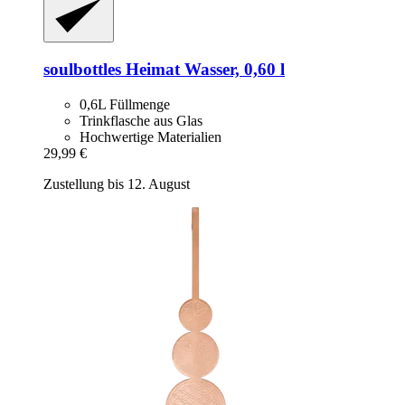
soulbottles
Heimat Wasser, 0,60 l
0,6L Füllmenge
Trinkflasche aus Glas
Hochwertige Materialien
29,99 €
Zustellung bis 12. August