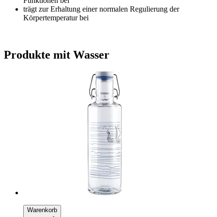
Funktionen bei
trägt zur Erhaltung einer normalen Regulierung der
Körpertemperatur bei
Produkte mit Wasser
Warenkorb