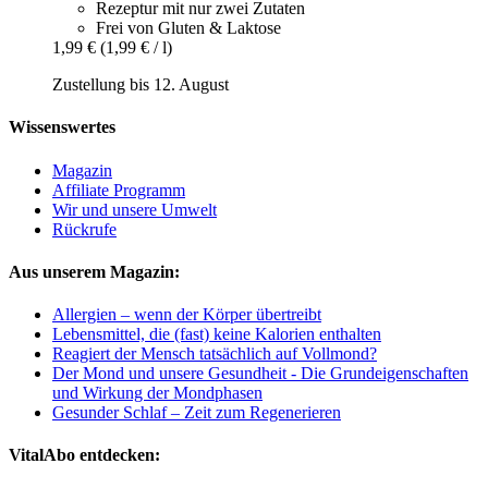
Rezeptur mit nur zwei Zutaten
Frei von Gluten & Laktose
1,99 €
(1,99 € / l)
Zustellung bis 12. August
Wissenswertes
Magazin
Affiliate Programm
Wir und unsere Umwelt
Rückrufe
Aus unserem Magazin:
Allergien – wenn der Körper übertreibt
Lebensmittel, die (fast) keine Kalorien enthalten
Reagiert der Mensch tatsächlich auf Vollmond?
Der Mond und unsere Gesundheit - Die Grundeigenschaften
und Wirkung der Mondphasen
Gesunder Schlaf – Zeit zum Regenerieren
VitalAbo entdecken: