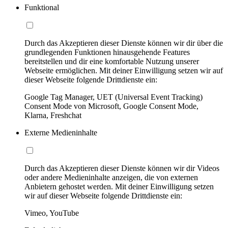
Funktional
Durch das Akzeptieren dieser Dienste können wir dir über die
grundlegenden Funktionen hinausgehende Features
bereitstellen und dir eine komfortable Nutzung unserer
Webseite ermöglichen. Mit deiner Einwilligung setzen wir auf
dieser Webseite folgende Drittdienste ein:
Google Tag Manager, UET (Universal Event Tracking)
Consent Mode von Microsoft, Google Consent Mode,
Klarna, Freshchat
Externe Medieninhalte
Durch das Akzeptieren dieser Dienste können wir dir Videos
oder andere Medieninhalte anzeigen, die von externen
Anbietern gehostet werden. Mit deiner Einwilligung setzen
wir auf dieser Webseite folgende Drittdienste ein:
Vimeo, YouTube