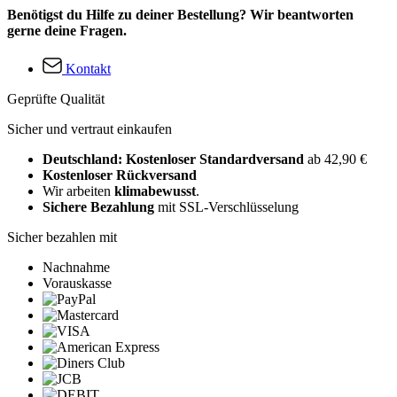
Benötigst du Hilfe zu deiner Bestellung? Wir beantworten
gerne deine Fragen.
Kontakt
Geprüfte Qualität
Sicher und vertraut einkaufen
Deutschland: Kostenloser Standardversand
ab 42,90 €
Kostenloser Rückversand
Wir arbeiten
klimabewusst
.
Sichere Bezahlung
mit SSL-Verschlüsselung
Sicher bezahlen mit
Nachnahme
Vorauskasse