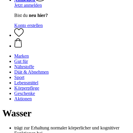
Jetzt anmelden
Bist du
neu hier?
Konto erstellen
Marken
Gut für
Nährstoffe
Diät & Abnehmen
Sport
Lebensmittel
Körperpflege
Geschenke
Aktionen
Wasser
trägt zur Erhaltung normaler körperlicher und kognitiver