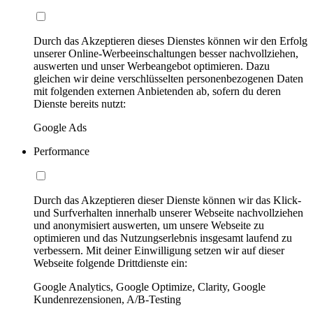
Durch das Akzeptieren dieses Dienstes können wir den Erfolg
unserer Online-Werbeeinschaltungen besser nachvollziehen,
auswerten und unser Werbeangebot optimieren. Dazu
gleichen wir deine verschlüsselten personenbezogenen Daten
mit folgenden externen Anbietenden ab, sofern du deren
Dienste bereits nutzt:
Google Ads
Performance
Durch das Akzeptieren dieser Dienste können wir das Klick-
und Surfverhalten innerhalb unserer Webseite nachvollziehen
und anonymisiert auswerten, um unsere Webseite zu
optimieren und das Nutzungserlebnis insgesamt laufend zu
verbessern. Mit deiner Einwilligung setzen wir auf dieser
Webseite folgende Drittdienste ein:
Google Analytics, Google Optimize, Clarity, Google
Kundenrezensionen, A/B-Testing