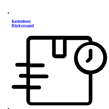
Kostenloser
Rückversand