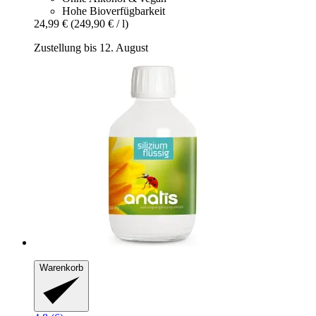
Hohe Bioverfügbarkeit
24,99 €
(249,90 € / l)
Zustellung bis 12. August
Warenkorb