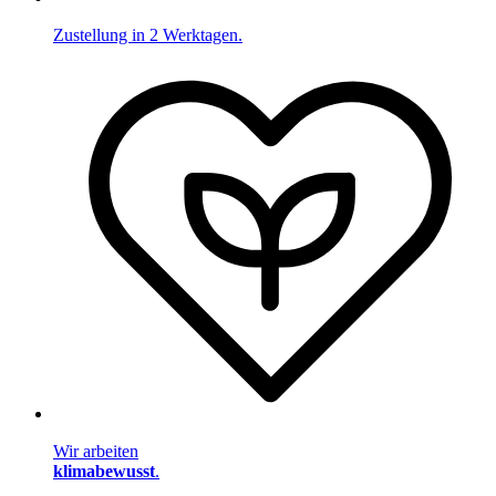
Zustellung in 2 Werktagen.
Wir arbeiten
klimabewusst
.