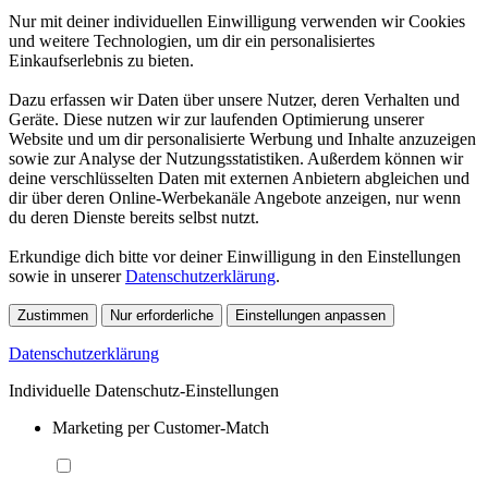
Nur mit deiner individuellen Einwilligung verwenden wir Cookies
und weitere Technologien, um dir ein personalisiertes
Einkaufserlebnis zu bieten.
Dazu erfassen wir Daten über unsere Nutzer, deren Verhalten und
Geräte. Diese nutzen wir zur laufenden Optimierung unserer
Website und um dir personalisierte Werbung und Inhalte anzuzeigen
sowie zur Analyse der Nutzungsstatistiken. Außerdem können wir
deine verschlüsselten Daten mit externen Anbietern abgleichen und
dir über deren Online-Werbekanäle Angebote anzeigen, nur wenn
du deren Dienste bereits selbst nutzt.
Erkundige dich bitte vor deiner Einwilligung in den Einstellungen
sowie in unserer
Datenschutzerklärung
.
Zustimmen
Nur erforderliche
Einstellungen anpassen
Datenschutzerklärung
Individuelle Datenschutz-Einstellungen
Marketing per Customer-Match