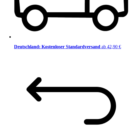
Deutschland: Kostenloser Standardversand
ab 42,90 €