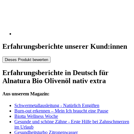
Erfahrungsberichte unserer Kund:innen
Dieses Produkt bewerten
Erfahrungsberichte in Deutsch für
Alnatura Bio Olivenöl nativ extra
Aus unserem Magazin:
Schwermetallausleitung - Natürlich Entgiften
Burn-out erkennen – Mein Ich braucht eine Pause
Biotta Wellness Woche
Gesunde und schöne Zähne - Erste Hilfe bei Zahnschmerzen
im Urlaub
Gesundheitsturbo Zitronenwasser