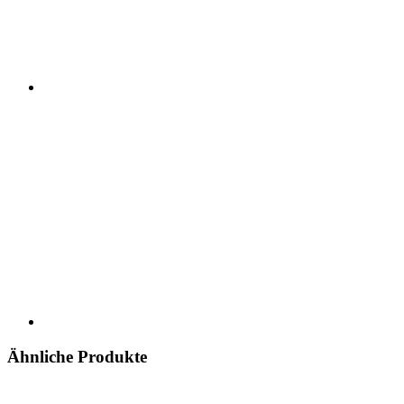
Ähnliche Produkte