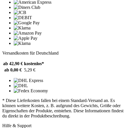
Versandkosten für Deutschland
ab 42,90 €
kostenlos*
ab 0,00 €
5,29 €
* Diese Lieferkosten fallen bei einem Standard-Versand an. Es
können weitere Kosten, z. B. aufgrund des Gewichts, Größe oder
Eigenschaften der Produkte, entstehen. Diese Informationen findest
du direkt in der Produktbeschreibung.
Hilfe & Support