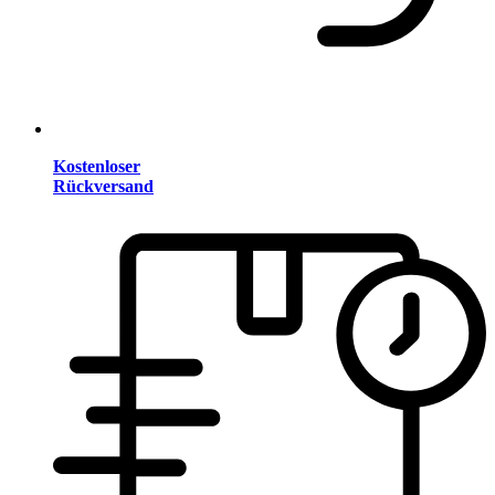
Kostenloser
Rückversand