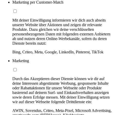
Marketing per Customer-Match
Mit deiner Einwilligung informieren wir dich auch abseits
unserer Website über Aktionen und zeigen dir relevante
Produkte. Dazu gleichen wir deine verschlüsselten
personenbezogenen Daten mit folgenden externen Anbietern
ab und nutzen deren Online-Werbekanäle, sofern du deren
Dienste bereits nutzt:
Bing, Criteo, Meta, Google, LinkedIn, Pinterest, TikTok
Marketing
Durch das Akzeptieren dieser Dienste können wir dir auf
deine Interessen abgestimmte Werbung, gesponserte Inhalte
oder Rabattaktionen für unsere Webseite oder Produkte
basierend auf deinem Surf- und Einkaufsverhalten anzeigen
sowie deren Erfolge messen. Mit deiner Einwilligung setzen
wir auf dieser Webseite folgende Drittdienste ein:
AWIN, Sovendus, Criteo, Meta-Pixel, Microsoft Advertising,