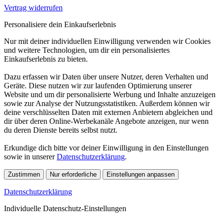
Vertrag widerrufen
Personalisiere dein Einkaufserlebnis
Nur mit deiner individuellen Einwilligung verwenden wir Cookies
und weitere Technologien, um dir ein personalisiertes
Einkaufserlebnis zu bieten.
Dazu erfassen wir Daten über unsere Nutzer, deren Verhalten und
Geräte. Diese nutzen wir zur laufenden Optimierung unserer
Website und um dir personalisierte Werbung und Inhalte anzuzeigen
sowie zur Analyse der Nutzungsstatistiken. Außerdem können wir
deine verschlüsselten Daten mit externen Anbietern abgleichen und
dir über deren Online-Werbekanäle Angebote anzeigen, nur wenn
du deren Dienste bereits selbst nutzt.
Erkundige dich bitte vor deiner Einwilligung in den Einstellungen
sowie in unserer
Datenschutzerklärung
.
Zustimmen
Nur erforderliche
Einstellungen anpassen
Datenschutzerklärung
Individuelle Datenschutz-Einstellungen