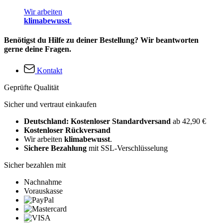
Wir arbeiten
klimabewusst
.
Benötigst du Hilfe zu deiner Bestellung? Wir beantworten
gerne deine Fragen.
Kontakt
Geprüfte Qualität
Sicher und vertraut einkaufen
Deutschland: Kostenloser Standardversand
ab 42,90 €
Kostenloser Rückversand
Wir arbeiten
klimabewusst
.
Sichere Bezahlung
mit SSL-Verschlüsselung
Sicher bezahlen mit
Nachnahme
Vorauskasse