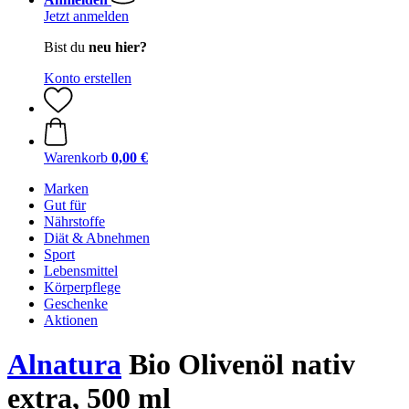
Jetzt anmelden
Bist du
neu hier?
Konto erstellen
Warenkorb
0,00 €
Marken
Gut für
Nährstoffe
Diät & Abnehmen
Sport
Lebensmittel
Körperpflege
Geschenke
Aktionen
Alnatura
Bio Olivenöl nativ
extra, 500 ml