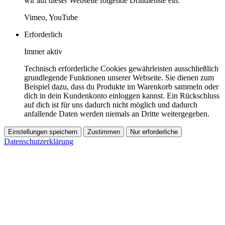
wir auf dieser Webseite folgende Drittdienste ein:
Vimeo, YouTube
Erforderlich
Immer aktiv
Technisch erforderliche Cookies gewährleisten ausschließlich
grundlegende Funktionen unserer Webseite. Sie dienen zum
Beispiel dazu, dass du Produkte im Warenkorb sammeln oder
dich in dein Kundenkonto einloggen kannst. Ein Rückschluss
auf dich ist für uns dadurch nicht möglich und dadurch
anfallende Daten werden niemals an Dritte weitergegeben.
Einstellungen speichern
Zustimmen
Nur erforderliche
Datenschutzerklärung