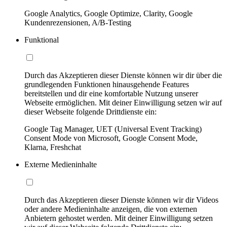
Google Analytics, Google Optimize, Clarity, Google
Kundenrezensionen, A/B-Testing
Funktional
Durch das Akzeptieren dieser Dienste können wir dir über die
grundlegenden Funktionen hinausgehende Features
bereitstellen und dir eine komfortable Nutzung unserer
Webseite ermöglichen. Mit deiner Einwilligung setzen wir auf
dieser Webseite folgende Drittdienste ein:
Google Tag Manager, UET (Universal Event Tracking)
Consent Mode von Microsoft, Google Consent Mode,
Klarna, Freshchat
Externe Medieninhalte
Durch das Akzeptieren dieser Dienste können wir dir Videos
oder andere Medieninhalte anzeigen, die von externen
Anbietern gehostet werden. Mit deiner Einwilligung setzen