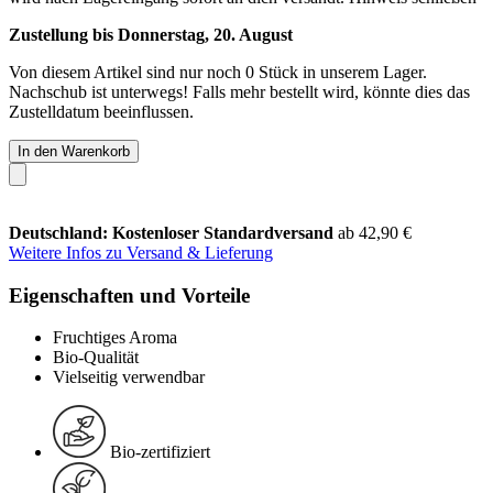
Zustellung bis Donnerstag, 20. August
Von diesem Artikel sind nur noch 0 Stück in unserem Lager.
Nachschub ist unterwegs! Falls mehr bestellt wird, könnte dies das
Zustelldatum beeinflussen.
In den Warenkorb
Deutschland: Kostenloser Standardversand
ab 42,90 €
Weitere Infos zu Versand & Lieferung
Eigenschaften und Vorteile
Fruchtiges Aroma
Bio-Qualität
Vielseitig verwendbar
Bio-zertifiziert