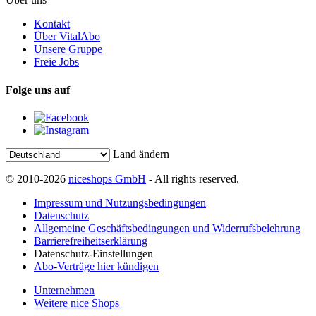
Kontakt
Über VitalAbo
Unsere Gruppe
Freie Jobs
Folge uns auf
Land ändern
© 2010-2026
niceshops GmbH
- All rights reserved.
Impressum und Nutzungsbedingungen
Datenschutz
Allgemeine Geschäftsbedingungen und Widerrufsbelehrung
Barrierefreiheitserklärung
Datenschutz-Einstellungen
Abo-Verträge hier kündigen
Unternehmen
Weitere nice Shops