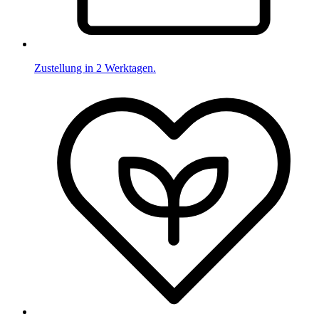
Zustellung in 2 Werktagen.