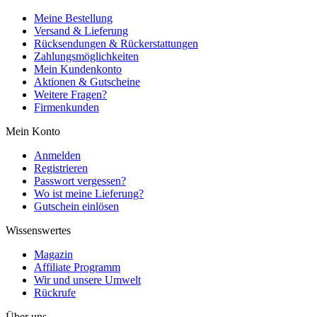
Meine Bestellung
Versand & Lieferung
Rücksendungen & Rückerstattungen
Zahlungsmöglichkeiten
Mein Kundenkonto
Aktionen & Gutscheine
Weitere Fragen?
Firmenkunden
Mein Konto
Anmelden
Registrieren
Passwort vergessen?
Wo ist meine Lieferung?
Gutschein einlösen
Wissenswertes
Magazin
Affiliate Programm
Wir und unsere Umwelt
Rückrufe
Über uns