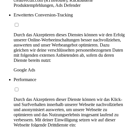
creativecdn.com (RTBHouse), Klickbasierte
Produktempfehlungen, Ads Defender
Erweitertes Conversion-Tracking
Durch das Akzeptieren dieses Dienstes können wir den Erfolg
unserer Online-Werbeeinschaltungen besser nachvollziehen,
auswerten und unser Werbeangebot optimieren. Dazu
gleichen wir deine verschlüsselten personenbezogenen Daten
mit folgenden externen Anbietenden ab, sofern du deren
Dienste bereits nutzt:
Google Ads
Performance
Durch das Akzeptieren dieser Dienste können wir das Klick-
und Surfverhalten innerhalb unserer Webseite nachvollziehen
und anonymisiert auswerten, um unsere Webseite zu
optimieren und das Nutzungserlebnis insgesamt laufend zu
verbessern. Mit deiner Einwilligung setzen wir auf dieser
Webseite folgende Drittdienste ein: