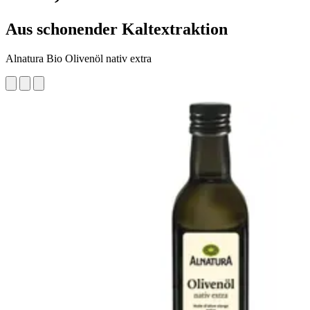
Aus schonender Kaltextraktion
Alnatura Bio Olivenöl nativ extra