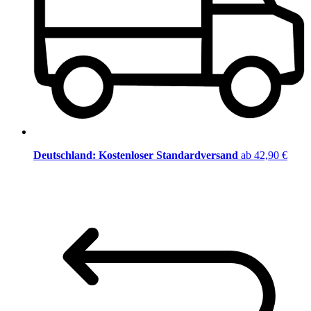
Deutschland: Kostenloser Standardversand
ab 42,90 €