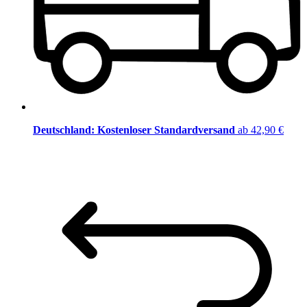
Deutschland: Kostenloser Standardversand
ab 42,90 €