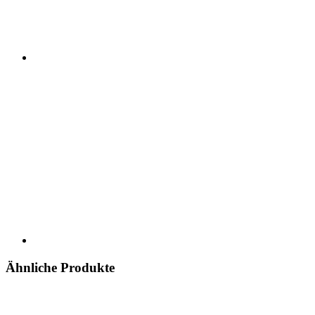
Ähnliche Produkte