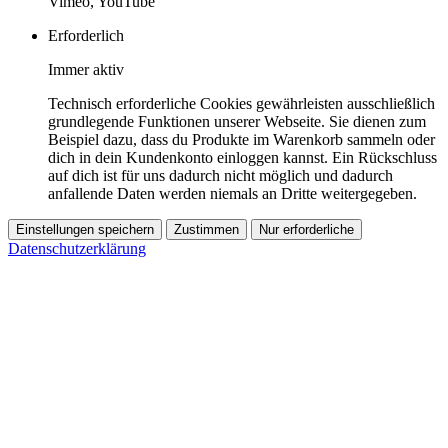
Vimeo, YouTube
Erforderlich
Immer aktiv
Technisch erforderliche Cookies gewährleisten ausschließlich
grundlegende Funktionen unserer Webseite. Sie dienen zum
Beispiel dazu, dass du Produkte im Warenkorb sammeln oder
dich in dein Kundenkonto einloggen kannst. Ein Rückschluss
auf dich ist für uns dadurch nicht möglich und dadurch
anfallende Daten werden niemals an Dritte weitergegeben.
Einstellungen speichern
Zustimmen
Nur erforderliche
Datenschutzerklärung