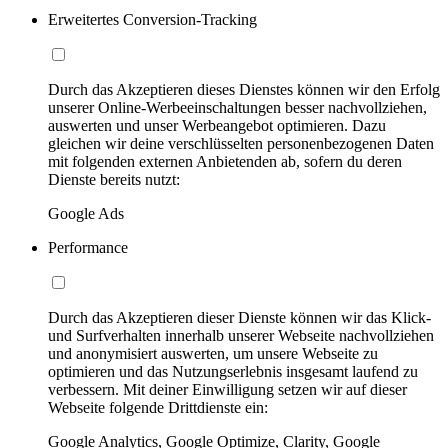
Erweitertes Conversion-Tracking
Durch das Akzeptieren dieses Dienstes können wir den Erfolg
unserer Online-Werbeeinschaltungen besser nachvollziehen,
auswerten und unser Werbeangebot optimieren. Dazu
gleichen wir deine verschlüsselten personenbezogenen Daten
mit folgenden externen Anbietenden ab, sofern du deren
Dienste bereits nutzt:
Google Ads
Performance
Durch das Akzeptieren dieser Dienste können wir das Klick-
und Surfverhalten innerhalb unserer Webseite nachvollziehen
und anonymisiert auswerten, um unsere Webseite zu
optimieren und das Nutzungserlebnis insgesamt laufend zu
verbessern. Mit deiner Einwilligung setzen wir auf dieser
Webseite folgende Drittdienste ein:
Google Analytics, Google Optimize, Clarity, Google