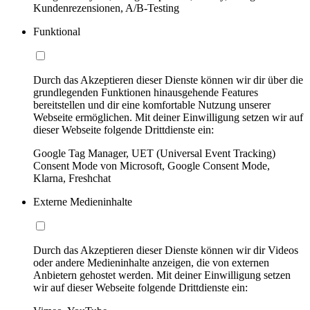
Kundenrezensionen, A/B-Testing
Funktional
Durch das Akzeptieren dieser Dienste können wir dir über die
grundlegenden Funktionen hinausgehende Features
bereitstellen und dir eine komfortable Nutzung unserer
Webseite ermöglichen. Mit deiner Einwilligung setzen wir auf
dieser Webseite folgende Drittdienste ein:
Google Tag Manager, UET (Universal Event Tracking)
Consent Mode von Microsoft, Google Consent Mode,
Klarna, Freshchat
Externe Medieninhalte
Durch das Akzeptieren dieser Dienste können wir dir Videos
oder andere Medieninhalte anzeigen, die von externen
Anbietern gehostet werden. Mit deiner Einwilligung setzen
wir auf dieser Webseite folgende Drittdienste ein: