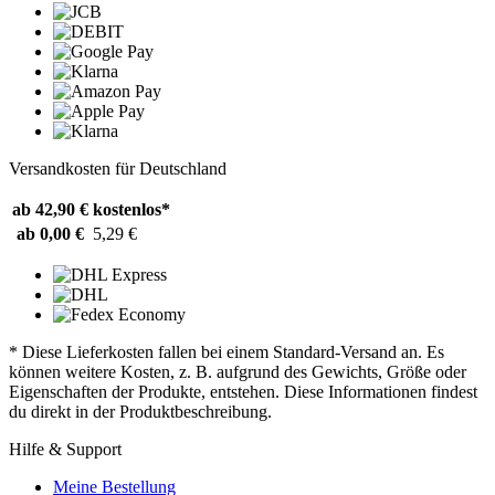
Versandkosten für Deutschland
ab 42,90 €
kostenlos*
ab 0,00 €
5,29 €
* Diese Lieferkosten fallen bei einem Standard-Versand an. Es
können weitere Kosten, z. B. aufgrund des Gewichts, Größe oder
Eigenschaften der Produkte, entstehen. Diese Informationen findest
du direkt in der Produktbeschreibung.
Hilfe & Support
Meine Bestellung