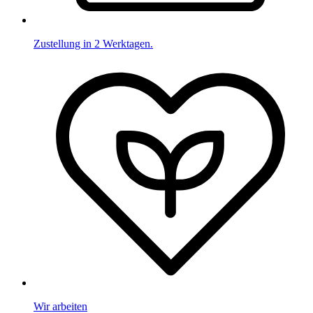
Zustellung in 2 Werktagen.
Wir arbeiten