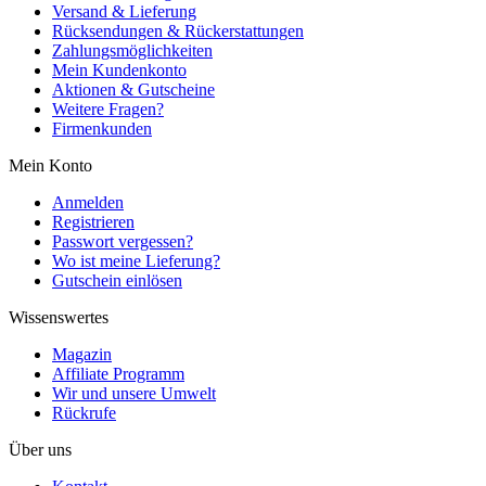
Versand & Lieferung
Rücksendungen & Rückerstattungen
Zahlungsmöglichkeiten
Mein Kundenkonto
Aktionen & Gutscheine
Weitere Fragen?
Firmenkunden
Mein Konto
Anmelden
Registrieren
Passwort vergessen?
Wo ist meine Lieferung?
Gutschein einlösen
Wissenswertes
Magazin
Affiliate Programm
Wir und unsere Umwelt
Rückrufe
Über uns