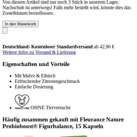
Von diesem Artikel sind nur noch 3 Stück in unserem Lager.
Nachschub ist unterwegs! Falls mehr bestellt wird, könnte dies das
Zustelldatum beeinflussen.
In den Warenkorb
Deutschland: Kostenloser Standardversand
ab 42,90 €
Weitere Infos zu Versand & Lieferung
Eigenschaften und Vorteile
Mit Malve & Eibisch
Erfrischender Zitronengeschmack
Einfache Dosierung
OHNE Tierversuche
Häufig zusammen gekauft mit Fleurance Nature
Probioboost® Figurbalance, 15 Kapseln