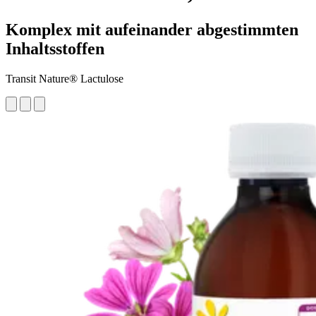
Komplex mit aufeinander abgestimmten
Inhaltsstoffen
Transit Nature® Lactulose