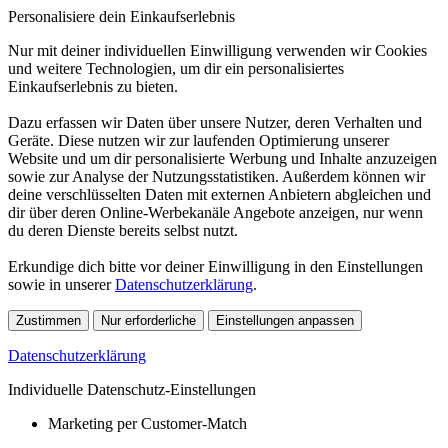
Personalisiere dein Einkaufserlebnis
Nur mit deiner individuellen Einwilligung verwenden wir Cookies
und weitere Technologien, um dir ein personalisiertes
Einkaufserlebnis zu bieten.
Dazu erfassen wir Daten über unsere Nutzer, deren Verhalten und
Geräte. Diese nutzen wir zur laufenden Optimierung unserer
Website und um dir personalisierte Werbung und Inhalte anzuzeigen
sowie zur Analyse der Nutzungsstatistiken. Außerdem können wir
deine verschlüsselten Daten mit externen Anbietern abgleichen und
dir über deren Online-Werbekanäle Angebote anzeigen, nur wenn
du deren Dienste bereits selbst nutzt.
Erkundige dich bitte vor deiner Einwilligung in den Einstellungen
sowie in unserer
Datenschutzerklärung
.
Zustimmen
Nur erforderliche
Einstellungen anpassen
Datenschutzerklärung
Individuelle Datenschutz-Einstellungen
Marketing per Customer-Match