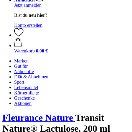
Jetzt anmelden
Bist du
neu hier?
Konto erstellen
Warenkorb
0,00 €
Marken
Gut für
Nährstoffe
Diät & Abnehmen
Sport
Lebensmittel
Körperpflege
Geschenke
Aktionen
Fleurance Nature
Transit
Nature® Lactulose, 200 ml