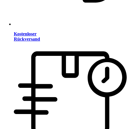
Kostenloser
Rückversand