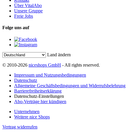
Kontakt
Über VitalAbo
Unsere Gruppe
Freie Jobs
Folge uns auf
Land ändern
© 2010-2026
niceshops GmbH
- All rights reserved.
Impressum und Nutzungsbedingungen
Datenschutz
Allgemeine Geschäftsbedingungen und Widerrufsbelehrung
Barrierefreiheitserklärung
Datenschutz-Einstellungen
Abo-Verträge hier kündigen
Unternehmen
Weitere nice Shops
Vertrag widerrufen