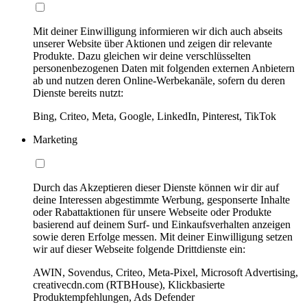
Mit deiner Einwilligung informieren wir dich auch abseits
unserer Website über Aktionen und zeigen dir relevante
Produkte. Dazu gleichen wir deine verschlüsselten
personenbezogenen Daten mit folgenden externen Anbietern
ab und nutzen deren Online-Werbekanäle, sofern du deren
Dienste bereits nutzt:
Bing, Criteo, Meta, Google, LinkedIn, Pinterest, TikTok
Marketing
Durch das Akzeptieren dieser Dienste können wir dir auf
deine Interessen abgestimmte Werbung, gesponserte Inhalte
oder Rabattaktionen für unsere Webseite oder Produkte
basierend auf deinem Surf- und Einkaufsverhalten anzeigen
sowie deren Erfolge messen. Mit deiner Einwilligung setzen
wir auf dieser Webseite folgende Drittdienste ein:
AWIN, Sovendus, Criteo, Meta-Pixel, Microsoft Advertising,
creativecdn.com (RTBHouse), Klickbasierte
Produktempfehlungen, Ads Defender