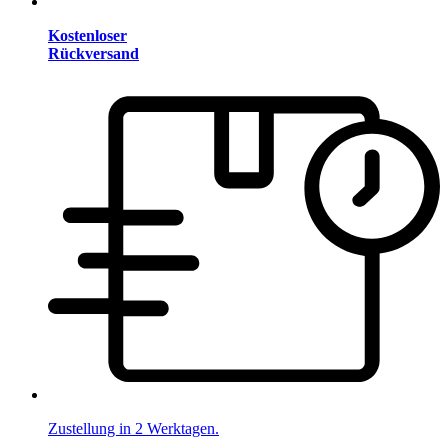
Kostenloser
Rückversand
Zustellung in 2 Werktagen.