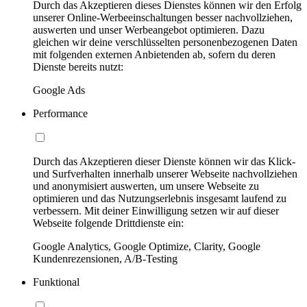
Durch das Akzeptieren dieses Dienstes können wir den Erfolg
unserer Online-Werbeeinschaltungen besser nachvollziehen,
auswerten und unser Werbeangebot optimieren. Dazu
gleichen wir deine verschlüsselten personenbezogenen Daten
mit folgenden externen Anbietenden ab, sofern du deren
Dienste bereits nutzt:
Google Ads
Performance
Durch das Akzeptieren dieser Dienste können wir das Klick-
und Surfverhalten innerhalb unserer Webseite nachvollziehen
und anonymisiert auswerten, um unsere Webseite zu
optimieren und das Nutzungserlebnis insgesamt laufend zu
verbessern. Mit deiner Einwilligung setzen wir auf dieser
Webseite folgende Drittdienste ein:
Google Analytics, Google Optimize, Clarity, Google
Kundenrezensionen, A/B-Testing
Funktional