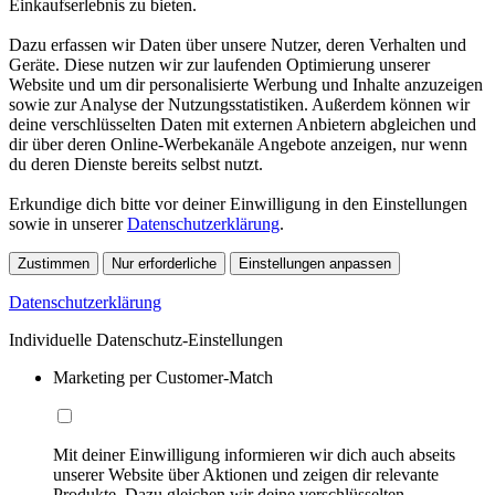
Einkaufserlebnis zu bieten.
Dazu erfassen wir Daten über unsere Nutzer, deren Verhalten und
Geräte. Diese nutzen wir zur laufenden Optimierung unserer
Website und um dir personalisierte Werbung und Inhalte anzuzeigen
sowie zur Analyse der Nutzungsstatistiken. Außerdem können wir
deine verschlüsselten Daten mit externen Anbietern abgleichen und
dir über deren Online-Werbekanäle Angebote anzeigen, nur wenn
du deren Dienste bereits selbst nutzt.
Erkundige dich bitte vor deiner Einwilligung in den Einstellungen
sowie in unserer
Datenschutzerklärung
.
Zustimmen
Nur erforderliche
Einstellungen anpassen
Datenschutzerklärung
Individuelle Datenschutz-Einstellungen
Marketing per Customer-Match
Mit deiner Einwilligung informieren wir dich auch abseits
unserer Website über Aktionen und zeigen dir relevante
Produkte. Dazu gleichen wir deine verschlüsselten