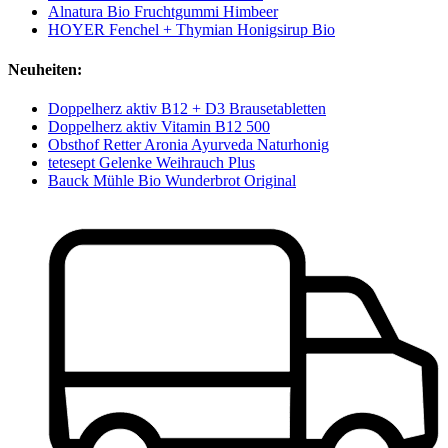
Alnatura Bio Fruchtgummi Himbeer
HOYER Fenchel + Thymian Honigsirup Bio
Neuheiten:
Doppelherz aktiv B12 + D3 Brausetabletten
Doppelherz aktiv Vitamin B12 500
Obsthof Retter Aronia Ayurveda Naturhonig
tetesept Gelenke Weihrauch Plus
Bauck Mühle Bio Wunderbrot Original