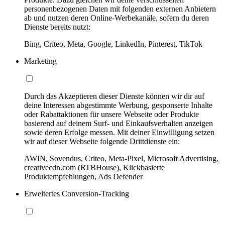
personenbezogenen Daten mit folgenden externen Anbietern
ab und nutzen deren Online-Werbekanäle, sofern du deren
Dienste bereits nutzt:
Bing, Criteo, Meta, Google, LinkedIn, Pinterest, TikTok
Marketing
Durch das Akzeptieren dieser Dienste können wir dir auf
deine Interessen abgestimmte Werbung, gesponserte Inhalte
oder Rabattaktionen für unsere Webseite oder Produkte
basierend auf deinem Surf- und Einkaufsverhalten anzeigen
sowie deren Erfolge messen. Mit deiner Einwilligung setzen
wir auf dieser Webseite folgende Drittdienste ein:
AWIN, Sovendus, Criteo, Meta-Pixel, Microsoft Advertising,
creativecdn.com (RTBHouse), Klickbasierte
Produktempfehlungen, Ads Defender
Erweitertes Conversion-Tracking