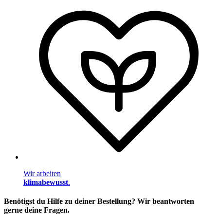
Wir arbeiten
klimabewusst
.
Benötigst du Hilfe zu deiner Bestellung? Wir beantworten
gerne deine Fragen.