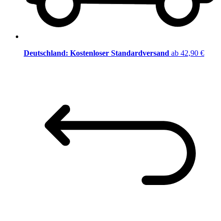
Deutschland: Kostenloser Standardversand
ab 42,90 €