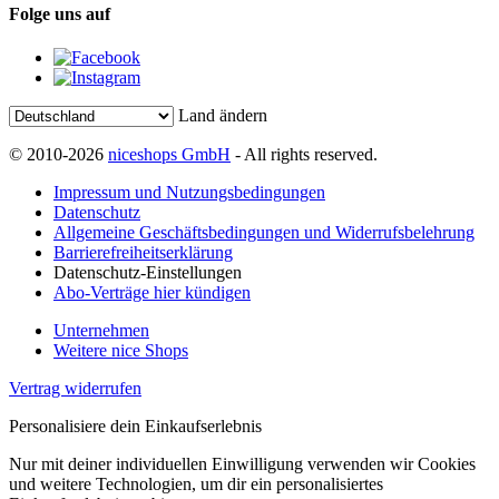
Folge uns auf
Land ändern
© 2010-2026
niceshops GmbH
- All rights reserved.
Impressum und Nutzungsbedingungen
Datenschutz
Allgemeine Geschäftsbedingungen und Widerrufsbelehrung
Barrierefreiheitserklärung
Datenschutz-Einstellungen
Abo-Verträge hier kündigen
Unternehmen
Weitere nice Shops
Vertrag widerrufen
Personalisiere dein Einkaufserlebnis
Nur mit deiner individuellen Einwilligung verwenden wir Cookies
und weitere Technologien, um dir ein personalisiertes