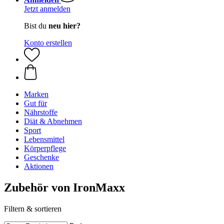
Jetzt anmelden
Bist du
neu hier?
Konto erstellen
Marken
Gut für
Nährstoffe
Diät & Abnehmen
Sport
Lebensmittel
Körperpflege
Geschenke
Aktionen
Zubehör von IronMaxx
Filtern & sortieren