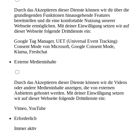
Durch das Akzeptieren dieser Dienste können wir dir über die
grundlegenden Funktionen hinausgehende Features
bereitstellen und dir eine komfortable Nutzung unserer
Webseite ermöglichen. Mit deiner Einwilligung setzen wir auf
dieser Webseite folgende Drittdienste ein:
Google Tag Manager, UET (Universal Event Tracking)
Consent Mode von Microsoft, Google Consent Mode,
Klarna, Freshchat
Externe Medieninhalte
Durch das Akzeptieren dieser Dienste können wir dir Videos
oder andere Medieninhalte anzeigen, die von externen
Anbietern gehostet werden. Mit deiner Einwilligung setzen
wir auf dieser Webseite folgende Drittdienste ein:
Vimeo, YouTube
Erforderlich
Immer aktiv