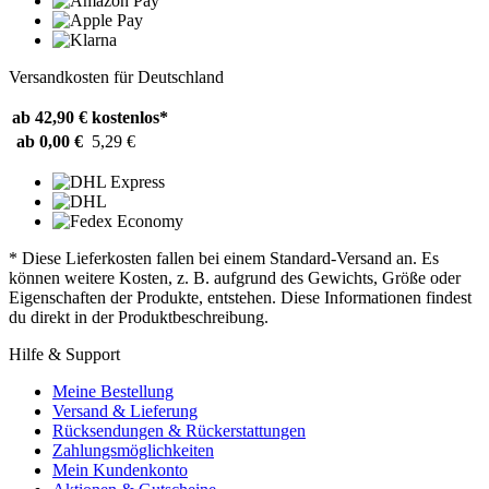
Versandkosten für Deutschland
ab 42,90 €
kostenlos*
ab 0,00 €
5,29 €
* Diese Lieferkosten fallen bei einem Standard-Versand an. Es
können weitere Kosten, z. B. aufgrund des Gewichts, Größe oder
Eigenschaften der Produkte, entstehen. Diese Informationen findest
du direkt in der Produktbeschreibung.
Hilfe & Support
Meine Bestellung
Versand & Lieferung
Rücksendungen & Rückerstattungen
Zahlungsmöglichkeiten
Mein Kundenkonto