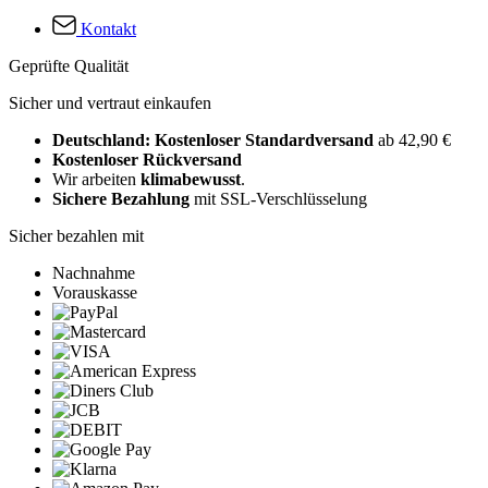
Kontakt
Geprüfte Qualität
Sicher und vertraut einkaufen
Deutschland: Kostenloser Standardversand
ab 42,90 €
Kostenloser Rückversand
Wir arbeiten
klimabewusst
.
Sichere Bezahlung
mit SSL-Verschlüsselung
Sicher bezahlen mit
Nachnahme
Vorauskasse