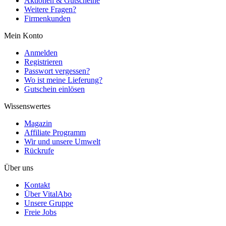
Aktionen & Gutscheine
Weitere Fragen?
Firmenkunden
Mein Konto
Anmelden
Registrieren
Passwort vergessen?
Wo ist meine Lieferung?
Gutschein einlösen
Wissenswertes
Magazin
Affiliate Programm
Wir und unsere Umwelt
Rückrufe
Über uns
Kontakt
Über VitalAbo
Unsere Gruppe
Freie Jobs