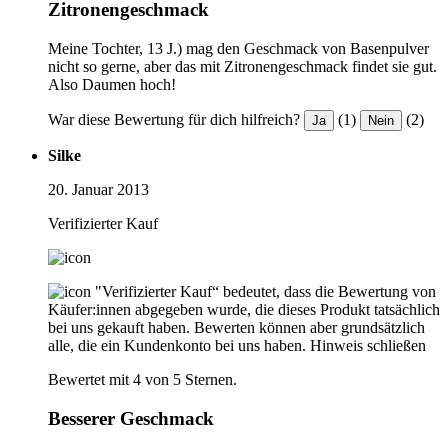
Zitronengeschmack
Meine Tochter, 13 J.) mag den Geschmack von Basenpulver
nicht so gerne, aber das mit Zitronengeschmack findet sie gut.
Also Daumen hoch!
War diese Bewertung für dich hilfreich?
(1)
(2)
Ja
Nein
Silke
20. Januar 2013
Verifizierter Kauf
"Verifizierter Kauf“ bedeutet, dass die Bewertung von
Käufer:innen abgegeben wurde, die dieses Produkt tatsächlich
bei uns gekauft haben. Bewerten können aber grundsätzlich
alle, die ein Kundenkonto bei uns haben.
Hinweis schließen
Bewertet mit 4 von 5 Sternen.
Besserer Geschmack