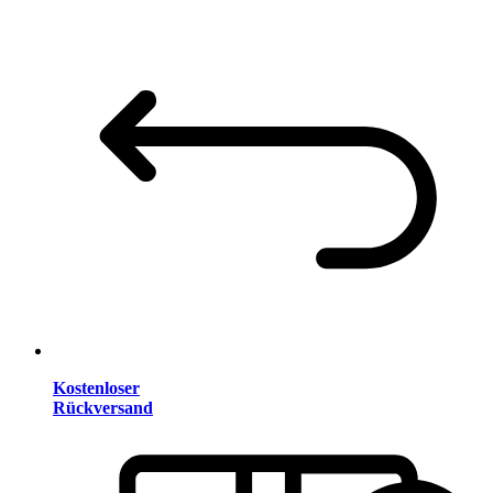
Kostenloser
Rückversand