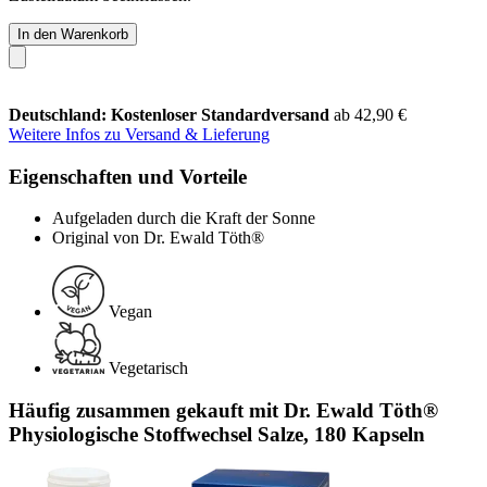
In den Warenkorb
Deutschland: Kostenloser Standardversand
ab 42,90 €
Weitere Infos zu Versand & Lieferung
Eigenschaften und Vorteile
Aufgeladen durch die Kraft der Sonne
Original von Dr. Ewald Töth®
Vegan
Vegetarisch
Häufig zusammen gekauft mit Dr. Ewald Töth®
Physiologische Stoffwechsel Salze, 180 Kapseln