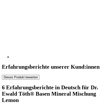
Erfahrungsberichte unserer Kund:innen
Dieses Produkt bewerten
6 Erfahrungsberichte in Deutsch für Dr.
Ewald Töth® Basen Mineral Mischung
Lemon