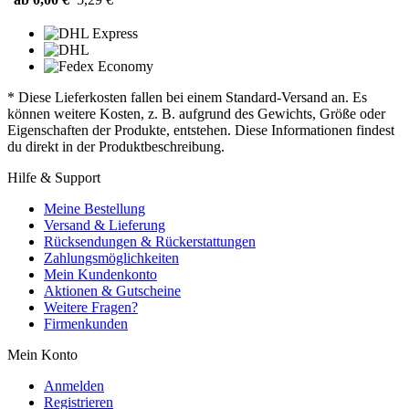
* Diese Lieferkosten fallen bei einem Standard-Versand an. Es
können weitere Kosten, z. B. aufgrund des Gewichts, Größe oder
Eigenschaften der Produkte, entstehen. Diese Informationen findest
du direkt in der Produktbeschreibung.
Hilfe & Support
Meine Bestellung
Versand & Lieferung
Rücksendungen & Rückerstattungen
Zahlungsmöglichkeiten
Mein Kundenkonto
Aktionen & Gutscheine
Weitere Fragen?
Firmenkunden
Mein Konto
Anmelden
Registrieren