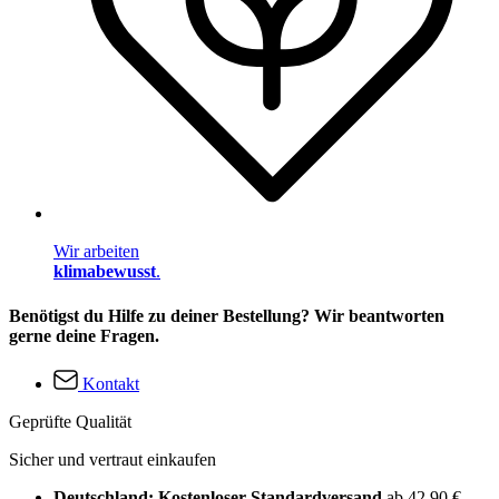
Wir arbeiten
klimabewusst
.
Benötigst du Hilfe zu deiner Bestellung? Wir beantworten
gerne deine Fragen.
Kontakt
Geprüfte Qualität
Sicher und vertraut einkaufen
Deutschland: Kostenloser Standardversand
ab 42,90 €