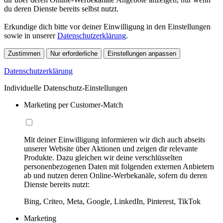
du deren Dienste bereits selbst nutzt.
Erkundige dich bitte vor deiner Einwilligung in den Einstellungen
sowie in unserer
Datenschutzerklärung
.
Zustimmen
Nur erforderliche
Einstellungen anpassen
Datenschutzerklärung
Individuelle Datenschutz-Einstellungen
Marketing per Customer-Match
Mit deiner Einwilligung informieren wir dich auch abseits
unserer Website über Aktionen und zeigen dir relevante
Produkte. Dazu gleichen wir deine verschlüsselten
personenbezogenen Daten mit folgenden externen Anbietern
ab und nutzen deren Online-Werbekanäle, sofern du deren
Dienste bereits nutzt:
Bing, Criteo, Meta, Google, LinkedIn, Pinterest, TikTok
Marketing