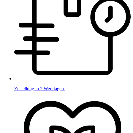
Zustellung in 2 Werktagen.