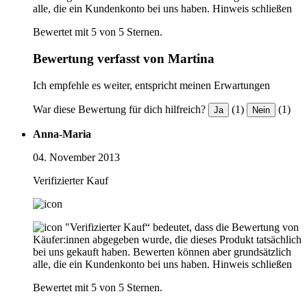
alle, die ein Kundenkonto bei uns haben.
Hinweis schließen
Bewertet mit 5 von 5 Sternen.
Bewertung verfasst von Martina
Ich empfehle es weiter, entspricht meinen Erwartungen
War diese Bewertung für dich hilfreich?
(1)
(1)
Ja
Nein
Anna-Maria
04. November 2013
Verifizierter Kauf
"Verifizierter Kauf“ bedeutet, dass die Bewertung von
Käufer:innen abgegeben wurde, die dieses Produkt tatsächlich
bei uns gekauft haben. Bewerten können aber grundsätzlich
alle, die ein Kundenkonto bei uns haben.
Hinweis schließen
Bewertet mit 5 von 5 Sternen.