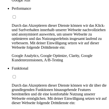
Google Ads
Performance
Durch das Akzeptieren dieser Dienste können wir das Klick-
und Surfverhalten innerhalb unserer Webseite nachvollziehen
und anonymisiert auswerten, um unsere Webseite zu
optimieren und das Nutzungserlebnis insgesamt laufend zu
verbessern. Mit deiner Einwilligung setzen wir auf dieser
Webseite folgende Drittdienste ein:
Google Analytics, Google Optimize, Clarity, Google
Kundenrezensionen, A/B-Testing
Funktional
Durch das Akzeptieren dieser Dienste können wir dir über die
grundlegenden Funktionen hinausgehende Features
bereitstellen und dir eine komfortable Nutzung unserer
Webseite ermöglichen. Mit deiner Einwilligung setzen wir auf
dieser Webseite folgende Drittdienste ein: