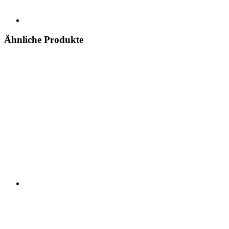
Ähnliche Produkte