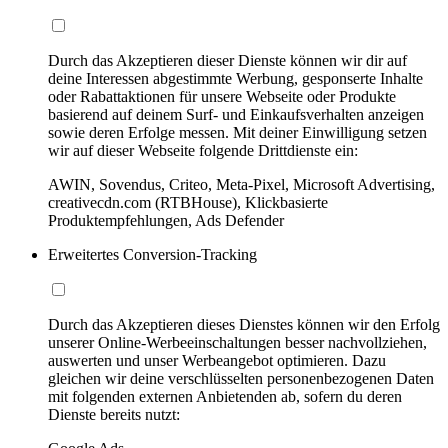
Durch das Akzeptieren dieser Dienste können wir dir auf
deine Interessen abgestimmte Werbung, gesponserte Inhalte
oder Rabattaktionen für unsere Webseite oder Produkte
basierend auf deinem Surf- und Einkaufsverhalten anzeigen
sowie deren Erfolge messen. Mit deiner Einwilligung setzen
wir auf dieser Webseite folgende Drittdienste ein:
AWIN, Sovendus, Criteo, Meta-Pixel, Microsoft Advertising,
creativecdn.com (RTBHouse), Klickbasierte
Produktempfehlungen, Ads Defender
Erweitertes Conversion-Tracking
Durch das Akzeptieren dieses Dienstes können wir den Erfolg
unserer Online-Werbeeinschaltungen besser nachvollziehen,
auswerten und unser Werbeangebot optimieren. Dazu
gleichen wir deine verschlüsselten personenbezogenen Daten
mit folgenden externen Anbietenden ab, sofern du deren
Dienste bereits nutzt: