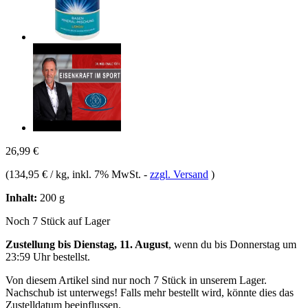
26,99 €
(
134,95 € / kg
, inkl. 7% MwSt.
-
zzgl. Versand
)
Inhalt:
200 g
Noch 7 Stück auf Lager
Zustellung bis Dienstag, 11. August
, wenn du bis
Donnerstag um
23:59 Uhr
bestellst.
Von diesem Artikel sind nur noch 7 Stück in unserem Lager.
Nachschub ist unterwegs! Falls mehr bestellt wird, könnte dies das
Zustelldatum beeinflussen.