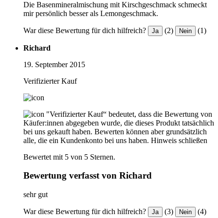
Die Basenmineralmischung mit Kirschgeschmack schmeckt
mir persönlich besser als Lemongeschmack.
War diese Bewertung für dich hilfreich?
(2)
(1)
Ja
Nein
Richard
19. September 2015
Verifizierter Kauf
"Verifizierter Kauf“ bedeutet, dass die Bewertung von
Käufer:innen abgegeben wurde, die dieses Produkt tatsächlich
bei uns gekauft haben. Bewerten können aber grundsätzlich
alle, die ein Kundenkonto bei uns haben.
Hinweis schließen
Bewertet mit 5 von 5 Sternen.
Bewertung verfasst von Richard
sehr gut
War diese Bewertung für dich hilfreich?
(3)
(4)
Ja
Nein