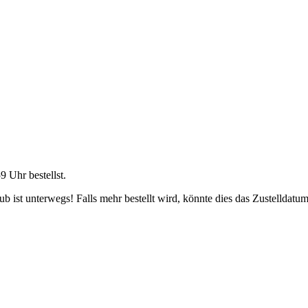
59 Uhr
bestellst.
 ist unterwegs! Falls mehr bestellt wird, könnte dies das Zustelldatum