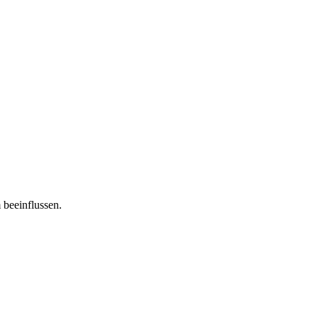
 beeinflussen.