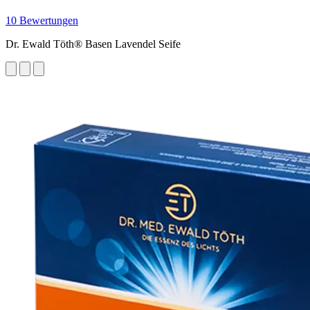
10 Bewertungen
Dr. Ewald Töth® Basen Lavendel Seife