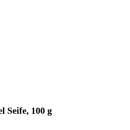
 Seife, 100 g