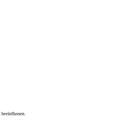
 beeinflussen.