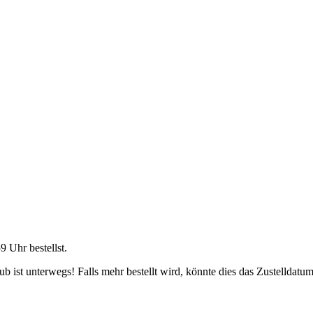
59 Uhr
bestellst.
 ist unterwegs! Falls mehr bestellt wird, könnte dies das Zustelldatum