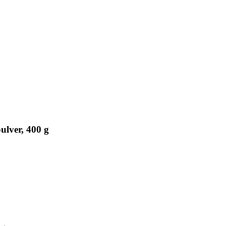
lver, 400 g