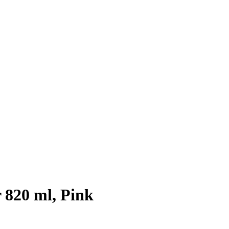
r 820 ml, Pink