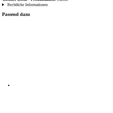
Rechtliche Informationen
Passend dazu