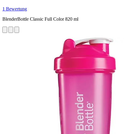
1 Bewertung
BlenderBottle Classic Full Color 820 ml