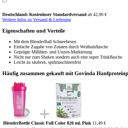
Deutschland: Kostenloser Standardversand
ab 42,90 €
Weitere Infos zu Versand & Lieferung
Eigenschaften und Vorteile
Mit dem BlenderBall Schneebesen
Einfache Zugabe von Zutaten durch Weithalsflasche
Geprägte Milliliter- und Unzen-Markierung
Nicht nur zum Shaken sondern auch eine super Trinkflasche
Leicht zu säubern, spülmaschinenfest
Häufig zusammen gekauft mit Govinda Hanfproteinpu
BlenderBottle Classic Full Color 820 ml, Pink
11,49 €