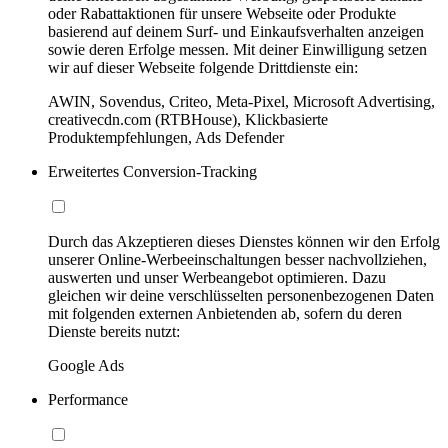
oder Rabattaktionen für unsere Webseite oder Produkte
basierend auf deinem Surf- und Einkaufsverhalten anzeigen
sowie deren Erfolge messen. Mit deiner Einwilligung setzen
wir auf dieser Webseite folgende Drittdienste ein:
AWIN, Sovendus, Criteo, Meta-Pixel, Microsoft Advertising,
creativecdn.com (RTBHouse), Klickbasierte
Produktempfehlungen, Ads Defender
Erweitertes Conversion-Tracking
Durch das Akzeptieren dieses Dienstes können wir den Erfolg
unserer Online-Werbeeinschaltungen besser nachvollziehen,
auswerten und unser Werbeangebot optimieren. Dazu
gleichen wir deine verschlüsselten personenbezogenen Daten
mit folgenden externen Anbietenden ab, sofern du deren
Dienste bereits nutzt:
Google Ads
Performance