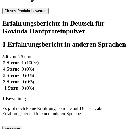
Dieses Produkt bewerten
Erfahrungsberichte in Deutsch für
Govinda Hanfproteinpulver
1 Erfahrungsbericht in anderen Sprachen
5,0
von 5 Sternen
5 Sterne
1
(100%)
4 Sterne
0
(0%)
3 Sterne
0
(0%)
2 Sterne
0
(0%)
1 Stern
0
(0%)
1
Bewertung
Es gibt noch keine Erfahrungsberichte auf Deutsch, aber 1
Erfahrungsbericht in einer anderen Sprache.