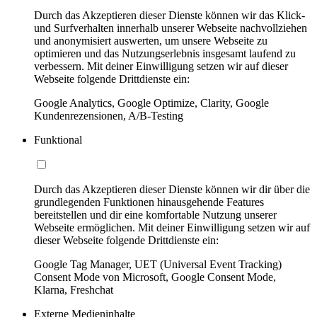
Durch das Akzeptieren dieser Dienste können wir das Klick-
und Surfverhalten innerhalb unserer Webseite nachvollziehen
und anonymisiert auswerten, um unsere Webseite zu
optimieren und das Nutzungserlebnis insgesamt laufend zu
verbessern. Mit deiner Einwilligung setzen wir auf dieser
Webseite folgende Drittdienste ein:
Google Analytics, Google Optimize, Clarity, Google
Kundenrezensionen, A/B-Testing
Funktional
Durch das Akzeptieren dieser Dienste können wir dir über die
grundlegenden Funktionen hinausgehende Features
bereitstellen und dir eine komfortable Nutzung unserer
Webseite ermöglichen. Mit deiner Einwilligung setzen wir auf
dieser Webseite folgende Drittdienste ein:
Google Tag Manager, UET (Universal Event Tracking)
Consent Mode von Microsoft, Google Consent Mode,
Klarna, Freshchat
Externe Medieninhalte