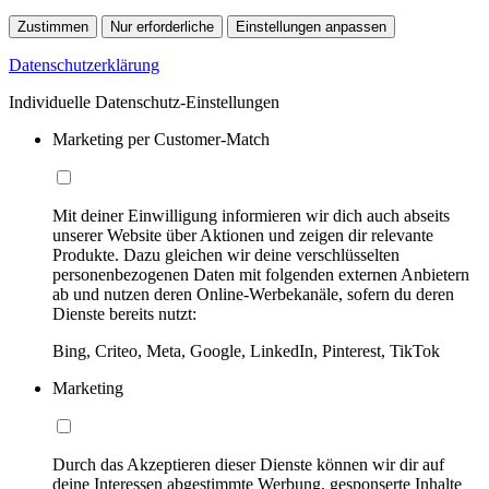
Zustimmen
Nur erforderliche
Einstellungen anpassen
Datenschutzerklärung
Individuelle Datenschutz-Einstellungen
Marketing per Customer-Match
Mit deiner Einwilligung informieren wir dich auch abseits
unserer Website über Aktionen und zeigen dir relevante
Produkte. Dazu gleichen wir deine verschlüsselten
personenbezogenen Daten mit folgenden externen Anbietern
ab und nutzen deren Online-Werbekanäle, sofern du deren
Dienste bereits nutzt:
Bing, Criteo, Meta, Google, LinkedIn, Pinterest, TikTok
Marketing
Durch das Akzeptieren dieser Dienste können wir dir auf
deine Interessen abgestimmte Werbung, gesponserte Inhalte