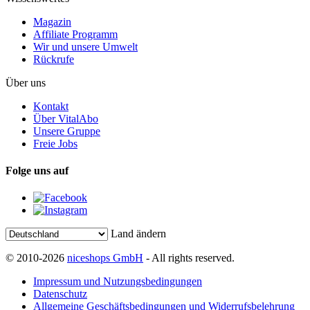
Magazin
Affiliate Programm
Wir und unsere Umwelt
Rückrufe
Über uns
Kontakt
Über VitalAbo
Unsere Gruppe
Freie Jobs
Folge uns auf
Land ändern
© 2010-2026
niceshops GmbH
- All rights reserved.
Impressum und Nutzungsbedingungen
Datenschutz
Allgemeine Geschäftsbedingungen und Widerrufsbelehrung