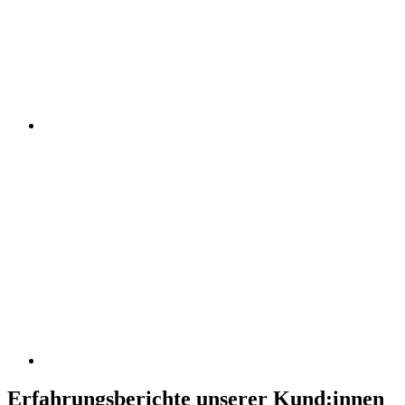
Erfahrungsberichte unserer Kund:innen