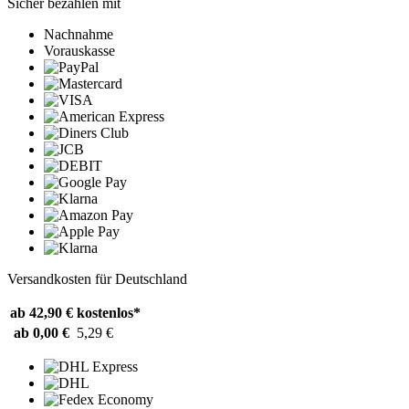
Sicher bezahlen mit
Nachnahme
Vorauskasse
Versandkosten für Deutschland
ab 42,90 €
kostenlos*
ab 0,00 €
5,29 €