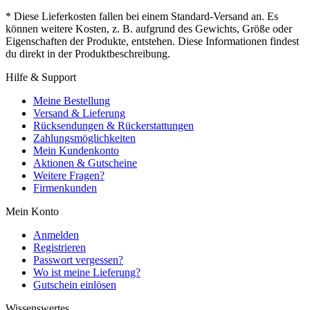
* Diese Lieferkosten fallen bei einem Standard-Versand an. Es
können weitere Kosten, z. B. aufgrund des Gewichts, Größe oder
Eigenschaften der Produkte, entstehen. Diese Informationen findest
du direkt in der Produktbeschreibung.
Hilfe & Support
Meine Bestellung
Versand & Lieferung
Rücksendungen & Rückerstattungen
Zahlungsmöglichkeiten
Mein Kundenkonto
Aktionen & Gutscheine
Weitere Fragen?
Firmenkunden
Mein Konto
Anmelden
Registrieren
Passwort vergessen?
Wo ist meine Lieferung?
Gutschein einlösen
Wissenswertes