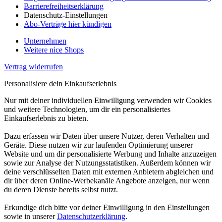
Barrierefreiheitserklärung
Datenschutz-Einstellungen
Abo-Verträge hier kündigen
Unternehmen
Weitere nice Shops
Vertrag widerrufen
Personalisiere dein Einkaufserlebnis
Nur mit deiner individuellen Einwilligung verwenden wir Cookies
und weitere Technologien, um dir ein personalisiertes
Einkaufserlebnis zu bieten.
Dazu erfassen wir Daten über unsere Nutzer, deren Verhalten und
Geräte. Diese nutzen wir zur laufenden Optimierung unserer
Website und um dir personalisierte Werbung und Inhalte anzuzeigen
sowie zur Analyse der Nutzungsstatistiken. Außerdem können wir
deine verschlüsselten Daten mit externen Anbietern abgleichen und
dir über deren Online-Werbekanäle Angebote anzeigen, nur wenn
du deren Dienste bereits selbst nutzt.
Erkundige dich bitte vor deiner Einwilligung in den Einstellungen
sowie in unserer
Datenschutzerklärung
.