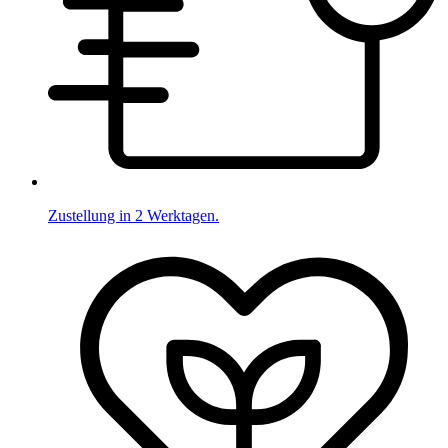
Zustellung in 2 Werktagen.