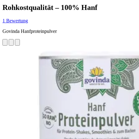
Rohkostqualität – 100% Hanf
1 Bewertung
Govinda Hanfproteinpulver