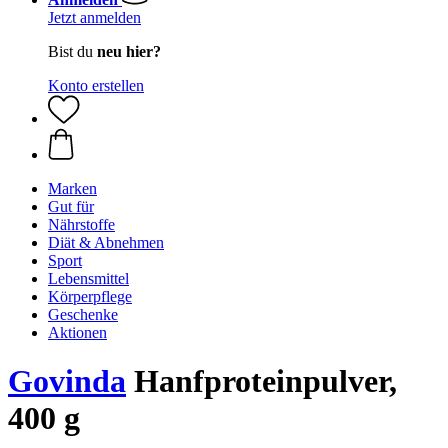
Jetzt anmelden
Bist du
neu hier?
Konto erstellen
Marken
Gut für
Nährstoffe
Diät & Abnehmen
Sport
Lebensmittel
Körperpflege
Geschenke
Aktionen
Govinda
Hanfproteinpulver,
400 g