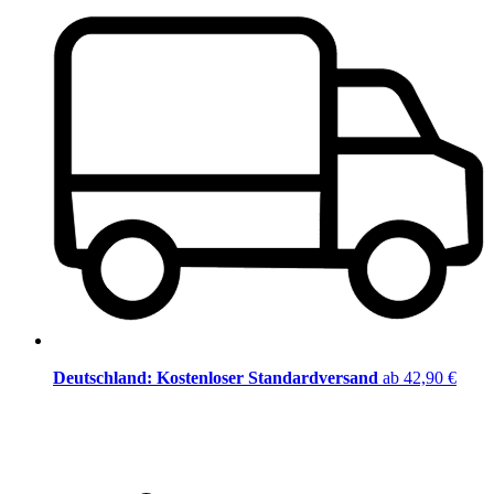
Deutschland: Kostenloser Standardversand
ab 42,90 €