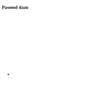
Passend dazu