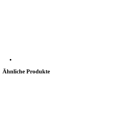
Ähnliche Produkte