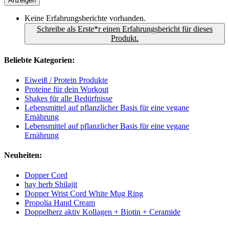
Anzeigen
Keine Erfahrungsberichte vorhanden.
Schreibe als Erste*r einen Erfahrungsbericht für dieses
Produkt.
Beliebte Kategorien:
Eiweiß / Protein Produkte
Proteine für dein Workout
Shakes für alle Bedürfnisse
Lebensmittel auf pflanzlicher Basis für eine vegane
Ernährung
Lebensmittel auf pflanzlicher Basis für eine vegane
Ernährung
Neuheiten:
Dopper Cord
hay herb Shilajit
Dopper Wrist Cord White Mug Ring
Propolia Hand Cream
Doppelherz aktiv Kollagen + Biotin + Ceramide