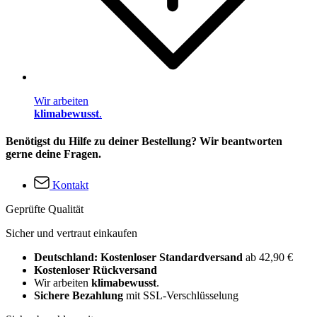
Wir arbeiten
klimabewusst
.
Benötigst du Hilfe zu deiner Bestellung? Wir beantworten
gerne deine Fragen.
Kontakt
Geprüfte Qualität
Sicher und vertraut einkaufen
Deutschland: Kostenloser Standardversand
ab 42,90 €
Kostenloser Rückversand
Wir arbeiten
klimabewusst
.
Sichere Bezahlung
mit SSL-Verschlüsselung