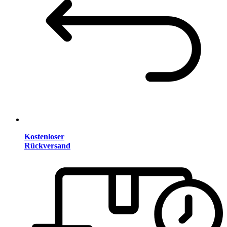
Kostenloser
Rückversand