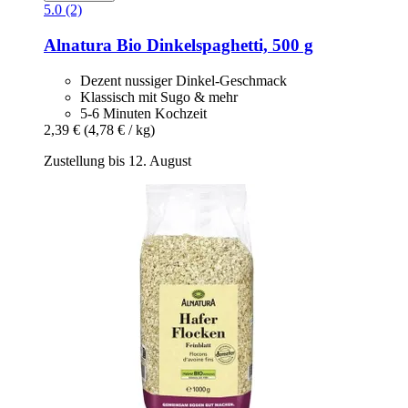
5.0 (2)
Alnatura
Bio Dinkelspaghetti, 500 g
Dezent nussiger Dinkel-Geschmack
Klassisch mit Sugo & mehr
5-6 Minuten Kochzeit
2,39 €
(4,78 € / kg)
Zustellung bis 12. August