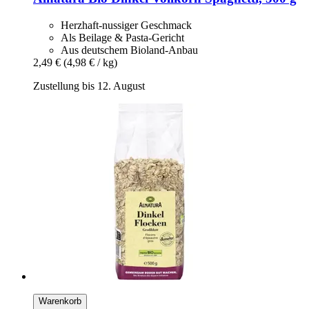
Herzhaft-nussiger Geschmack
Als Beilage & Pasta-Gericht
Aus deutschem Bioland-Anbau
2,49 €
(4,98 € / kg)
Zustellung bis 12. August
Warenkorb