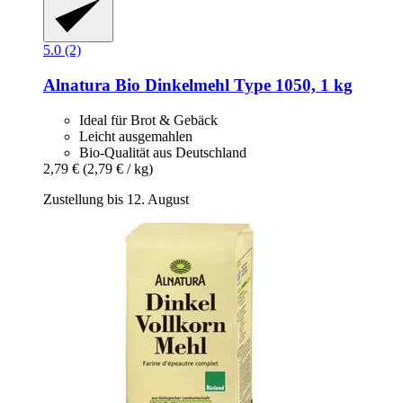
5.0 (2)
Alnatura
Bio Dinkelmehl Type 1050, 1 kg
Ideal für Brot & Gebäck
Leicht ausgemahlen
Bio-Qualität aus Deutschland
2,79 €
(2,79 € / kg)
Zustellung bis 12. August