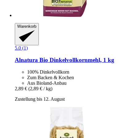
Warenkorb
5.0 (1)
Alnatura
Bio Dinkelvollkornmehl, 1 kg
100% Dinkelvollkorn
Zum Backen & Kochen
Aus Bioland-Anbau
2,89 €
(2,89 € / kg)
Zustellung bis 12. August