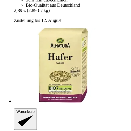
Bio-Qualität aus Deutschland
2,89 €
(2,89 € / kg)
Zustellung bis 12. August
Warenkorb