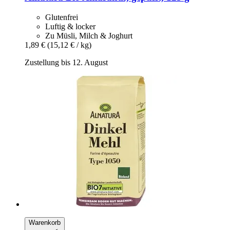
Glutenfrei
Luftig & locker
Zu Müsli, Milch & Joghurt
1,89 €
(15,12 € / kg)
Zustellung bis 12. August
Warenkorb