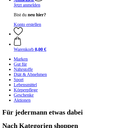
Jetzt anmelden
Bist du
neu hier?
Konto erstellen
Warenkorb
0,00 €
Marken
Gut für
Nährstoffe
Diät & Abnehmen
Sport
Lebensmittel
Körperpflege
Geschenke
Aktionen
Für jedermann etwas dabei
Nach Kategorien shoppen