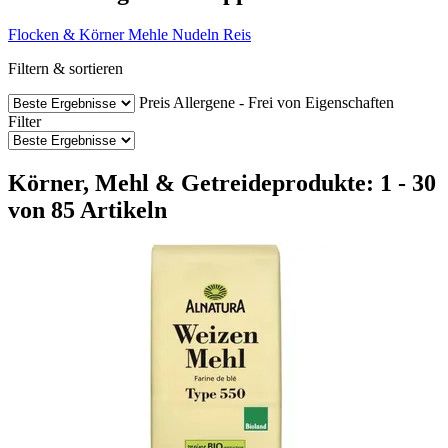
Flocken & Körner
Mehle
Nudeln
Reis
Filtern & sortieren
Preis
Allergene - Frei von
Eigenschaften
Filter
Körner, Mehl & Getreideprodukte: 1 - 30
von 85 Artikeln