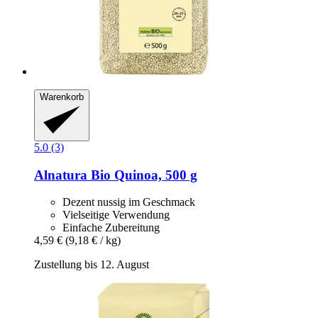
Warenkorb
5.0 (3)
Alnatura
Bio Quinoa, 500 g
Dezent nussig im Geschmack
Vielseitige Verwendung
Einfache Zubereitung
4,59 €
(9,18 € / kg)
Zustellung bis 12. August