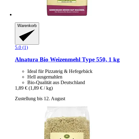
Warenkorb
5.0 (1)
Alnatura
Bio Weizenmehl Type 550, 1 kg
Ideal für Pizzateig & Hefegebäck
Hell ausgemahlen
Bio-Qualität aus Deutschland
1,89 €
(1,89 € / kg)
Zustellung bis 12. August