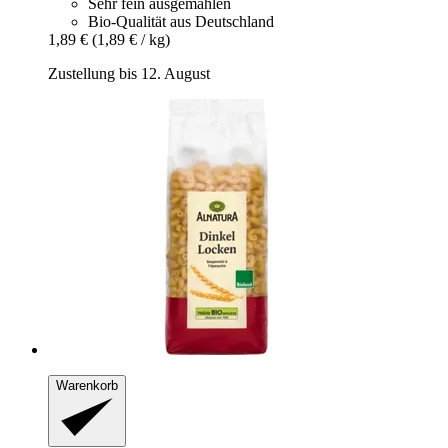
Sehr fein ausgemahlen
Bio-Qualität aus Deutschland
1,89 €
(1,89 € / kg)
Zustellung bis 12. August
Warenkorb