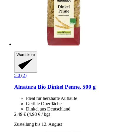
Warenkorb
5.0 (2)
Alnatura
Bio Dinkel Penne, 500 g
Ideal für herzhafte Aufläufe
Gerillte Oberfläche
Dinkel aus Deutschland
2,49 €
(4,98 € / kg)
Zustellung bis 12. August