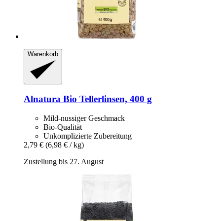
Warenkorb
Alnatura
Bio Tellerlinsen, 400 g
Mild-nussiger Geschmack
Bio-Qualität
Unkomplizierte Zubereitung
2,79 €
(6,98 € / kg)
Zustellung bis 27. August