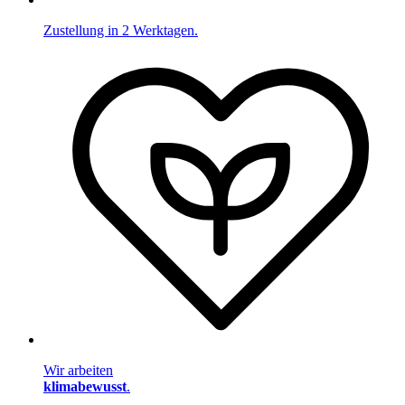
Zustellung in 2 Werktagen.
Wir arbeiten
klimabewusst
.