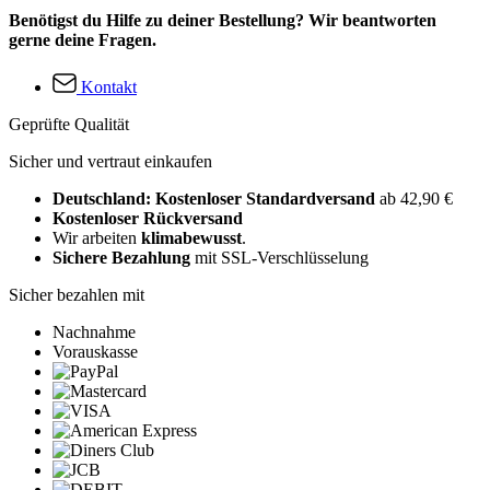
Benötigst du Hilfe zu deiner Bestellung? Wir beantworten
gerne deine Fragen.
Kontakt
Geprüfte Qualität
Sicher und vertraut einkaufen
Deutschland: Kostenloser Standardversand
ab 42,90 €
Kostenloser Rückversand
Wir arbeiten
klimabewusst
.
Sichere Bezahlung
mit SSL-Verschlüsselung
Sicher bezahlen mit
Nachnahme
Vorauskasse