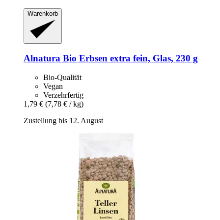
Warenkorb
Alnatura
Bio Erbsen extra fein, Glas, 230 g
Bio-Qualität
Vegan
Verzehrfertig
1,79 €
(7,78 € / kg)
Zustellung bis 12. August