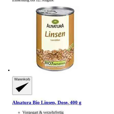
Warenkorb
Alnatura
Bio Linsen, Dose, 400 g
Vorgegart & verzehrfertig