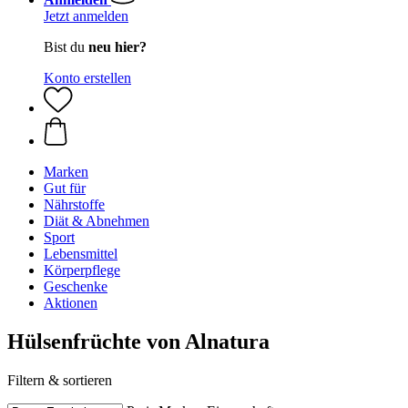
Jetzt anmelden
Bist du
neu hier?
Konto erstellen
Marken
Gut für
Nährstoffe
Diät & Abnehmen
Sport
Lebensmittel
Körperpflege
Geschenke
Aktionen
Hülsenfrüchte von Alnatura
Filtern & sortieren