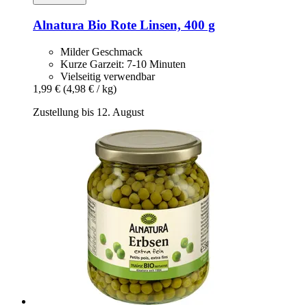
Alnatura
Bio Rote Linsen, 400 g
Milder Geschmack
Kurze Garzeit: 7-10 Minuten
Vielseitig verwendbar
1,99 €
(4,98 € / kg)
Zustellung bis 12. August