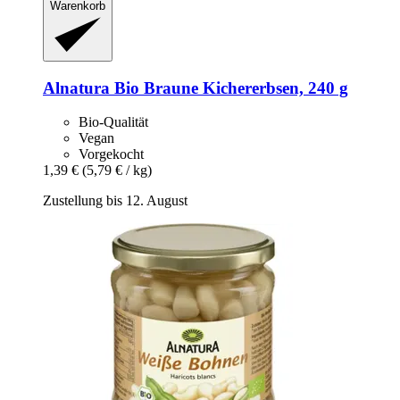
Warenkorb
Alnatura
Bio Braune Kichererbsen, 240 g
Bio-Qualität
Vegan
Vorgekocht
1,39 €
(5,79 € / kg)
Zustellung bis 12. August