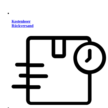
Kostenloser
Rückversand