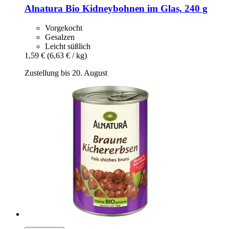
Alnatura
Bio Kidneybohnen im Glas, 240 g
Vorgekocht
Gesalzen
Leicht süßlich
1,59 €
(6,63 € / kg)
Zustellung bis 20. August