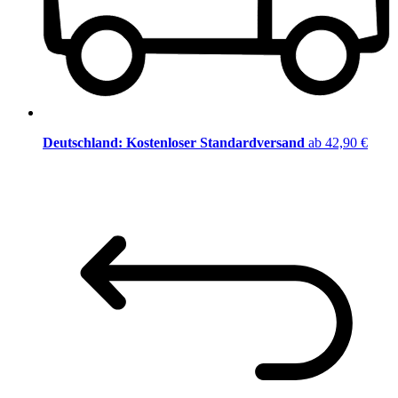
Deutschland: Kostenloser Standardversand
ab 42,90 €