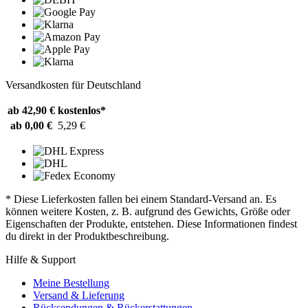
Versandkosten für Deutschland
ab 42,90 €
kostenlos*
ab 0,00 €
5,29 €
* Diese Lieferkosten fallen bei einem Standard-Versand an. Es
können weitere Kosten, z. B. aufgrund des Gewichts, Größe oder
Eigenschaften der Produkte, entstehen. Diese Informationen findest
du direkt in der Produktbeschreibung.
Hilfe & Support
Meine Bestellung
Versand & Lieferung
Rücksendungen & Rückerstattungen