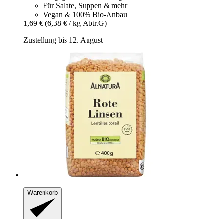
Für Salate, Suppen & mehr
Vegan & 100% Bio-Anbau
1,69 €
(6,38 € / kg Abtr.G)
Zustellung bis 12. August
Warenkorb