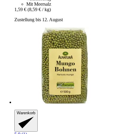
Mit Meersalz
1,59 €
(8,59 € / kg)
Zustellung bis 12. August
Warenkorb