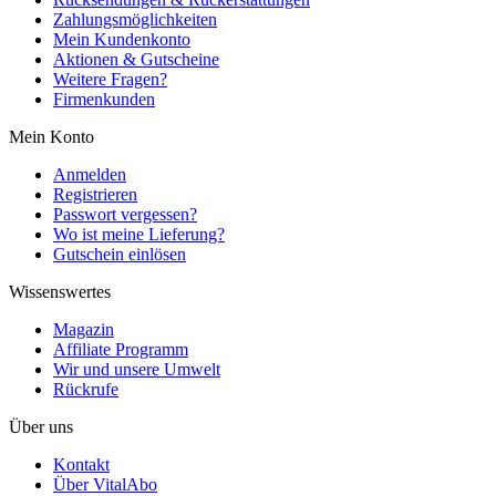
Zahlungsmöglichkeiten
Mein Kundenkonto
Aktionen & Gutscheine
Weitere Fragen?
Firmenkunden
Mein Konto
Anmelden
Registrieren
Passwort vergessen?
Wo ist meine Lieferung?
Gutschein einlösen
Wissenswertes
Magazin
Affiliate Programm
Wir und unsere Umwelt
Rückrufe
Über uns
Kontakt
Über VitalAbo