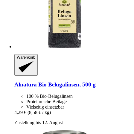
Warenkorb
Alnatura
Bio Belugalinsen, 500 g
100 % Bio-Belugalinsen
Proteinreiche Beilage
Vielseitig einsetzbar
4,29 €
(8,58 € / kg)
Zustellung bis 12. August