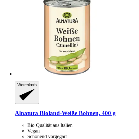
Warenkorb
Alnatura
Bioland-​Weiße Bohnen, 400 g
Bio-Qualität aus Italien
Vegan
Schonend vorgegart