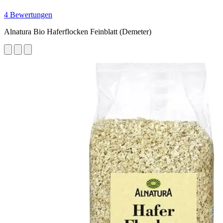
4 Bewertungen
Alnatura Bio Haferflocken Feinblatt (Demeter)