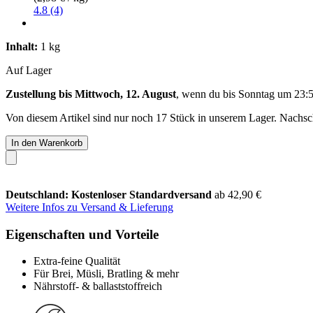
4.8 (4)
Inhalt:
1 kg
Auf Lager
Zustellung bis Mittwoch, 12. August
, wenn du bis
Sonntag um 23:
Von diesem Artikel sind nur noch 17 Stück in unserem Lager. Nachschu
In den Warenkorb
Deutschland: Kostenloser Standardversand
ab 42,90 €
Weitere Infos zu Versand & Lieferung
Eigenschaften und Vorteile
Extra-feine Qualität
Für Brei, Müsli, Bratling & mehr
Nährstoff- & ballaststoffreich