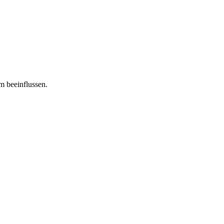
m beeinflussen.