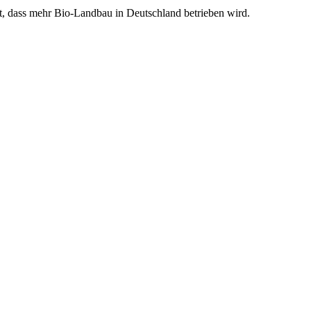
 mit, dass mehr Bio-Landbau in Deutschland betrieben wird.