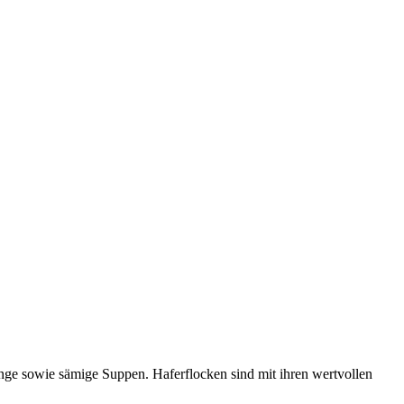
inge sowie sämige Suppen. Haferflocken sind mit ihren wertvollen