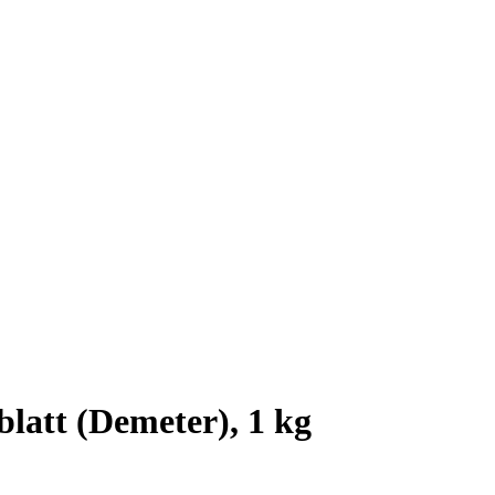
latt (Demeter), 1 kg