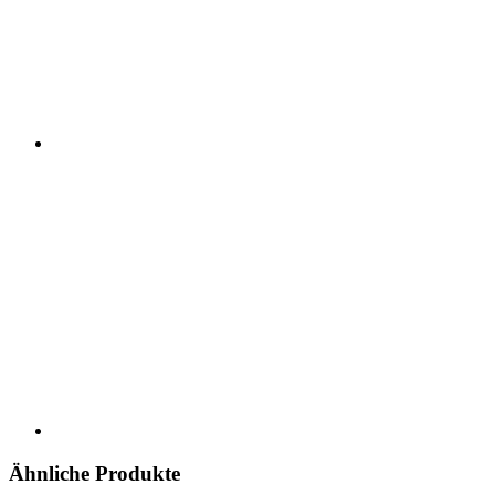
Ähnliche Produkte