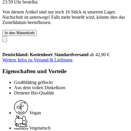
23:59 Uhr
bestellst.
Von diesem Artikel sind nur noch 16 Stück in unserem Lager.
Nachschub ist unterwegs! Falls mehr bestellt wird, könnte dies das
Zustelldatum beeinflussen.
In den Warenkorb
Deutschland: Kostenloser Standardversand
ab 42,90 €
Weitere Infos zu Versand & Lieferung
Eigenschaften und Vorteile
Großblättrig geflockt
Aus dem vollen Dinkelkorn
Demeter Bio-Qualität
Vegan
Vegetarisch