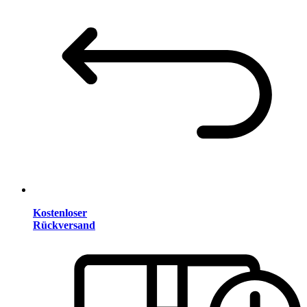
Kostenloser
Rückversand