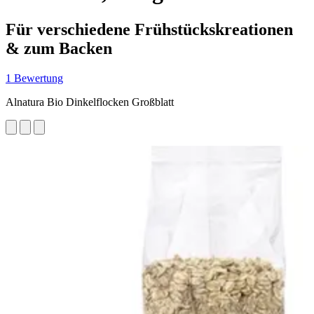
Für verschiedene Frühstückskreationen
& zum Backen
1 Bewertung
Alnatura Bio Dinkelflocken Großblatt