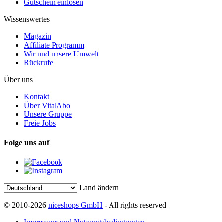
Gutschein einlösen
Wissenswertes
Magazin
Affiliate Programm
Wir und unsere Umwelt
Rückrufe
Über uns
Kontakt
Über VitalAbo
Unsere Gruppe
Freie Jobs
Folge uns auf
Land ändern
© 2010-2026
niceshops GmbH
- All rights reserved.
Impressum und Nutzungsbedingungen