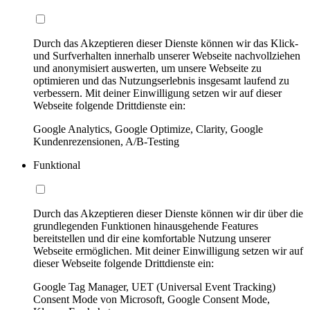
Durch das Akzeptieren dieser Dienste können wir das Klick-
und Surfverhalten innerhalb unserer Webseite nachvollziehen
und anonymisiert auswerten, um unsere Webseite zu
optimieren und das Nutzungserlebnis insgesamt laufend zu
verbessern. Mit deiner Einwilligung setzen wir auf dieser
Webseite folgende Drittdienste ein:
Google Analytics, Google Optimize, Clarity, Google
Kundenrezensionen, A/B-Testing
Funktional
Durch das Akzeptieren dieser Dienste können wir dir über die
grundlegenden Funktionen hinausgehende Features
bereitstellen und dir eine komfortable Nutzung unserer
Webseite ermöglichen. Mit deiner Einwilligung setzen wir auf
dieser Webseite folgende Drittdienste ein:
Google Tag Manager, UET (Universal Event Tracking)
Consent Mode von Microsoft, Google Consent Mode,