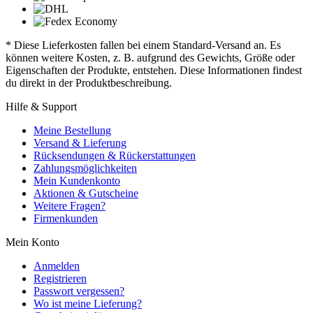
* Diese Lieferkosten fallen bei einem Standard-Versand an. Es
können weitere Kosten, z. B. aufgrund des Gewichts, Größe oder
Eigenschaften der Produkte, entstehen. Diese Informationen findest
du direkt in der Produktbeschreibung.
Hilfe & Support
Meine Bestellung
Versand & Lieferung
Rücksendungen & Rückerstattungen
Zahlungsmöglichkeiten
Mein Kundenkonto
Aktionen & Gutscheine
Weitere Fragen?
Firmenkunden
Mein Konto
Anmelden
Registrieren
Passwort vergessen?
Wo ist meine Lieferung?