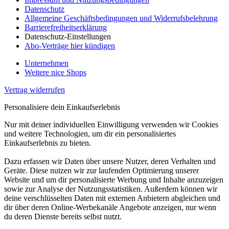
Datenschutz
Allgemeine Geschäftsbedingungen und Widerrufsbelehrung
Barrierefreiheitserklärung
Datenschutz-Einstellungen
Abo-Verträge hier kündigen
Unternehmen
Weitere nice Shops
Vertrag widerrufen
Personalisiere dein Einkaufserlebnis
Nur mit deiner individuellen Einwilligung verwenden wir Cookies
und weitere Technologien, um dir ein personalisiertes
Einkaufserlebnis zu bieten.
Dazu erfassen wir Daten über unsere Nutzer, deren Verhalten und
Geräte. Diese nutzen wir zur laufenden Optimierung unserer
Website und um dir personalisierte Werbung und Inhalte anzuzeigen
sowie zur Analyse der Nutzungsstatistiken. Außerdem können wir
deine verschlüsselten Daten mit externen Anbietern abgleichen und
dir über deren Online-Werbekanäle Angebote anzeigen, nur wenn
du deren Dienste bereits selbst nutzt.