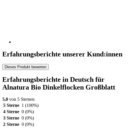
Erfahrungsberichte unserer Kund:innen
Dieses Produkt bewerten
Erfahrungsberichte in Deutsch für
Alnatura Bio Dinkelflocken Großblatt
5,0
von 5 Sternen
5 Sterne
1
(100%)
4 Sterne
0
(0%)
3 Sterne
0
(0%)
2 Sterne
0
(0%)