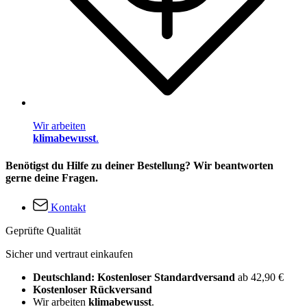
Wir arbeiten
klimabewusst
.
Benötigst du Hilfe zu deiner Bestellung? Wir beantworten
gerne deine Fragen.
Kontakt
Geprüfte Qualität
Sicher und vertraut einkaufen
Deutschland: Kostenloser Standardversand
ab 42,90 €
Kostenloser Rückversand
Wir arbeiten
klimabewusst
.