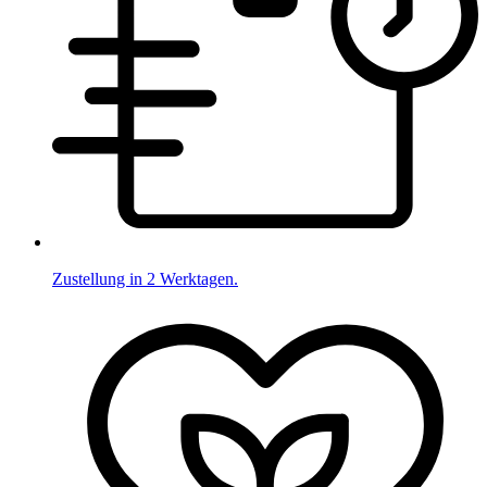
Zustellung in 2 Werktagen.