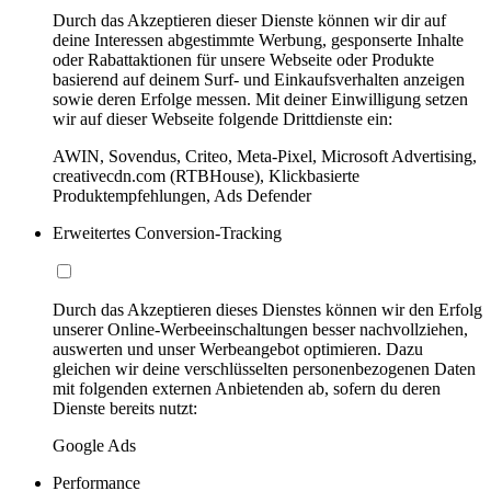
Durch das Akzeptieren dieser Dienste können wir dir auf
deine Interessen abgestimmte Werbung, gesponserte Inhalte
oder Rabattaktionen für unsere Webseite oder Produkte
basierend auf deinem Surf- und Einkaufsverhalten anzeigen
sowie deren Erfolge messen. Mit deiner Einwilligung setzen
wir auf dieser Webseite folgende Drittdienste ein:
AWIN, Sovendus, Criteo, Meta-Pixel, Microsoft Advertising,
creativecdn.com (RTBHouse), Klickbasierte
Produktempfehlungen, Ads Defender
Erweitertes Conversion-Tracking
Durch das Akzeptieren dieses Dienstes können wir den Erfolg
unserer Online-Werbeeinschaltungen besser nachvollziehen,
auswerten und unser Werbeangebot optimieren. Dazu
gleichen wir deine verschlüsselten personenbezogenen Daten
mit folgenden externen Anbietenden ab, sofern du deren
Dienste bereits nutzt:
Google Ads
Performance