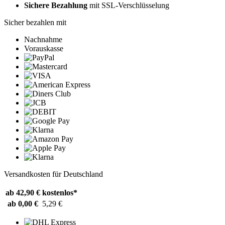
Sichere Bezahlung
mit SSL-Verschlüsselung
Sicher bezahlen mit
Nachnahme
Vorauskasse
Versandkosten für Deutschland
ab 42,90 €
kostenlos*
ab 0,00 €
5,29 €