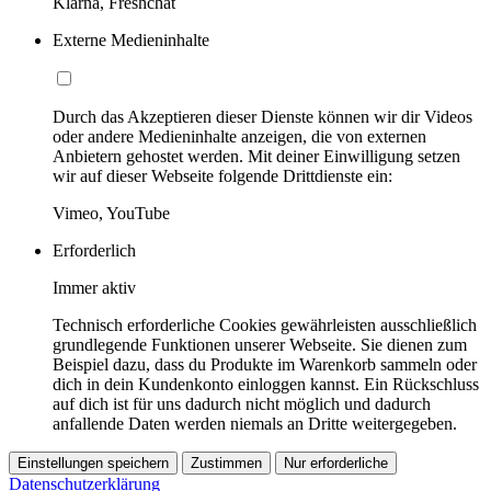
Klarna, Freshchat
Externe Medieninhalte
Durch das Akzeptieren dieser Dienste können wir dir Videos
oder andere Medieninhalte anzeigen, die von externen
Anbietern gehostet werden. Mit deiner Einwilligung setzen
wir auf dieser Webseite folgende Drittdienste ein:
Vimeo, YouTube
Erforderlich
Immer aktiv
Technisch erforderliche Cookies gewährleisten ausschließlich
grundlegende Funktionen unserer Webseite. Sie dienen zum
Beispiel dazu, dass du Produkte im Warenkorb sammeln oder
dich in dein Kundenkonto einloggen kannst. Ein Rückschluss
auf dich ist für uns dadurch nicht möglich und dadurch
anfallende Daten werden niemals an Dritte weitergegeben.
Einstellungen speichern
Zustimmen
Nur erforderliche
Datenschutzerklärung