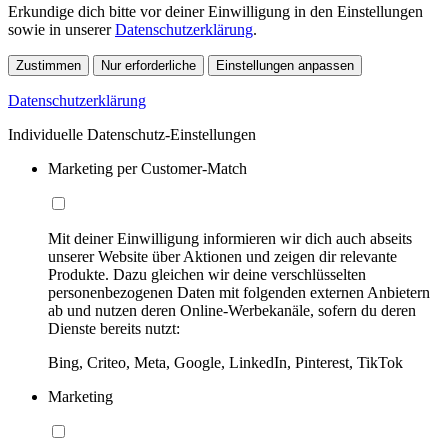
Erkundige dich bitte vor deiner Einwilligung in den Einstellungen
sowie in unserer
Datenschutzerklärung
.
Zustimmen
Nur erforderliche
Einstellungen anpassen
Datenschutzerklärung
Individuelle Datenschutz-Einstellungen
Marketing per Customer-Match
Mit deiner Einwilligung informieren wir dich auch abseits
unserer Website über Aktionen und zeigen dir relevante
Produkte. Dazu gleichen wir deine verschlüsselten
personenbezogenen Daten mit folgenden externen Anbietern
ab und nutzen deren Online-Werbekanäle, sofern du deren
Dienste bereits nutzt:
Bing, Criteo, Meta, Google, LinkedIn, Pinterest, TikTok
Marketing