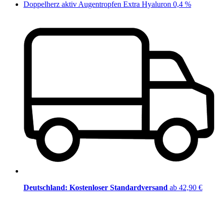
Doppelherz aktiv Augentropfen Extra Hyaluron 0,4 %
Deutschland: Kostenloser Standardversand
ab 42,90 €