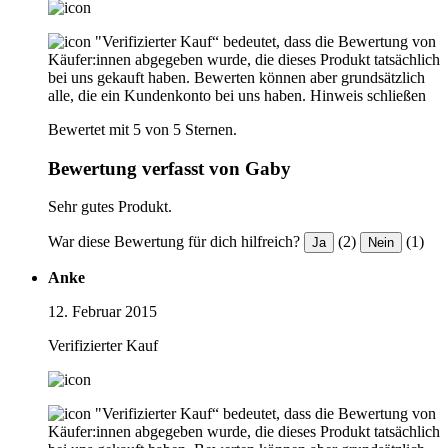
"Verifizierter Kauf“ bedeutet, dass die Bewertung von
Käufer:innen abgegeben wurde, die dieses Produkt tatsächlich
bei uns gekauft haben. Bewerten können aber grundsätzlich
alle, die ein Kundenkonto bei uns haben.
Hinweis schließen
Bewertet mit 5 von 5 Sternen.
Bewertung verfasst von Gaby
Sehr gutes Produkt.
War diese Bewertung für dich hilfreich?
(2)
(1)
Ja
Nein
Anke
12. Februar 2015
Verifizierter Kauf
"Verifizierter Kauf“ bedeutet, dass die Bewertung von
Käufer:innen abgegeben wurde, die dieses Produkt tatsächlich