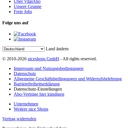
Über VitalAbo
Unsere Gruppe
Freie Jobs
Folge uns auf
Land ändern
© 2010-2026
niceshops GmbH
- All rights reserved.
Impressum und Nutzungsbedingungen
Datenschutz
Allgemeine Geschäftsbedingungen und Widerrufsbelehrung
Barrierefreiheitserklärung
Datenschutz-Einstellungen
Abo-Verträge hier kündigen
Unternehmen
Weitere nice Shops
Vertrag widerrufen