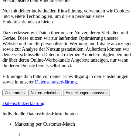
Personalisiere dein Einkaufserlebnis
Nur mit deiner individuellen Einwilligung verwenden wir Cookies
und weitere Technologien, um dir ein personalisiertes
Einkaufserlebnis zu bieten.
Dazu erfassen wir Daten über unsere Nutzer, deren Verhalten und
Geräte. Diese nutzen wir zur laufenden Optimierung unserer
Website und um dir personalisierte Werbung und Inhalte anzuzeigen
sowie zur Analyse der Nutzungsstatistiken. Außerdem können wir
deine verschlüsselten Daten mit externen Anbietern abgleichen und
dir über deren Online-Werbekanäle Angebote anzeigen, nur wenn
du deren Dienste bereits selbst nutzt.
Erkundige dich bitte vor deiner Einwilligung in den Einstellungen
sowie in unserer
Datenschutzerklärung
.
Zustimmen
Nur erforderliche
Einstellungen anpassen
Datenschutzerklärung
Individuelle Datenschutz-Einstellungen
Marketing per Customer-Match