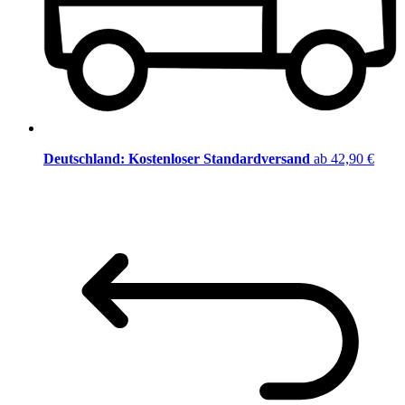
Deutschland: Kostenloser Standardversand
ab 42,90 €