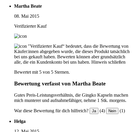
Martha Beate
08. Mai 2015
Verifizierter Kauf
"Verifizierter Kauf“ bedeutet, dass die Bewertung von
Käufer:innen abgegeben wurde, die dieses Produkt tatsächlich
bei uns gekauft haben. Bewerten können aber grundsätzlich
alle, die ein Kundenkonto bei uns haben.
Hinweis schließen
Bewertet mit 5 von 5 Sternen.
Bewertung verfasst von Martha Beate
Gutes Preis-Leistungsverhältnis, die Gingko Kapseln machen
mich munterer und aufnahmefähiger, nehme 1 Stk. morgens.
War diese Bewertung für dich hilfreich?
(4)
(1)
Ja
Nein
Helga
12. Mai 2015