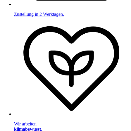
Zustellung in 2 Werktagen.
Wir arbeiten
klimabewusst
.