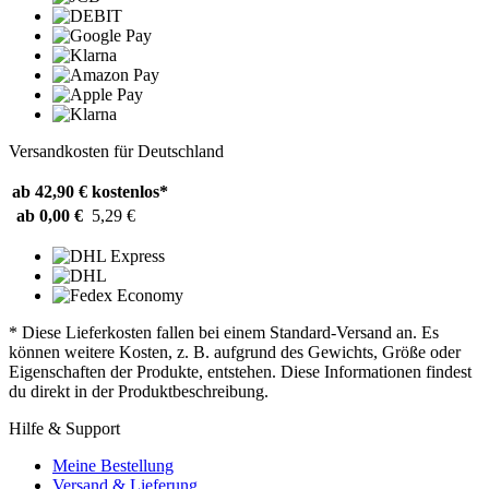
Versandkosten für Deutschland
ab 42,90 €
kostenlos*
ab 0,00 €
5,29 €
* Diese Lieferkosten fallen bei einem Standard-Versand an. Es
können weitere Kosten, z. B. aufgrund des Gewichts, Größe oder
Eigenschaften der Produkte, entstehen. Diese Informationen findest
du direkt in der Produktbeschreibung.
Hilfe & Support
Meine Bestellung
Versand & Lieferung