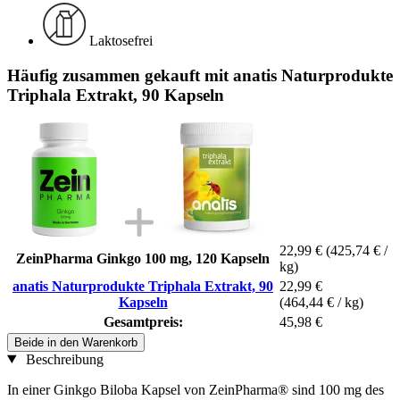
Laktosefrei
Häufig zusammen gekauft mit anatis Naturprodukte
Triphala Extrakt, 90 Kapseln
22,99 €
(425,74 € /
ZeinPharma Ginkgo 100 mg, 120 Kapseln
kg)
anatis Naturprodukte Triphala Extrakt, 90
22,99 €
Kapseln
(464,44 € / kg)
Gesamtpreis:
45,98 €
Beide in den Warenkorb
Beschreibung
In einer Ginkgo Biloba Kapsel von ZeinPharma® sind 100 mg des