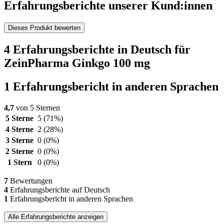
Erfahrungsberichte unserer Kund:innen
Dieses Produkt bewerten
4 Erfahrungsberichte in Deutsch für
ZeinPharma Ginkgo 100 mg
1 Erfahrungsbericht in anderen Sprachen
4,7
von 5 Sternen
5 Sterne
5
(71%)
4 Sterne
2
(28%)
3 Sterne
0
(0%)
2 Sterne
0
(0%)
1 Stern
0
(0%)
7
Bewertungen
4
Erfahrungsberichte auf Deutsch
1
Erfahrungsbericht in anderen Sprachen
Alle Erfahrungsberichte anzeigen