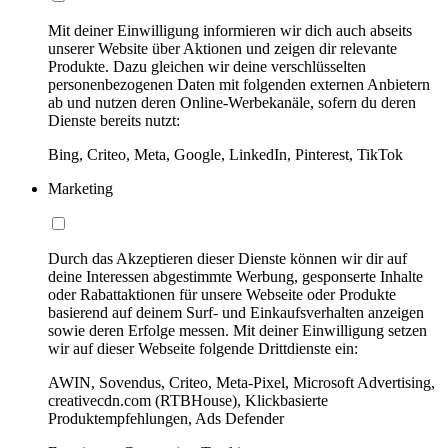
Mit deiner Einwilligung informieren wir dich auch abseits
unserer Website über Aktionen und zeigen dir relevante
Produkte. Dazu gleichen wir deine verschlüsselten
personenbezogenen Daten mit folgenden externen Anbietern
ab und nutzen deren Online-Werbekanäle, sofern du deren
Dienste bereits nutzt:
Bing, Criteo, Meta, Google, LinkedIn, Pinterest, TikTok
Marketing
Durch das Akzeptieren dieser Dienste können wir dir auf
deine Interessen abgestimmte Werbung, gesponserte Inhalte
oder Rabattaktionen für unsere Webseite oder Produkte
basierend auf deinem Surf- und Einkaufsverhalten anzeigen
sowie deren Erfolge messen. Mit deiner Einwilligung setzen
wir auf dieser Webseite folgende Drittdienste ein:
AWIN, Sovendus, Criteo, Meta-Pixel, Microsoft Advertising,
creativecdn.com (RTBHouse), Klickbasierte
Produktempfehlungen, Ads Defender