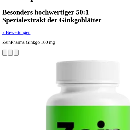
Besonders hochwertiger 50:1
Spezialextrakt der Ginkgoblätter
7 Bewertungen
ZeinPharma Ginkgo 100 mg