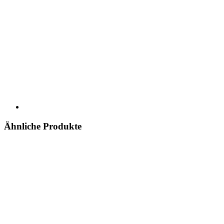
Ähnliche Produkte