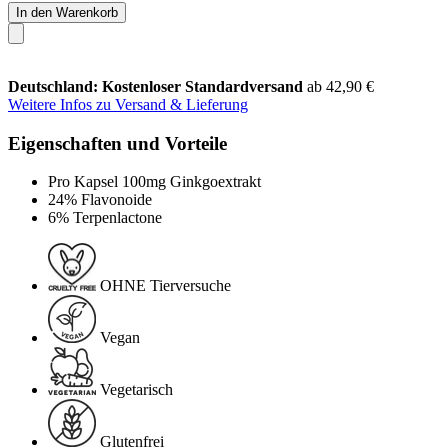
In den Warenkorb
Deutschland: Kostenloser Standardversand
ab 42,90 €
Weitere Infos zu Versand & Lieferung
Eigenschaften und Vorteile
Pro Kapsel 100mg Ginkgoextrakt
24% Flavonoide
6% Terpenlactone
OHNE Tierversuche
Vegan
Vegetarisch
Glutenfrei