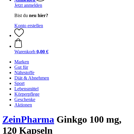
Jetzt anmelden
Bist du
neu hier?
Konto erstellen
Warenkorb
0,00 €
Marken
Gut für
Nährstoffe
Diät & Abnehmen
Sport
Lebensmittel
Körperpflege
Geschenke
Aktionen
ZeinPharma
Ginkgo 100 mg,
120 Kapseln