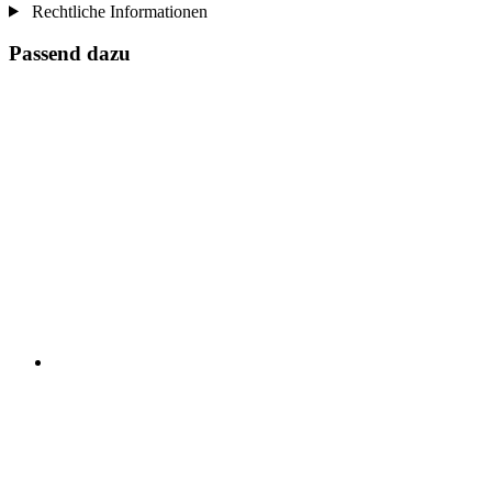
Rechtliche Informationen
Passend dazu