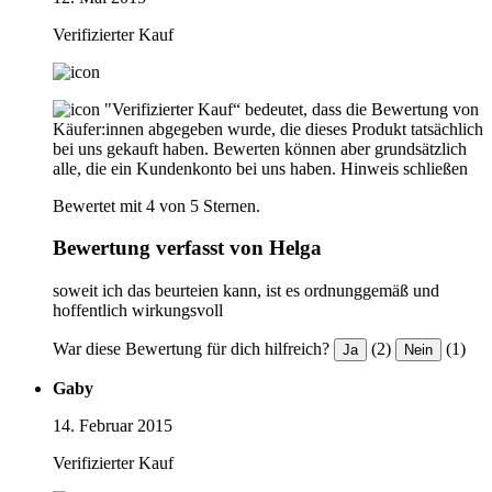
Verifizierter Kauf
"Verifizierter Kauf“ bedeutet, dass die Bewertung von
Käufer:innen abgegeben wurde, die dieses Produkt tatsächlich
bei uns gekauft haben. Bewerten können aber grundsätzlich
alle, die ein Kundenkonto bei uns haben.
Hinweis schließen
Bewertet mit 4 von 5 Sternen.
Bewertung verfasst von Helga
soweit ich das beurteien kann, ist es ordnunggemäß und
hoffentlich wirkungsvoll
War diese Bewertung für dich hilfreich?
(2)
(1)
Ja
Nein
Gaby
14. Februar 2015
Verifizierter Kauf