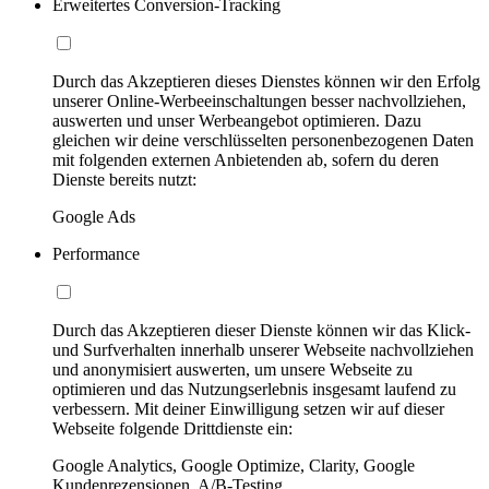
Erweitertes Conversion-Tracking
Durch das Akzeptieren dieses Dienstes können wir den Erfolg
unserer Online-Werbeeinschaltungen besser nachvollziehen,
auswerten und unser Werbeangebot optimieren. Dazu
gleichen wir deine verschlüsselten personenbezogenen Daten
mit folgenden externen Anbietenden ab, sofern du deren
Dienste bereits nutzt:
Google Ads
Performance
Durch das Akzeptieren dieser Dienste können wir das Klick-
und Surfverhalten innerhalb unserer Webseite nachvollziehen
und anonymisiert auswerten, um unsere Webseite zu
optimieren und das Nutzungserlebnis insgesamt laufend zu
verbessern. Mit deiner Einwilligung setzen wir auf dieser
Webseite folgende Drittdienste ein:
Google Analytics, Google Optimize, Clarity, Google
Kundenrezensionen, A/B-Testing