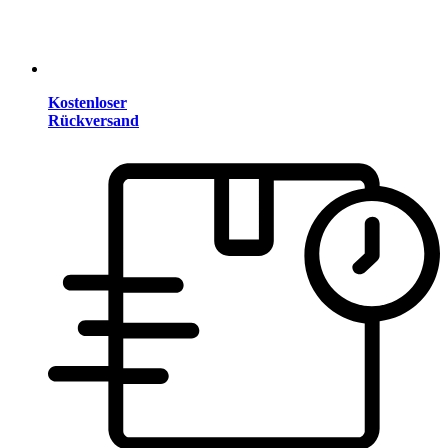
Kostenloser
Rückversand