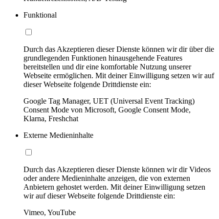
Funktional
Durch das Akzeptieren dieser Dienste können wir dir über die
grundlegenden Funktionen hinausgehende Features
bereitstellen und dir eine komfortable Nutzung unserer
Webseite ermöglichen. Mit deiner Einwilligung setzen wir auf
dieser Webseite folgende Drittdienste ein:
Google Tag Manager, UET (Universal Event Tracking)
Consent Mode von Microsoft, Google Consent Mode,
Klarna, Freshchat
Externe Medieninhalte
Durch das Akzeptieren dieser Dienste können wir dir Videos
oder andere Medieninhalte anzeigen, die von externen
Anbietern gehostet werden. Mit deiner Einwilligung setzen
wir auf dieser Webseite folgende Drittdienste ein:
Vimeo, YouTube