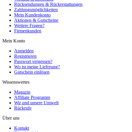
Rücksendungen & Rückerstattungen
Zahlungsmöglichkeiten
Mein Kundenkonto
Aktionen & Gutscheine
Weitere Fragen?
Firmenkunden
Mein Konto
Anmelden
Registrieren
Passwort vergessen?
Wo ist meine Lieferung?
Gutschein einlösen
Wissenswertes
Magazin
Affiliate Programm
Wir und unsere Umwelt
Rückrufe
Über uns
Kontakt