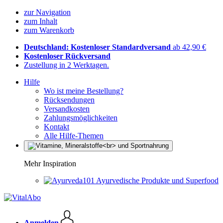
zur Navigation
zum Inhalt
zum Warenkorb
Deutschland: Kostenloser Standardversand
ab 42,90 €
Kostenloser Rückversand
Zustellung in 2 Werktagen.
Hilfe
Wo ist meine Bestellung?
Rücksendungen
Versandkosten
Zahlungsmöglichkeiten
Kontakt
Alle Hilfe-Themen
Mehr Inspiration
Ayurvedische Produkte und Superfood
Anmelden