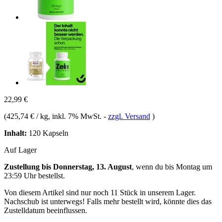
22,99 €
(
425,74 € / kg
, inkl. 7% MwSt.
-
zzgl. Versand
)
Inhalt:
120 Kapseln
Auf Lager
Zustellung bis Donnerstag, 13. August
, wenn du bis
Montag um
23:59 Uhr
bestellst.
Von diesem Artikel sind nur noch 11 Stück in unserem Lager.
Nachschub ist unterwegs! Falls mehr bestellt wird, könnte dies das
Zustelldatum beeinflussen.