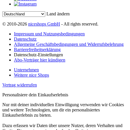
Land ändern
© 2010-2026
niceshops GmbH
- All rights reserved.
Impressum und Nutzungsbedingungen
Datenschutz
Allgemeine Geschäftsbedingungen und Widerrufsbelehrung
Barrierefreiheitserklärung
Datenschutz-Einstellungen
Abo-Verträge hier kündigen
Unternehmen
Weitere nice Shops
Vertrag widerrufen
Personalisiere dein Einkaufserlebnis
Nur mit deiner individuellen Einwilligung verwenden wir Cookies
und weitere Technologien, um dir ein personalisiertes
Einkaufserlebnis zu bieten.
Dazu erfassen wir Daten über unsere Nutzer, deren Verhalten und