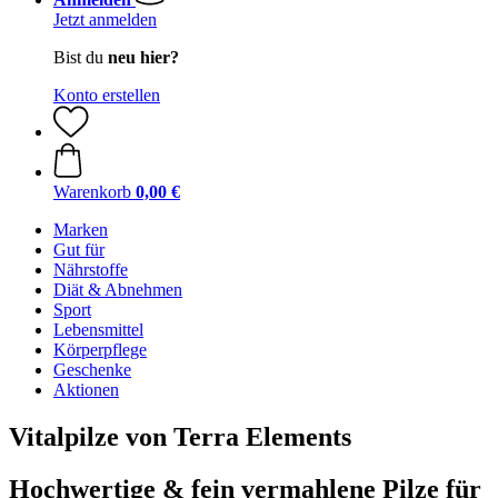
Jetzt anmelden
Bist du
neu hier?
Konto erstellen
Warenkorb
0,00 €
Marken
Gut für
Nährstoffe
Diät & Abnehmen
Sport
Lebensmittel
Körperpflege
Geschenke
Aktionen
Vitalpilze von Terra Elements
Hochwertige & fein vermahlene Pilze für