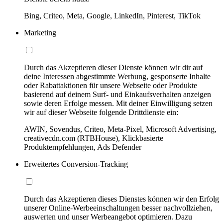
Bing, Criteo, Meta, Google, LinkedIn, Pinterest, TikTok
Marketing
Durch das Akzeptieren dieser Dienste können wir dir auf
deine Interessen abgestimmte Werbung, gesponserte Inhalte
oder Rabattaktionen für unsere Webseite oder Produkte
basierend auf deinem Surf- und Einkaufsverhalten anzeigen
sowie deren Erfolge messen. Mit deiner Einwilligung setzen
wir auf dieser Webseite folgende Drittdienste ein:
AWIN, Sovendus, Criteo, Meta-Pixel, Microsoft Advertising,
creativecdn.com (RTBHouse), Klickbasierte
Produktempfehlungen, Ads Defender
Erweitertes Conversion-Tracking
Durch das Akzeptieren dieses Dienstes können wir den Erfolg
unserer Online-Werbeeinschaltungen besser nachvollziehen,
auswerten und unser Werbeangebot optimieren. Dazu