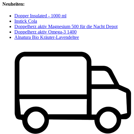
Neuheiten:
Dopper Insulated - 1000 ml
Instick Cola
Doppelherz aktiv Magnesium 500 für die Nacht Depot
Doppelherz aktiv Omega-3 1400
Alnatura Bio Kräuter-Lavendeltee