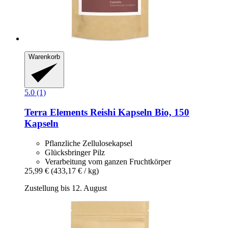
Warenkorb
5.0 (1)
Terra Elements
Reishi Kapseln Bio, 150
Kapseln
Pflanzliche Zellulosekapsel
Glücksbringer Pilz
Verarbeitung vom ganzen Fruchtkörper
25,99 €
(433,17 € / kg)
Zustellung bis 12. August