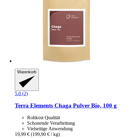
Warenkorb
5.0 (2)
Terra Elements
Chaga Pulver Bio, 100 g
Rohkost Qualität
Schonende Verarbeitung
Vielseitige Anwendung
19,99 €
(199,90 € / kg)