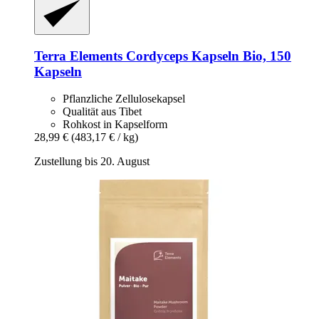
Terra Elements
Cordyceps Kapseln Bio, 150
Kapseln
Pflanzliche Zellulosekapsel
Qualität aus Tibet
Rohkost in Kapselform
28,99 €
(483,17 € / kg)
Zustellung bis 20. August