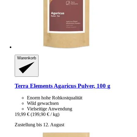
Warenkorb
Terra Elements
Agaricus Pulver, 100 g
Enorm hohe Rohkostqualität
Wild gewachsen
Vielseitige Anwendung
19,99 €
(199,90 € / kg)
Zustellung bis 12. August