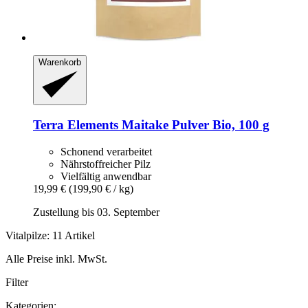
Warenkorb
Terra Elements
Maitake Pulver Bio, 100 g
Schonend verarbeitet
Nährstoffreicher Pilz
Vielfältig anwendbar
19,99 €
(199,90 € / kg)
Zustellung bis 03. September
Vitalpilze: 11 Artikel
Alle Preise inkl. MwSt.
Filter
Kategorien: