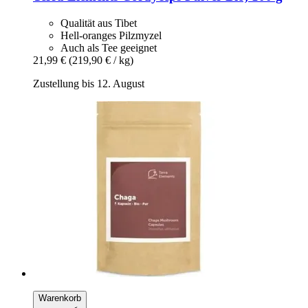
Qualität aus Tibet
Hell-oranges Pilzmyzel
Auch als Tee geeignet
21,99 €
(219,90 € / kg)
Zustellung bis 12. August
Warenkorb