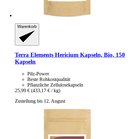
Warenkorb
Terra Elements
Hericium Kapseln, Bio, 150
Kapseln
Pilz-Power
Beste Rohkostqualität
Pflanzliche Zellulosekapseln
25,99 €
(433,17 € / kg)
Zustellung bis 12. August