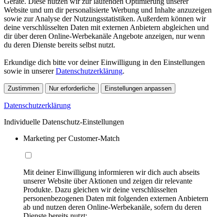
Geräte. Diese nutzen wir zur laufenden Optimierung unserer
Website und um dir personalisierte Werbung und Inhalte anzuzeigen
sowie zur Analyse der Nutzungsstatistiken. Außerdem können wir
deine verschlüsselten Daten mit externen Anbietern abgleichen und
dir über deren Online-Werbekanäle Angebote anzeigen, nur wenn
du deren Dienste bereits selbst nutzt.
Erkundige dich bitte vor deiner Einwilligung in den Einstellungen
sowie in unserer
Datenschutzerklärung
.
Zustimmen
Nur erforderliche
Einstellungen anpassen
Datenschutzerklärung
Individuelle Datenschutz-Einstellungen
Marketing per Customer-Match
Mit deiner Einwilligung informieren wir dich auch abseits
unserer Website über Aktionen und zeigen dir relevante
Produkte. Dazu gleichen wir deine verschlüsselten
personenbezogenen Daten mit folgenden externen Anbietern
ab und nutzen deren Online-Werbekanäle, sofern du deren
Dienste bereits nutzt: