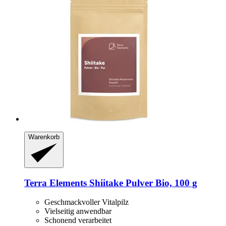
Warenkorb
Terra Elements
Shiitake Pulver Bio, 100 g
Geschmackvoller Vitalpilz
Vielseitig anwendbar
Schonend verarbeitet