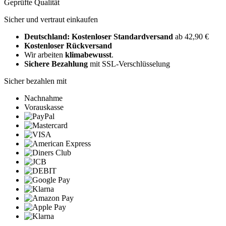
Geprüfte Qualität
Sicher und vertraut einkaufen
Deutschland: Kostenloser Standardversand
ab 42,90 €
Kostenloser Rückversand
Wir arbeiten
klimabewusst
.
Sichere Bezahlung
mit SSL-Verschlüsselung
Sicher bezahlen mit
Nachnahme
Vorauskasse