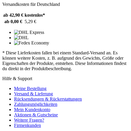
Versandkosten für Deutschland
ab 42,90 €
kostenlos*
ab 0,00 €
5,29 €
* Diese Lieferkosten fallen bei einem Standard-Versand an. Es
können weitere Kosten, z. B. aufgrund des Gewichts, Größe oder
Eigenschaften der Produkte, entstehen. Diese Informationen findest
du direkt in der Produktbeschreibung.
Hilfe & Support
Meine Bestellung
Versand & Lieferung
Rücksendungen & Rückerstattungen
Zahlungsmöglichkeiten
Mein Kundenkonto
Aktionen & Gutscheine
Weitere Fragen?
Firmenkunden