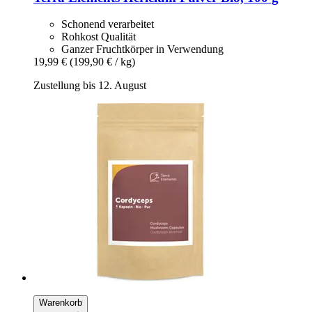
Schonend verarbeitet
Rohkost Qualität
Ganzer Fruchtkörper in Verwendung
19,99 €
(199,90 € / kg)
Zustellung bis 12. August
Warenkorb