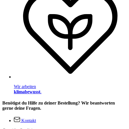
Wir arbeiten
klimabewusst
.
Benötigst du Hilfe zu deiner Bestellung? Wir beantworten
gerne deine Fragen.
Kontakt