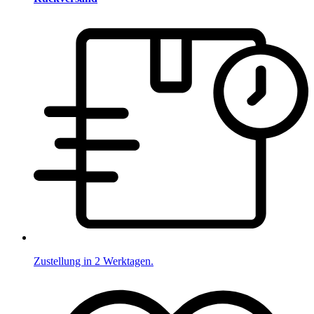
Zustellung in 2 Werktagen.