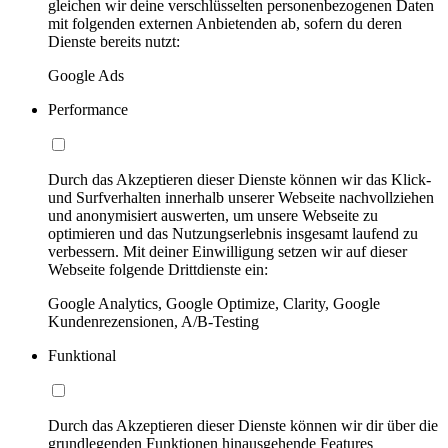
gleichen wir deine verschlüsselten personenbezogenen Daten
mit folgenden externen Anbietenden ab, sofern du deren
Dienste bereits nutzt:
Google Ads
Performance
Durch das Akzeptieren dieser Dienste können wir das Klick-
und Surfverhalten innerhalb unserer Webseite nachvollziehen
und anonymisiert auswerten, um unsere Webseite zu
optimieren und das Nutzungserlebnis insgesamt laufend zu
verbessern. Mit deiner Einwilligung setzen wir auf dieser
Webseite folgende Drittdienste ein:
Google Analytics, Google Optimize, Clarity, Google
Kundenrezensionen, A/B-Testing
Funktional
Durch das Akzeptieren dieser Dienste können wir dir über die
grundlegenden Funktionen hinausgehende Features