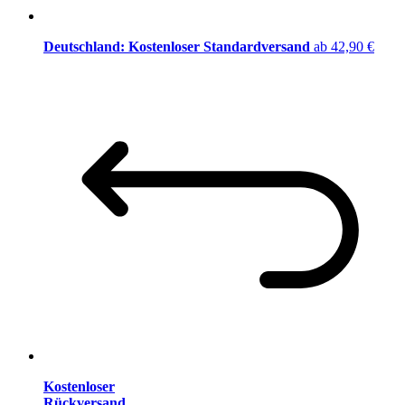
Deutschland: Kostenloser Standardversand
ab 42,90 €
Kostenloser
Rückversand