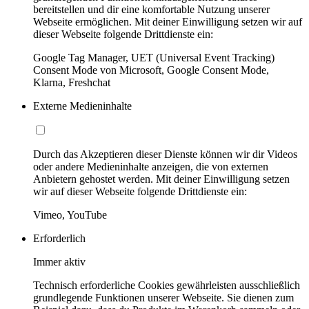
bereitstellen und dir eine komfortable Nutzung unserer
Webseite ermöglichen. Mit deiner Einwilligung setzen wir auf
dieser Webseite folgende Drittdienste ein:
Google Tag Manager, UET (Universal Event Tracking)
Consent Mode von Microsoft, Google Consent Mode,
Klarna, Freshchat
Externe Medieninhalte
Durch das Akzeptieren dieser Dienste können wir dir Videos
oder andere Medieninhalte anzeigen, die von externen
Anbietern gehostet werden. Mit deiner Einwilligung setzen
wir auf dieser Webseite folgende Drittdienste ein:
Vimeo, YouTube
Erforderlich
Immer aktiv
Technisch erforderliche Cookies gewährleisten ausschließlich
grundlegende Funktionen unserer Webseite. Sie dienen zum