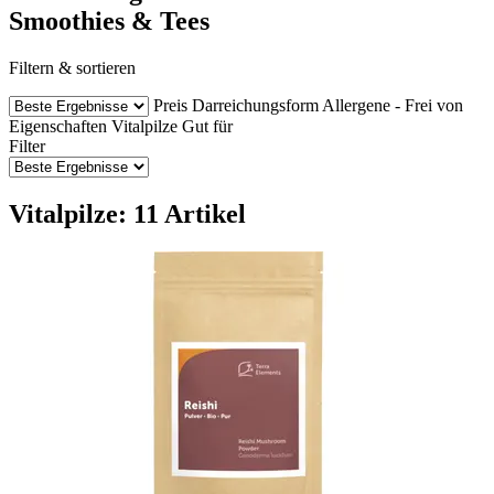
Smoothies & Tees
Filtern & sortieren
Preis
Darreichungsform
Allergene - Frei von
Eigenschaften
Vitalpilze
Gut für
Filter
Vitalpilze: 11 Artikel