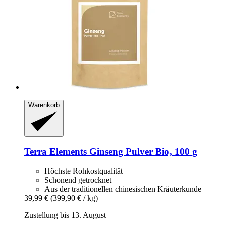
Warenkorb
Terra Elements
Ginseng Pulver Bio, 100 g
Höchste Rohkostqualität
Schonend getrocknet
Aus der traditionellen chinesischen Kräuterkunde
39,99 €
(399,90 € / kg)
Zustellung bis 13. August