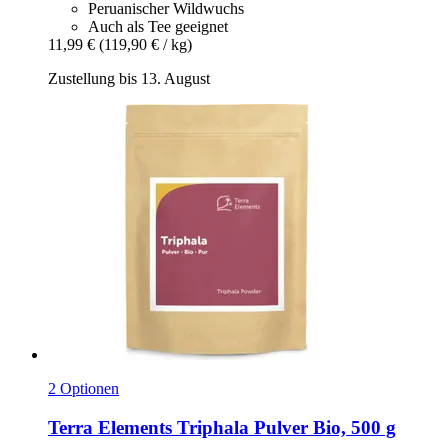
Peruanischer Wildwuchs
Auch als Tee geeignet
11,99 €
(119,90 € / kg)
Zustellung bis 13. August
2 Optionen
Terra Elements
Triphala Pulver Bio, 500 g