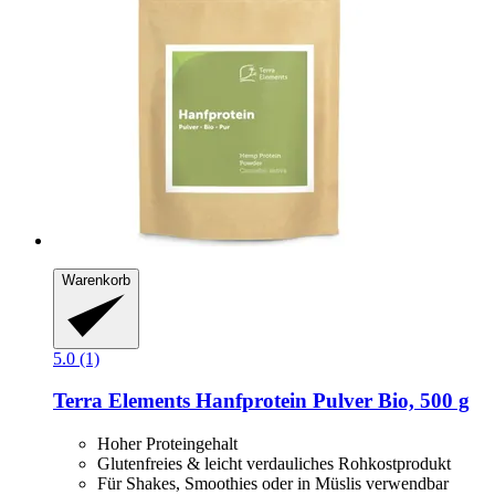
Warenkorb
5.0 (1)
Terra Elements
Hanfprotein Pulver Bio, 500 g
Hoher Proteingehalt
Glutenfreies & leicht verdauliches Rohkostprodukt
Für Shakes, Smoothies oder in Müslis verwendbar