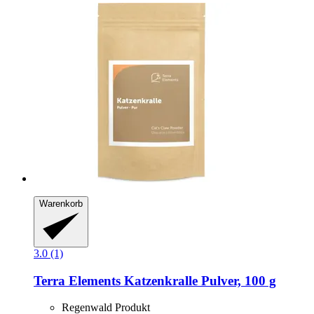
Warenkorb
3.0 (1)
Terra Elements
Katzenkralle Pulver, 100 g
Regenwald Produkt