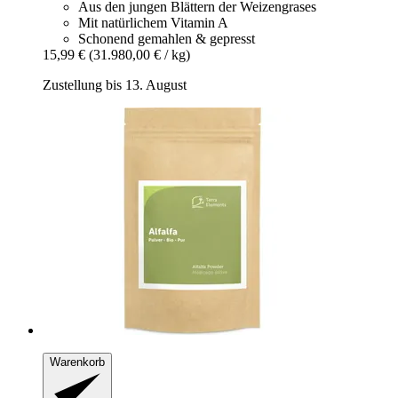
Aus den jungen Blättern der Weizengrases
Mit natürlichem Vitamin A
Schonend gemahlen & gepresst
15,99 €
(31.980,00 € / kg)
Zustellung bis 13. August
Warenkorb