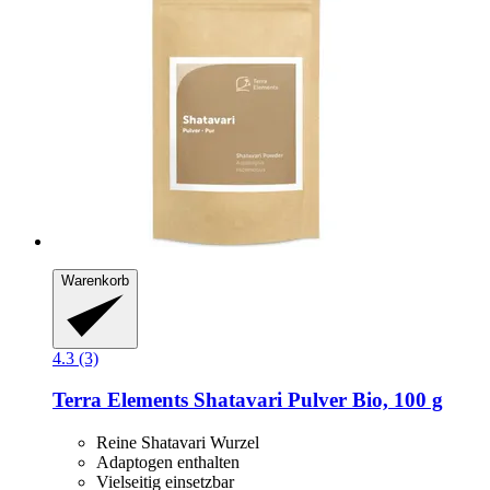
Warenkorb
4.3 (3)
Terra Elements
Shatavari Pulver Bio, 100 g
Reine Shatavari Wurzel
Adaptogen enthalten
Vielseitig einsetzbar