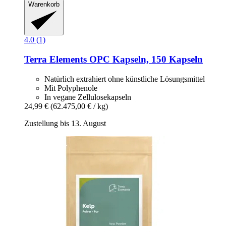
Warenkorb
4.0 (1)
Terra Elements
OPC Kapseln, 150 Kapseln
Natürlich extrahiert ohne künstliche Lösungsmittel
Mit Polyphenole
In vegane Zellulosekapseln
24,99 €
(62.475,00 € / kg)
Zustellung bis 13. August