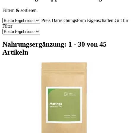
Filtern & sortieren
Preis
Darreichungsform
Eigenschaften
Gut für
Filter
Nahrungsergänzung: 1 - 30 von 45
Artikeln