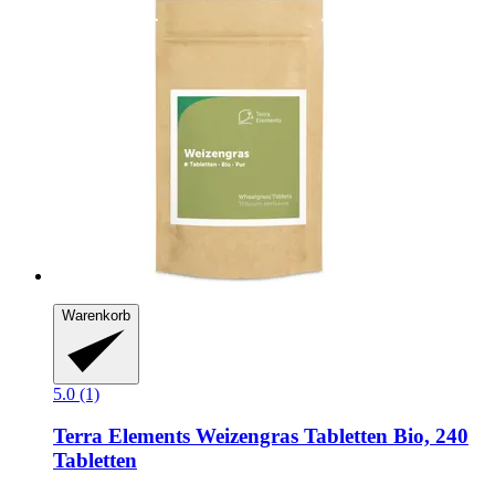
Warenkorb
5.0 (1)
Terra Elements
Weizengras Tabletten Bio, 240
Tabletten