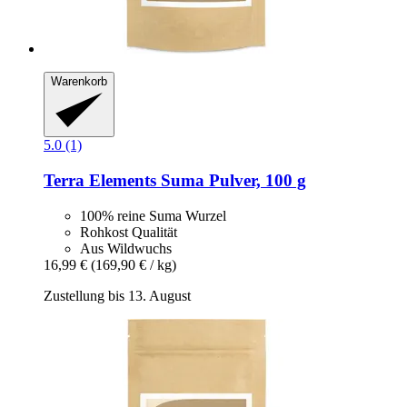
Warenkorb
5.0 (1)
Terra Elements
Suma Pulver, 100 g
100% reine Suma Wurzel
Rohkost Qualität
Aus Wildwuchs
16,99 €
(169,90 € / kg)
Zustellung bis 13. August