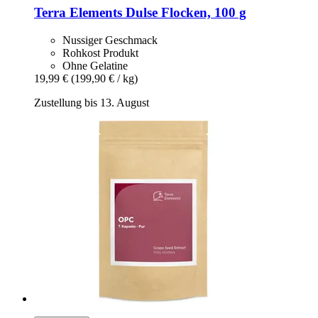
Terra Elements
Dulse Flocken, 100 g
Nussiger Geschmack
Rohkost Produkt
Ohne Gelatine
19,99 €
(199,90 € / kg)
Zustellung bis 13. August