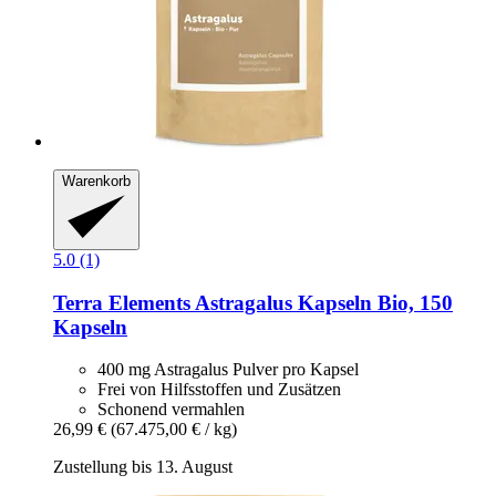
Warenkorb
5.0 (1)
Terra Elements
Astragalus Kapseln Bio, 150
Kapseln
400 mg Astragalus Pulver pro Kapsel
Frei von Hilfsstoffen und Zusätzen
Schonend vermahlen
26,99 €
(67.475,00 € / kg)
Zustellung bis 13. August