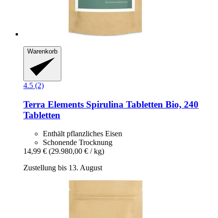
Warenkorb
4.5 (2)
Terra Elements
Spirulina Tabletten Bio, 240
Tabletten
Enthält pflanzliches Eisen
Schonende Trocknung
14,99 €
(29.980,00 € / kg)
Zustellung bis 13. August