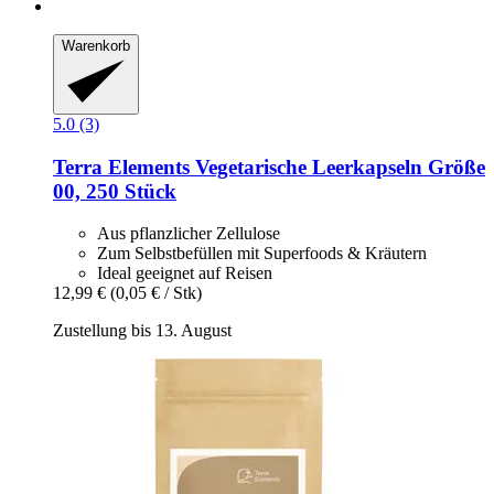
Warenkorb
5.0 (3)
Terra Elements
Vegetarische Leerkapseln Größe
00, 250 Stück
Aus pflanzlicher Zellulose
Zum Selbstbefüllen mit Superfoods & Kräutern
Ideal geeignet auf Reisen
12,99 €
(0,05 € / Stk)
Zustellung bis 13. August