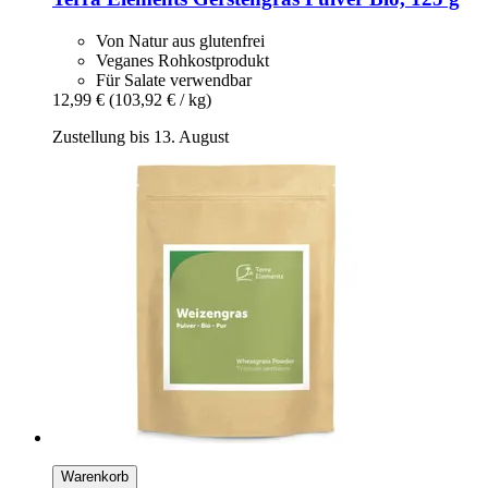
Von Natur aus glutenfrei
Veganes Rohkostprodukt
Für Salate verwendbar
12,99 €
(103,92 € / kg)
Zustellung bis 13. August
Warenkorb