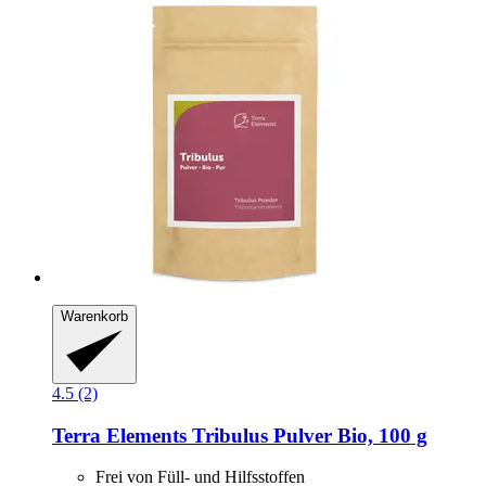
Warenkorb
4.5 (2)
Terra Elements
Tribulus Pulver Bio, 100 g
Frei von Füll- und Hilfsstoffen