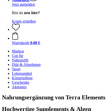
Jetzt anmelden
Bist du
neu hier?
Konto erstellen
Warenkorb
0,00 €
Marken
Gut für
Nährstoffe
Diät & Abnehmen
Sport
Lebensmittel
Körperpflege
Geschenke
Aktionen
Nahrungsergänzung von Terra Elements
Hochwertige Supplements & Algen