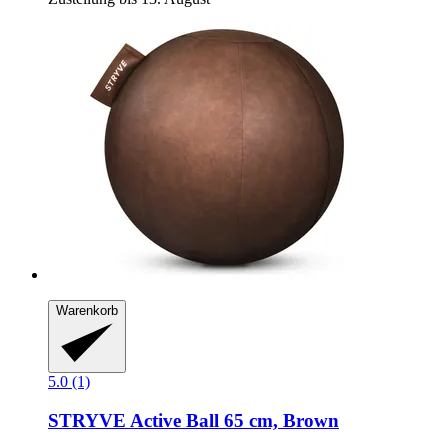
Warenkorb
5.0 (1)
STRYVE
Active Ball 65 cm, Brown