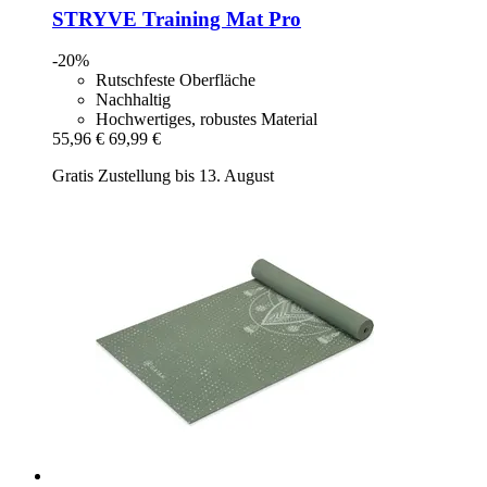
STRYVE
Training Mat Pro
-20%
Rutschfeste Oberfläche
Nachhaltig
Hochwertiges, robustes Material
55,96 €
69,99 €
Gratis Zustellung bis 13. August