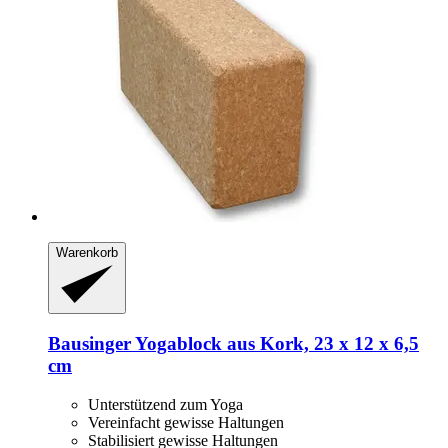
Warenkorb
Bausinger
Yogablock aus Kork, 23 x 12 x 6,5
cm
Unterstützend zum Yoga
Vereinfacht gewisse Haltungen
Stabilisiert gewisse Haltungen