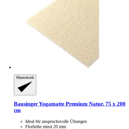
Warenkorb
Bausinger
Yogamatte Premium Natur, 75 x 200
cm
Ideal für anspruchsvolle Übungen
Florhöhe misst 20 mm