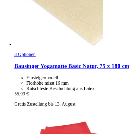
3 Optionen
Bausinger
Yogamatte Basic Natur, 75 x 180 cm
Einsteigermodell
Florhöhe misst 16 mm
Rutschfeste Beschichtung aus Latex
55,99 €
Gratis Zustellung bis 13. August