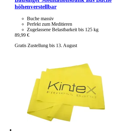
höhenverstellbar
Buche massiv
Perfekt zum Meditieren
Zugelassene Belastbarkeit bis 125 kg
89,99 €
Gratis Zustellung bis 13. August