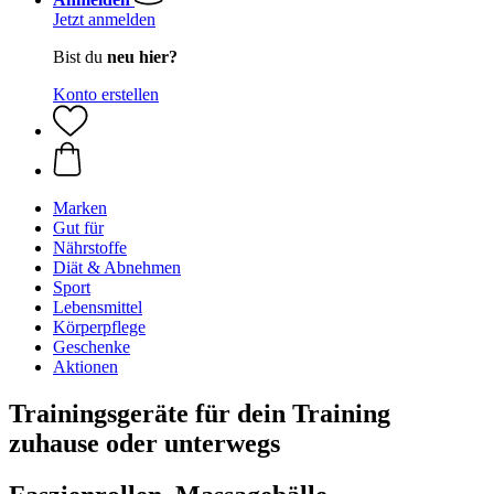
Jetzt anmelden
Bist du
neu hier?
Konto erstellen
Marken
Gut für
Nährstoffe
Diät & Abnehmen
Sport
Lebensmittel
Körperpflege
Geschenke
Aktionen
Trainingsgeräte für dein Training
zuhause oder unterwegs