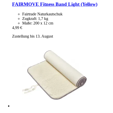
FAIRMOVE
Fitness Band Light (Yellow)
Fairtrade Naturkautschuk
Zugkraft: 1,7 kg
Maße: 200 x 12 cm
4,99 €
Zustellung bis 13. August