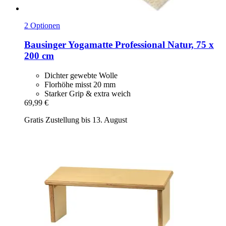
2 Optionen
Bausinger
Yogamatte Professional Natur, 75 x
200 cm
Dichter gewebte Wolle
Florhöhe misst 20 mm
Starker Grip & extra weich
69,99 €
Gratis Zustellung bis 13. August