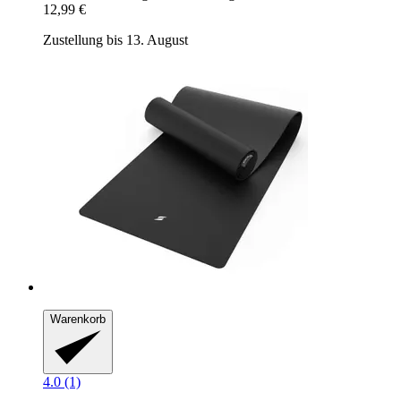
12,99 €
Zustellung bis 13. August
Warenkorb
4.0 (1)