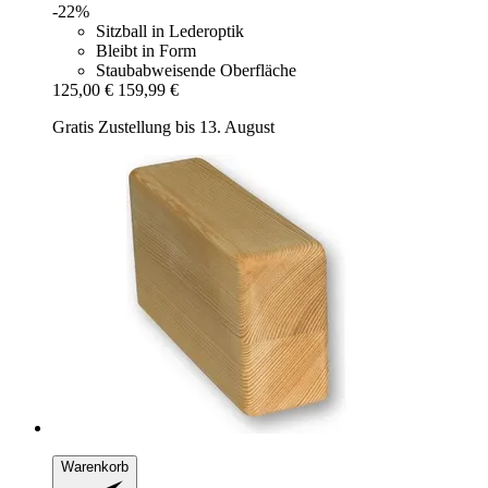
-22%
Sitzball in Lederoptik
Bleibt in Form
Staubabweisende Oberfläche
125,00 €
159,99 €
Gratis Zustellung bis 13. August
Warenkorb