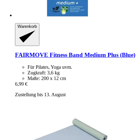
Warenkorb
FAIRMOVE
Fitness Band Medium Plus (Blue)
Für Pilates, Yoga uvm.
Zugkraft: 3,6 kg
Maße: 200 x 12 cm
6,99 €
Zustellung bis 13. August