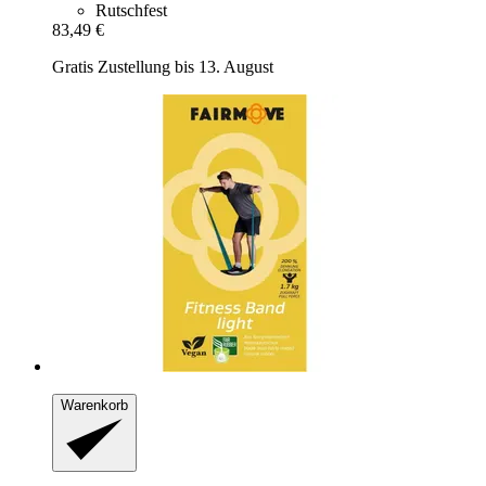
Rutschfest
83,49 €
Gratis Zustellung bis 13. August
Warenkorb