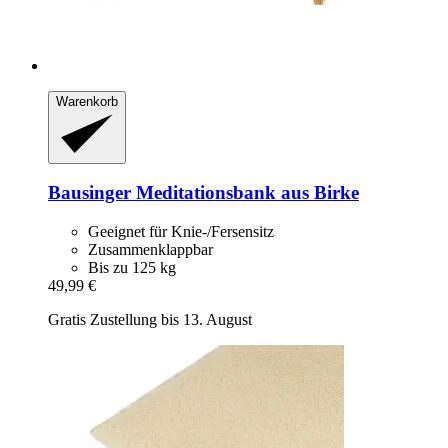
Warenkorb
Bausinger
Meditationsbank aus Birke
Geeignet für Knie-/Fersensitz
Zusammenklappbar
Bis zu 125 kg
49,99 €
Gratis Zustellung bis 13. August