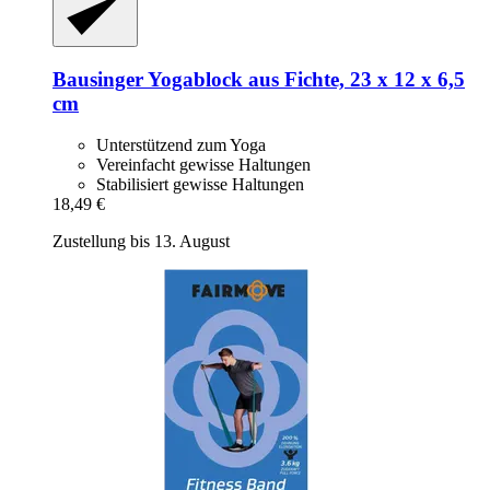
Bausinger
Yogablock aus Fichte, 23 x 12 x 6,5
cm
Unterstützend zum Yoga
Vereinfacht gewisse Haltungen
Stabilisiert gewisse Haltungen
18,49 €
Zustellung bis 13. August