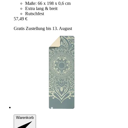
Maße: 66 x 198 x 0,6 cm
Extra lang & breit
Rutschfest
57,49 €
Gratis Zustellung bis 13. August
Warenkorb