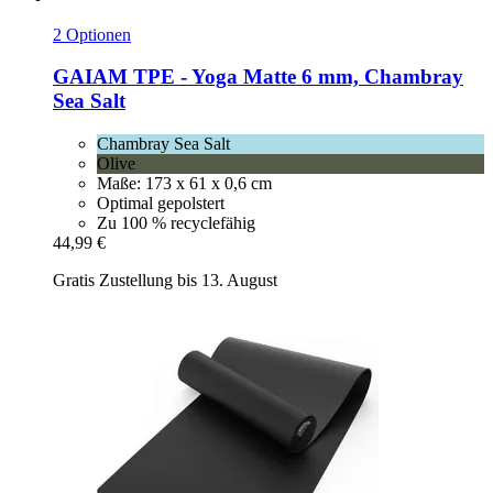
2 Optionen
GAIAM
TPE -​ Yoga Matte 6 mm, Chambray
Sea Salt
Chambray Sea Salt
Olive
Maße: 173 x 61 x 0,6 cm
Optimal gepolstert
Zu 100 % recyclefähig
44,99 €
Gratis Zustellung bis 13. August