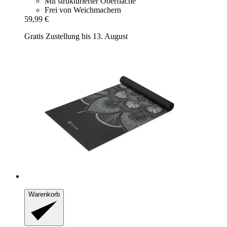
Mit strukturierter Oberfläche
Frei von Weichmachern
59,99 €
Gratis Zustellung bis 13. August
Warenkorb