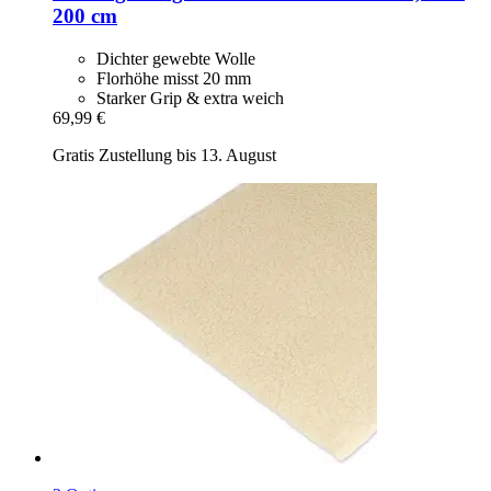
200 cm
Dichter gewebte Wolle
Florhöhe misst 20 mm
Starker Grip & extra weich
69,99 €
Gratis Zustellung bis 13. August