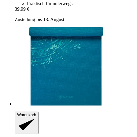
Praktisch für unterwegs
39,99 €
Zustellung bis 13. August
Warenkorb