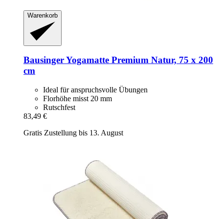
Warenkorb
Bausinger
Yogamatte Premium Natur, 75 x 200
cm
Ideal für anspruchsvolle Übungen
Florhöhe misst 20 mm
Rutschfest
83,49 €
Gratis Zustellung bis 13. August