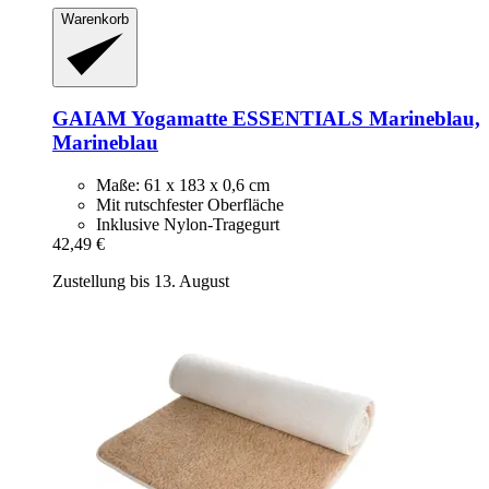
Warenkorb
GAIAM
Yogamatte ESSENTIALS Marineblau,
Marineblau
Maße: 61 x 183 x 0,6 cm
Mit rutschfester Oberfläche
Inklusive Nylon-Tragegurt
42,49 €
Zustellung bis 13. August