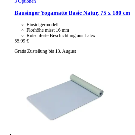
3 Optionen
Bausinger
Yogamatte Basic Natur, 75 x 180 cm
Einsteigermodell
Florhöhe misst 16 mm
Rutschfeste Beschichtung aus Latex
55,99 €
Gratis Zustellung bis 13. August