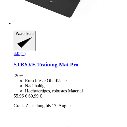
Warenkorb
4.0 (1)
STRYVE
Training Mat Pro
-20%
Rutschfeste Oberfläche
Nachhaltig
Hochwertiges, robustes Material
55,96 €
69,99 €
Gratis Zustellung bis 13. August