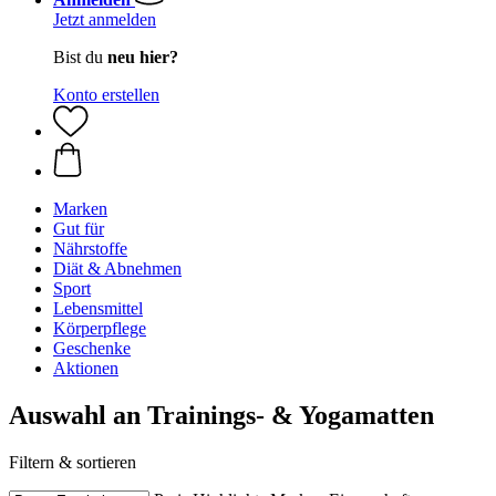
Jetzt anmelden
Bist du
neu hier?
Konto erstellen
Marken
Gut für
Nährstoffe
Diät & Abnehmen
Sport
Lebensmittel
Körperpflege
Geschenke
Aktionen
Auswahl an Trainings- & Yogamatten
Filtern & sortieren