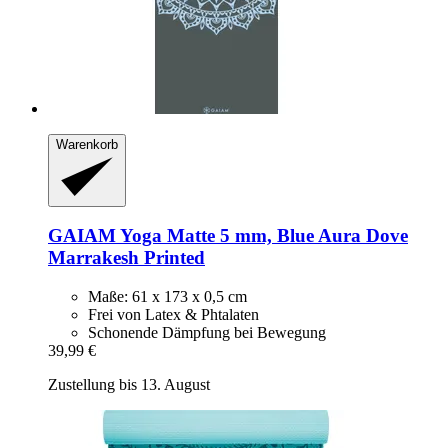
Warenkorb
GAIAM
Yoga Matte 5 mm, Blue Aura Dove
Marrakesh Printed
Maße: 61 x 173 x 0,5 cm
Frei von Latex & Phtalaten
Schonende Dämpfung bei Bewegung
39,99 €
Zustellung bis 13. August