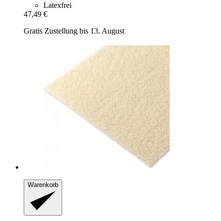
Latexfrei
47,49 €
Gratis Zustellung bis 13. August
Warenkorb