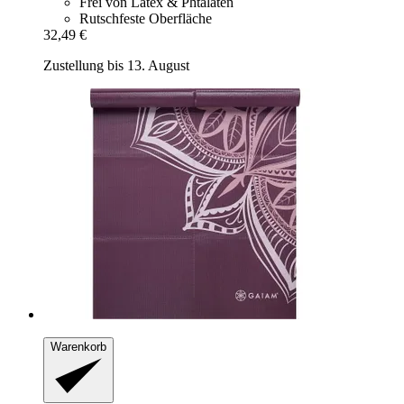
Frei von Latex & Phtalaten
Rutschfeste Oberfläche
32,49 €
Zustellung bis 13. August
Warenkorb