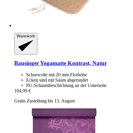
Warenkorb
Bausinger
Yogamatte Kontrast, Natur
Schurwolle mit 20 mm Florhöhe
Ecken sind mit Saum abgerundet
PU-Schaumbeschichtung an der Unterseite
104,99 €
Gratis Zustellung bis 13. August