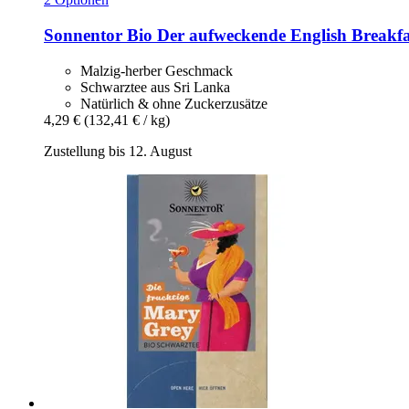
Sonnentor
Bio Der aufweckende English Breakfast
Malzig-herber Geschmack
Schwarztee aus Sri Lanka
Natürlich & ohne Zuckerzusätze
4,29 €
(132,41 € / kg)
Zustellung bis 12. August