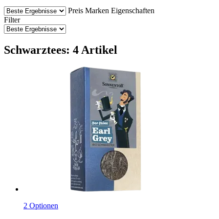
Preis
Marken
Eigenschaften
Filter
Schwarztees: 4 Artikel
2 Optionen