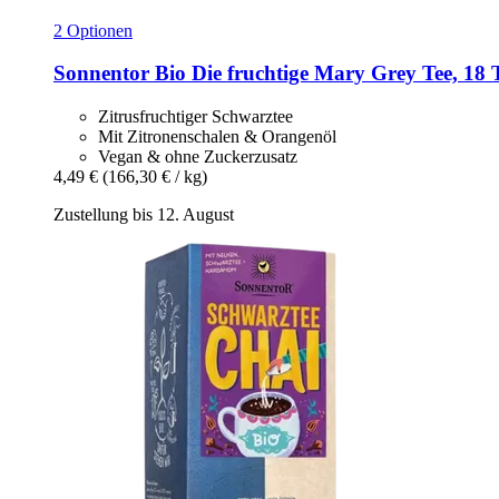
2 Optionen
Sonnentor
Bio Die fruchtige Mary Grey Tee, 18 T
Zitrusfruchtiger Schwarztee
Mit Zitronenschalen & Orangenöl
Vegan & ohne Zuckerzusatz
4,49 €
(166,30 € / kg)
Zustellung bis 12. August