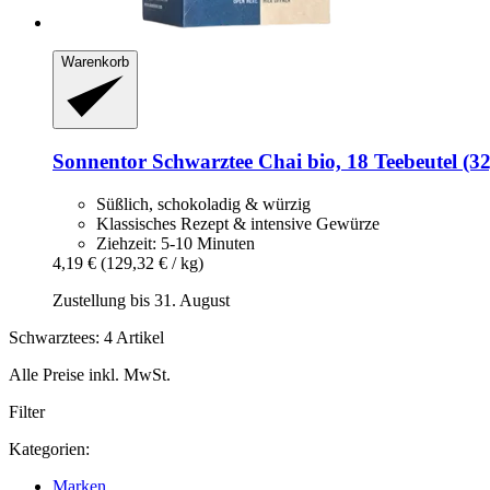
Warenkorb
Sonnentor
Schwarztee Chai bio, 18 Teebeutel (32
Süßlich, schokoladig & würzig
Klassisches Rezept & intensive Gewürze
Ziehzeit: 5-10 Minuten
4,19 €
(129,32 € / kg)
Zustellung bis 31. August
Schwarztees: 4 Artikel
Alle Preise inkl. MwSt.
Filter
Kategorien:
Marken