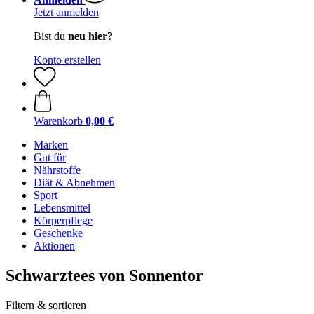
Jetzt anmelden
Bist du
neu hier?
Konto erstellen
Warenkorb
0,00 €
Marken
Gut für
Nährstoffe
Diät & Abnehmen
Sport
Lebensmittel
Körperpflege
Geschenke
Aktionen
Schwarztees von Sonnentor
Filtern & sortieren