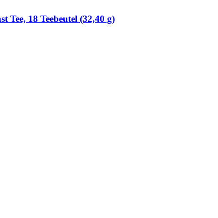
 Tee, 18 Teebeutel (32,40 g)