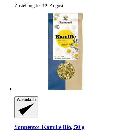
Zustellung bis 12. August
Warenkorb
Sonnentor
Kamille Bio, 50 g