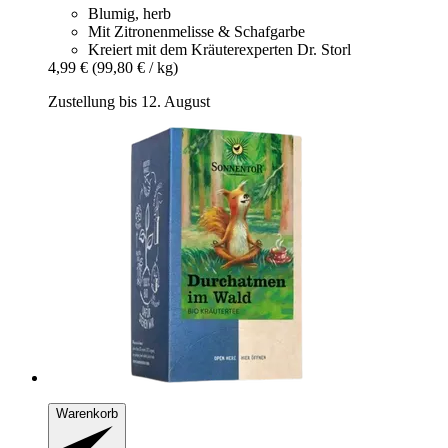
Blumig, herb
Mit Zitronenmelisse & Schafgarbe
Kreiert mit dem Kräuterexperten Dr. Storl
4,99 €
(99,80 € / kg)
Zustellung bis 12. August
Warenkorb