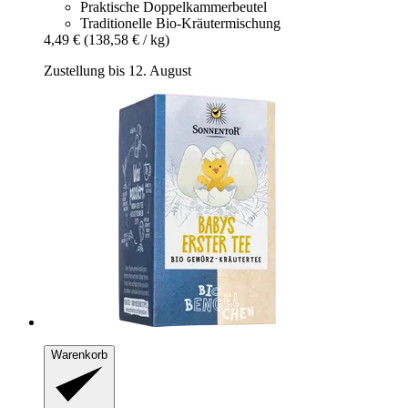
Praktische Doppelkammerbeutel
Traditionelle Bio-Kräutermischung
4,49 €
(138,58 € / kg)
Zustellung bis 12. August
Warenkorb