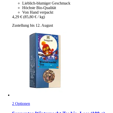
Lieblich-blumiger Geschmack
Höchste Bio-Qualität
Von Hand verpackt
4,29 €
(85,80 € / kg)
Zustellung bis 12. August
2 Optionen