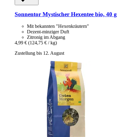
Sonnentor
Mystischer Hexentee bio, 40 g
Mit bekannten "Hexenkräutern"
Dezent-minziger Duft
Zitronig im Abgang
4,99 €
(124,75 € / kg)
Zustellung bis 12. August