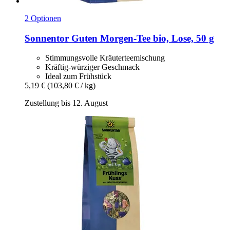
2 Optionen
Sonnentor
Guten Morgen-​Tee bio, Lose, 50 g
Stimmungsvolle Kräuterteemischung
Kräftig-würziger Geschmack
Ideal zum Frühstück
5,19 €
(103,80 € / kg)
Zustellung bis 12. August