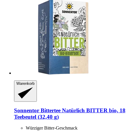
Warenkorb
Sonnentor
Bittertee Natürlich BITTER bio, 18
Teebeutel (32,40 g)
Würziger Bitter-Geschmack