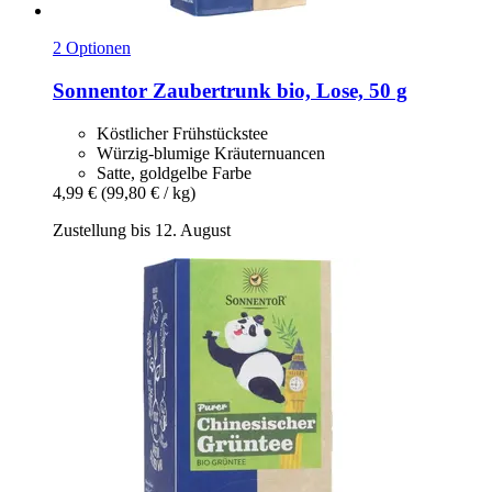
2 Optionen
Sonnentor
Zaubertrunk bio, Lose, 50 g
Köstlicher Frühstückstee
Würzig-blumige Kräuternuancen
Satte, goldgelbe Farbe
4,99 €
(99,80 € / kg)
Zustellung bis 12. August