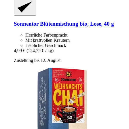
Sonnentor
Blütenmischung bio, Lose, 40 g
Herrliche Farbenpracht
Mit kraftvollen Kräutern
Lieblicher Geschmack
4,99 €
(124,75 € / kg)
Zustellung bis 12. August