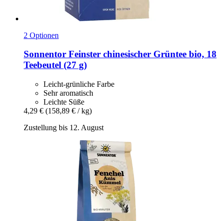
2 Optionen
Sonnentor
Feinster chinesischer Grüntee bio, 18
Teebeutel (27 g)
Leicht-grünliche Farbe
Sehr aromatisch
Leichte Süße
4,29 €
(158,89 € / kg)
Zustellung bis 12. August