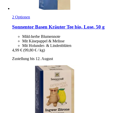
2 Optionen
Sonnentor
Basen Kräuter Tee bio, Lose, 50 g
Mild-herbe Blumennote
Mit Käsepappel & Melisse
Mit Holunder- & Lindenblüten
4,99 €
(99,80 € / kg)
Zustellung bis 12. August