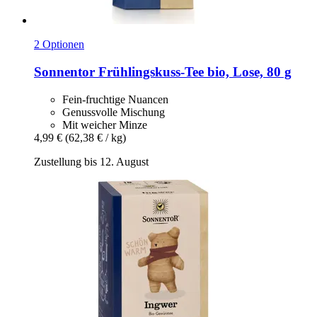
2 Optionen
Sonnentor
Frühlingskuss-​Tee bio, Lose, 80 g
Fein-fruchtige Nuancen
Genussvolle Mischung
Mit weicher Minze
4,99 €
(62,38 € / kg)
Zustellung bis 12. August