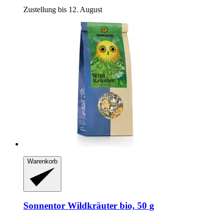
Zustellung bis 12. August
Warenkorb
Sonnentor
Wildkräuter bio, 50 g