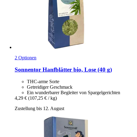
2 Optionen
Sonnentor
Hanfblätter bio, Lose (40 g)
THC-arme Sorte
Getreidiger Geschmack
Ein wunderbarer Begleiter von Spargelgerichten
4,29 €
(107,25 € / kg)
Zustellung bis 12. August