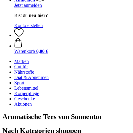
Jetzt anmelden
Bist du
neu hier?
Konto erstellen
Warenkorb
0,00 €
Marken
Gut für
Nährstoffe
Diät & Abnehmen
Sport
Lebensmittel
Körperpflege
Geschenke
Aktionen
Aromatische Tees von Sonnentor
Nach Kategorien shoppen