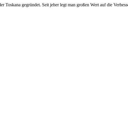
er Toskana gegründet. Seit jeher legt man großen Wert auf die Verbess