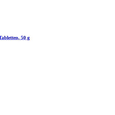
Tabletten, 50 g