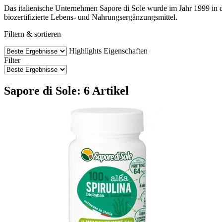
Das italienische Unternehmen Sapore di Sole wurde im Jahr 1999 in d
biozertifizierte Lebens- und Nahrungsergänzungsmittel.
Filtern & sortieren
Highlights
Eigenschaften
Filter
Sapore di Sole: 6 Artikel