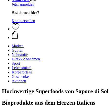
Jetzt anmelden
Bist du
neu hier?
Konto erstellen
Marken
Gut für
Nährstoffe
Diät & Abnehmen
Sport
Lebensmittel
Körperpflege
Geschenke
Aktionen
Hochwertige Superfoods von Sapore di Sol
Bioprodukte aus dem Herzen Italiens