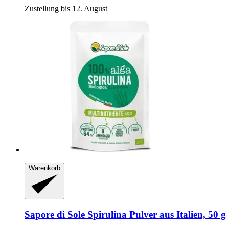
Zustellung bis 12. August
Warenkorb
Sapore di Sole
Spirulina Pulver aus Italien, 50 g