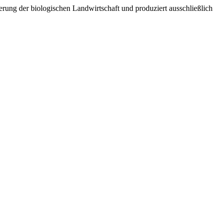
erung der biologischen Landwirtschaft und produziert ausschließlich