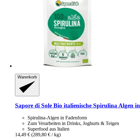
Warenkorb
Sapore di Sole
Bio italienische Spirulina Algen i
Spirulina-Algen in Fadenform
Zum Verarbeiten in Drinks, Joghurts & Teigen
Superfood aus Italien
14,49 €
(289,80 € / kg)