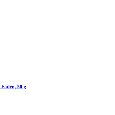
n Fäden, 50 g