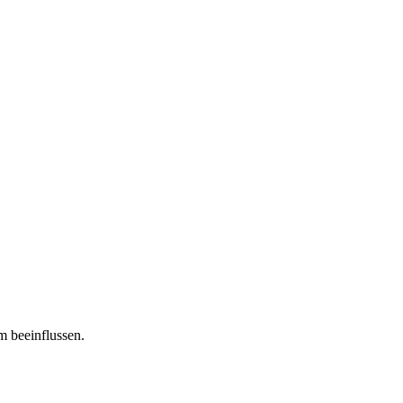
m beeinflussen.