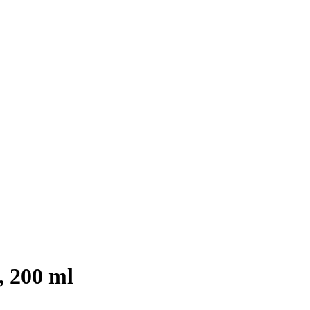
, 200 ml