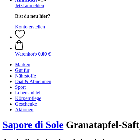
Jetzt anmelden
Bist du
neu hier?
Konto erstellen
Warenkorb
0,00 €
Marken
Gut für
Nährstoffe
Diät & Abnehmen
Sport
Lebensmittel
Körperpflege
Geschenke
Aktionen
Sapore di Sole
Granatapfel-Saft