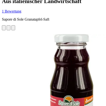
Aus italienischer Landwirtschaft
1 Bewertung
Sapore di Sole Granatapfel-Saft