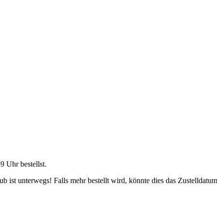
59 Uhr
bestellst.
 ist unterwegs! Falls mehr bestellt wird, könnte dies das Zustelldatum