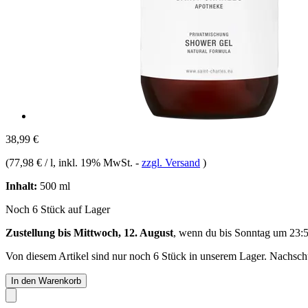
38,99 €
(
77,98 € / l
, inkl. 19% MwSt.
-
zzgl. Versand
)
Inhalt:
500 ml
Noch 6 Stück auf Lager
Zustellung bis Mittwoch, 12. August
, wenn du bis
Sonntag um 23:
Von diesem Artikel sind nur noch 6 Stück in unserem Lager. Nachschub
In den Warenkorb