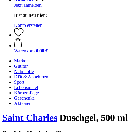
Jetzt anmelden
Bist du
neu hier?
Konto erstellen
Warenkorb
0,00 €
Marken
Gut für
Nährstoffe
Diät & Abnehmen
Sport
Lebensmittel
Körperpflege
Geschenke
Aktionen
Saint Charles
Duschgel, 500 ml