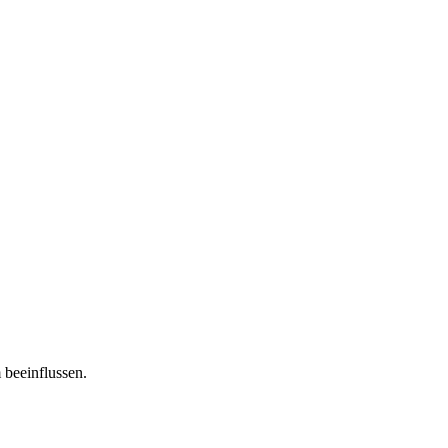
 beeinflussen.