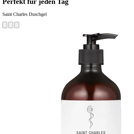
Perfekt für jeden Tag
Saint Charles Duschgel