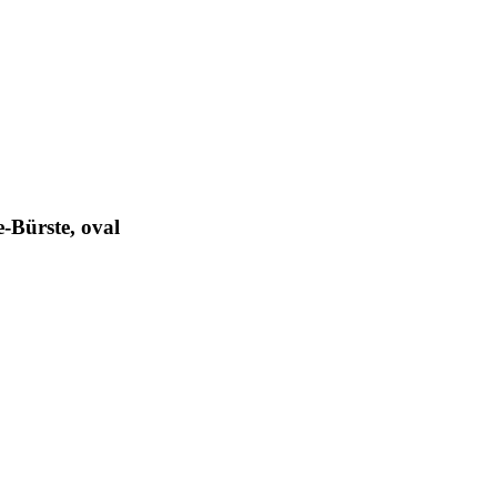
Bürste, oval