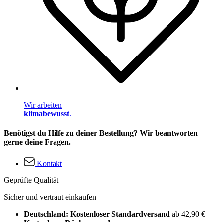
Wir arbeiten
klimabewusst
.
Benötigst du Hilfe zu deiner Bestellung? Wir beantworten
gerne deine Fragen.
Kontakt
Geprüfte Qualität
Sicher und vertraut einkaufen
Deutschland: Kostenloser Standardversand
ab 42,90 €