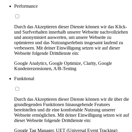
Performance
Durch das Akzeptieren dieser Dienste können wir das Klick-
und Surfverhalten innerhalb unserer Webseite nachvollziehen
und anonymisiert auswerten, um unsere Webseite zu
optimieren und das Nutzungserlebnis insgesamt laufend zu
verbessern. Mit deiner Einwilligung setzen wir auf dieser
Webseite folgende Drittdienste ein:
Google Analytics, Google Optimize, Clarity, Google
Kundenrezensionen, A/B-Testing
Funktional
Durch das Akzeptieren dieser Dienste können wir dir über die
grundlegenden Funktionen hinausgehende Features
bereitstellen und dir eine komfortable Nutzung unserer
Webseite ermöglichen. Mit deiner Einwilligung setzen wir auf
dieser Webseite folgende Drittdienste ein:
Google Tag Manager, UET (Universal Event Tracking)