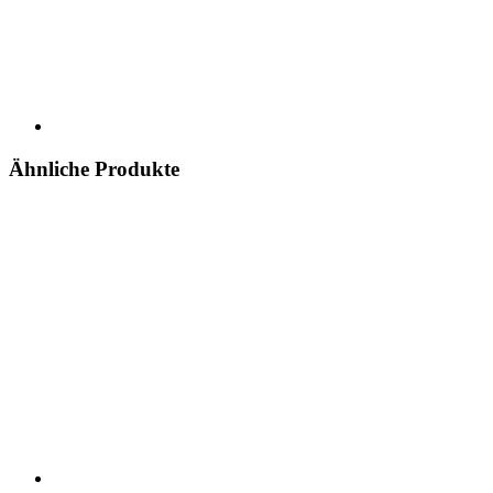
Ähnliche Produkte