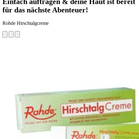
Einfach auftragen & deine Haut ist bereit
für das nächste Abenteuer!
Rohde Hirschtalgcreme