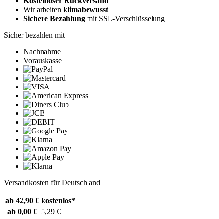
Kostenloser Rückversand
Wir arbeiten
klimabewusst
.
Sichere Bezahlung
mit SSL-Verschlüsselung
Sicher bezahlen mit
Nachnahme
Vorauskasse
Versandkosten für Deutschland
ab 42,90 €
kostenlos*
ab 0,00 €
5,29 €