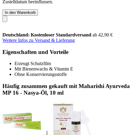
Zustelldatum beeinflussen.
In den Warenkorb
Deutschland: Kostenloser Standardversand
ab 42,90 €
Weitere Infos zu Versand & Lieferung
Eigenschaften und Vorteile
Erzeugt Schutzfilm
Mit Bienenwachs & Vitamin E
Ohne Konservierungsstoffe
Häufig zusammen gekauft mit Maharishi Ayurveda
MP 16 - Nasya-Öl, 10 ml