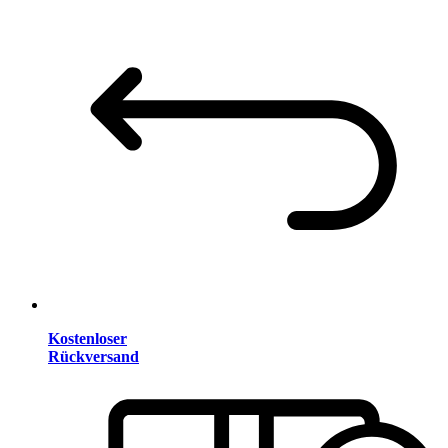
Kostenloser
Rückversand