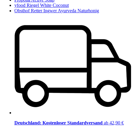
yfood Riegel White Coconut
Obsthof Retter Ingwer Ayurveda Naturhonig
Deutschland: Kostenloser Standardversand
ab 42,90 €