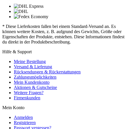
* Diese Lieferkosten fallen bei einem Standard-Versand an. Es
können weitere Kosten, z. B. aufgrund des Gewichts, Größe oder
Eigenschaften der Produkte, entstehen. Diese Informationen findest
du direkt in der Produktbeschreibung.
Hilfe & Support
Meine Bestellung
Versand & Lieferung
Rücksendungen & Rückerstattungen
Zahlungsmöglichkeiten
Mein Kundenkonto
Aktionen & Gutscheine
Weitere Fragen?
Firmenkunden
Mein Konto
Anmelden
Registrieren
Passwort vergessen?