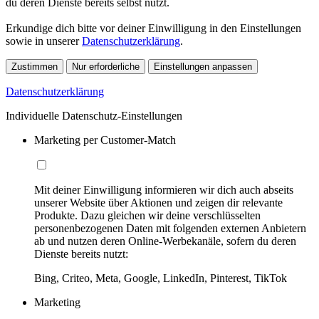
du deren Dienste bereits selbst nutzt.
Erkundige dich bitte vor deiner Einwilligung in den Einstellungen
sowie in unserer
Datenschutzerklärung
.
Zustimmen
Nur erforderliche
Einstellungen anpassen
Datenschutzerklärung
Individuelle Datenschutz-Einstellungen
Marketing per Customer-Match
Mit deiner Einwilligung informieren wir dich auch abseits
unserer Website über Aktionen und zeigen dir relevante
Produkte. Dazu gleichen wir deine verschlüsselten
personenbezogenen Daten mit folgenden externen Anbietern
ab und nutzen deren Online-Werbekanäle, sofern du deren
Dienste bereits nutzt:
Bing, Criteo, Meta, Google, LinkedIn, Pinterest, TikTok
Marketing