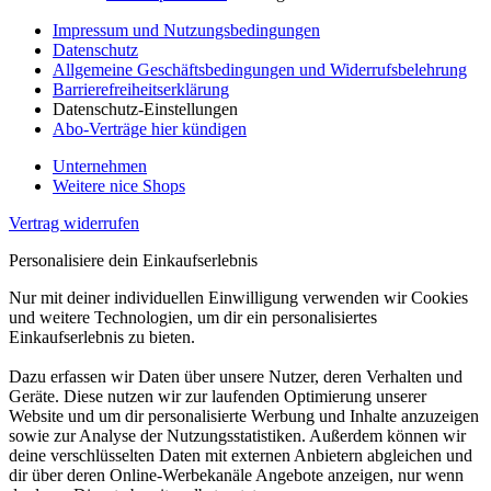
Impressum und Nutzungsbedingungen
Datenschutz
Allgemeine Geschäftsbedingungen und Widerrufsbelehrung
Barrierefreiheitserklärung
Datenschutz-Einstellungen
Abo-Verträge hier kündigen
Unternehmen
Weitere nice Shops
Vertrag widerrufen
Personalisiere dein Einkaufserlebnis
Nur mit deiner individuellen Einwilligung verwenden wir Cookies
und weitere Technologien, um dir ein personalisiertes
Einkaufserlebnis zu bieten.
Dazu erfassen wir Daten über unsere Nutzer, deren Verhalten und
Geräte. Diese nutzen wir zur laufenden Optimierung unserer
Website und um dir personalisierte Werbung und Inhalte anzuzeigen
sowie zur Analyse der Nutzungsstatistiken. Außerdem können wir
deine verschlüsselten Daten mit externen Anbietern abgleichen und
dir über deren Online-Werbekanäle Angebote anzeigen, nur wenn