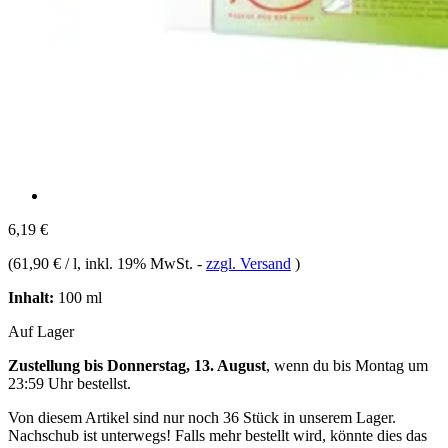
6,19 €
(
61,90 € / l
, inkl. 19% MwSt.
-
zzgl. Versand
)
Inhalt:
100 ml
Auf Lager
Zustellung bis Donnerstag, 13. August
, wenn du bis
Montag um
23:59 Uhr
bestellst.
Von diesem Artikel sind nur noch 36 Stück in unserem Lager.
Nachschub ist unterwegs! Falls mehr bestellt wird, könnte dies das