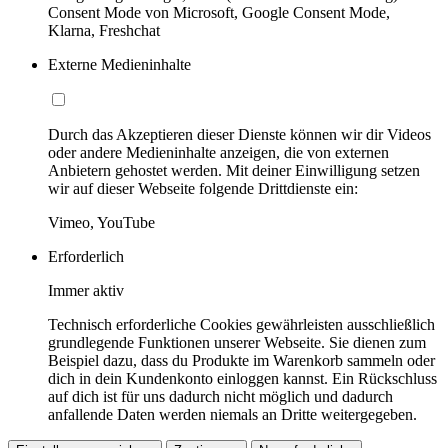
Consent Mode von Microsoft, Google Consent Mode,
Klarna, Freshchat
Externe Medieninhalte
Durch das Akzeptieren dieser Dienste können wir dir Videos
oder andere Medieninhalte anzeigen, die von externen
Anbietern gehostet werden. Mit deiner Einwilligung setzen
wir auf dieser Webseite folgende Drittdienste ein:
Vimeo, YouTube
Erforderlich
Immer aktiv
Technisch erforderliche Cookies gewährleisten ausschließlich
grundlegende Funktionen unserer Webseite. Sie dienen zum
Beispiel dazu, dass du Produkte im Warenkorb sammeln oder
dich in dein Kundenkonto einloggen kannst. Ein Rückschluss
auf dich ist für uns dadurch nicht möglich und dadurch
anfallende Daten werden niemals an Dritte weitergegeben.