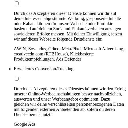
Durch das Akzeptieren dieser Dienste können wir dir auf
deine Interessen abgestimmte Werbung, gesponserte Inhalte
oder Rabattaktionen für unsere Webseite oder Produkte
basierend auf deinem Surf- und Einkaufsverhalten anzeigen
sowie deren Erfolge messen. Mit deiner Einwilligung setzen
wir auf dieser Webseite folgende Drittdienste ein:
AWIN, Sovendus, Criteo, Meta-Pixel, Microsoft Advertising,
creativecdn.com (RTBHouse), Klickbasierte
Produktempfehlungen, Ads Defender
Erweitertes Conversion-Tracking
Durch das Akzeptieren dieses Dienstes können wir den Erfolg
unserer Online-Werbeeinschaltungen besser nachvollziehen,
auswerten und unser Werbeangebot optimieren. Dazu
gleichen wir deine verschlüsselten personenbezogenen Daten
mit folgenden externen Anbietenden ab, sofern du deren
Dienste bereits nutzt:
Google Ads