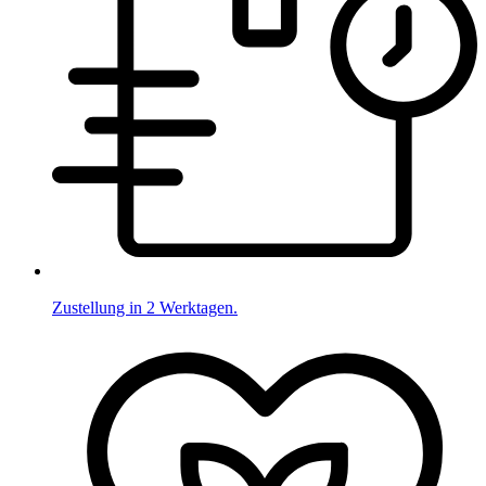
Zustellung in 2 Werktagen.