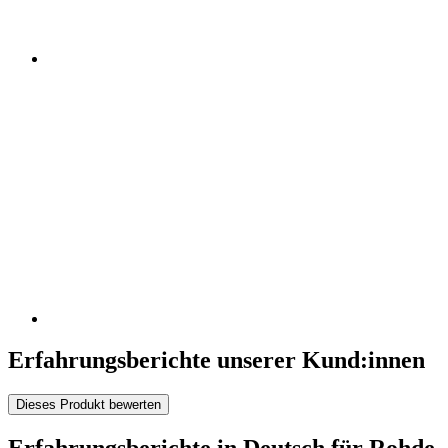
Erfahrungsberichte unserer Kund:innen
Dieses Produkt bewerten