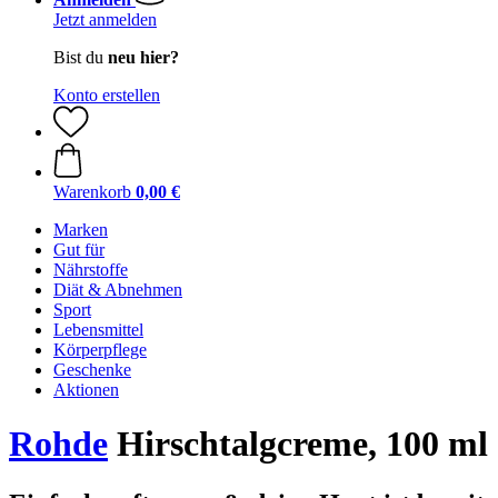
Jetzt anmelden
Bist du
neu hier?
Konto erstellen
Warenkorb
0,00 €
Marken
Gut für
Nährstoffe
Diät & Abnehmen
Sport
Lebensmittel
Körperpflege
Geschenke
Aktionen
Rohde
Hirschtalgcreme, 100 ml