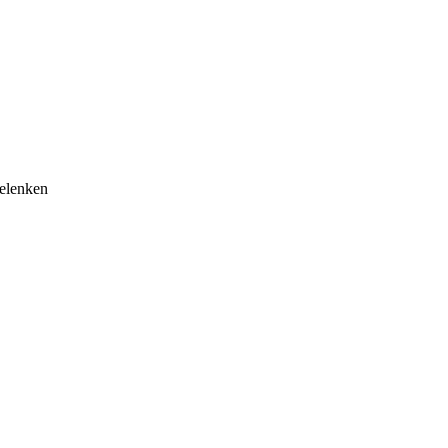
elenken