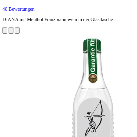
40 Bewertungen
DIANA mit Menthol Franzbranntwein in der Glasflasche