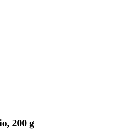
o, 200 g