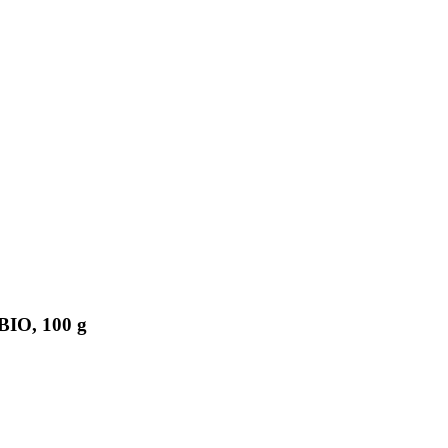
BIO, 100 g