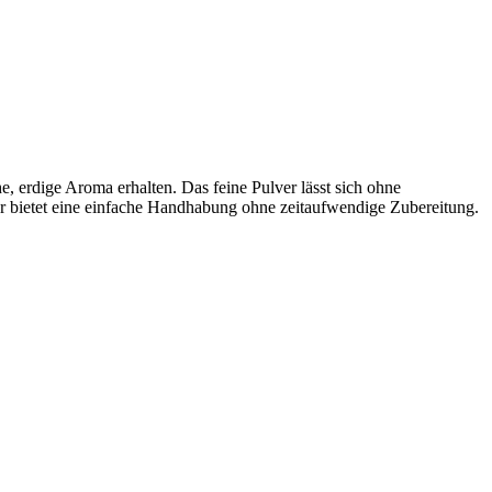
 erdige Aroma erhalten. Das feine Pulver lässt sich ohne
ver bietet eine einfache Handhabung ohne zeitaufwendige Zubereitung.