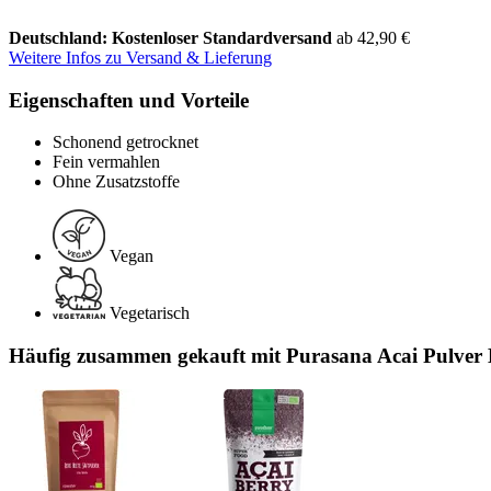
Deutschland: Kostenloser Standardversand
ab 42,90 €
Weitere Infos zu Versand & Lieferung
Eigenschaften und Vorteile
Schonend getrocknet
Fein vermahlen
Ohne Zusatzstoffe
Vegan
Vegetarisch
Häufig zusammen gekauft mit Purasana Acai Pulver 