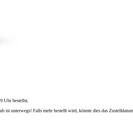
59 Uhr
bestellst.
 ist unterwegs! Falls mehr bestellt wird, könnte dies das Zustelldatum