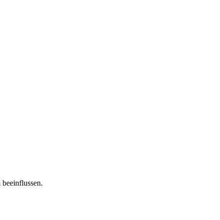
 beeinflussen.