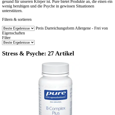
gesund für unseren Körper ist. Pure bietet Produkte an, die einen ein
wenig beruhigen und die Psyche in gewissen Situationen
unterstützen.
Filtern & sortieren
Preis
Darreichungsform
Allergene - Frei von
Eigenschaften
Filter
Stress & Psyche: 27 Artikel