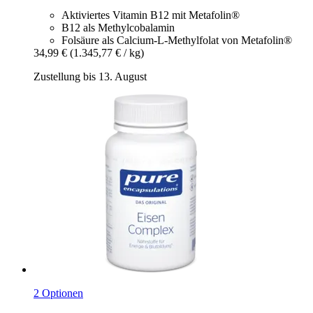
Aktiviertes Vitamin B12 mit Metafolin®
B12 als Methylcobalamin
Folsäure als Calcium-L-Methylfolat von Metafolin®
34,99 €
(1.345,77 € / kg)
Zustellung bis 13. August
2 Optionen