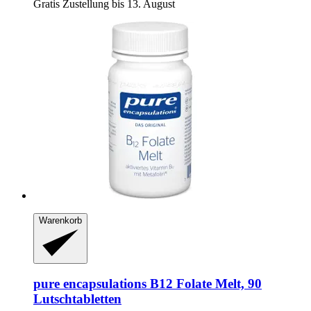
Gratis Zustellung bis 13. August
Warenkorb
pure encapsulations
B12 Folate Melt, 90
Lutschtabletten