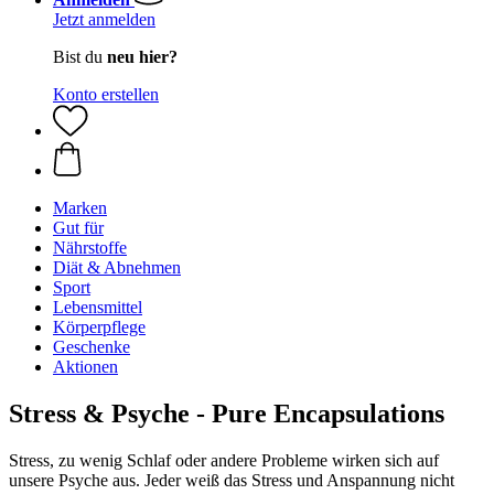
Jetzt anmelden
Bist du
neu hier?
Konto erstellen
Marken
Gut für
Nährstoffe
Diät & Abnehmen
Sport
Lebensmittel
Körperpflege
Geschenke
Aktionen
Stress & Psyche - Pure Encapsulations
Stress, zu wenig Schlaf oder andere Probleme wirken sich auf
unsere Psyche aus. Jeder weiß das Stress und Anspannung nicht