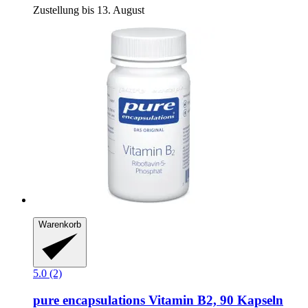
Zustellung bis 13. August
Warenkorb
5.0 (2)
pure encapsulations
Vitamin B2, 90 Kapseln