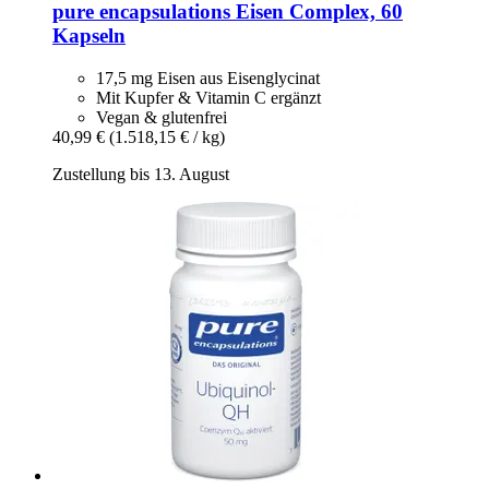
pure encapsulations
Eisen Complex, 60
Kapseln
17,5 mg Eisen aus Eisenglycinat
Mit Kupfer & Vitamin C ergänzt
Vegan & glutenfrei
40,99 €
(1.518,15 € / kg)
Zustellung bis 13. August