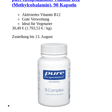
(Methylcobalamin), 90 Kapseln
Aktiviertes Vitamin B12
Gute Verwertung
Ideal für Vegetarier
30,49 €
(1.793,53 € / kg)
Zustellung bis 13. August