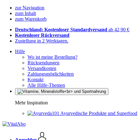
zur Navigation
zum Inhalt
zum Warenkorb
Deutschland: Kostenloser Standardversand
ab 42,90 €
Kostenloser Rückversand
Zustellung in 2 Werktagen.
Hilfe
Wo ist meine Bestellung?
Rücksendungen
Versandkosten
Zahlungsmöglichkeiten
Kontakt
Alle Hilfe-Themen
Mehr Inspiration
Ayurvedische Produkte und Superfood
Anmelden