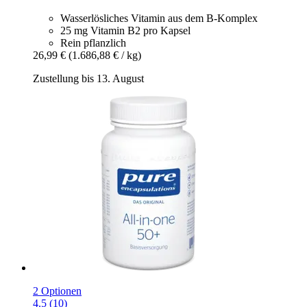
Wasserlösliches Vitamin aus dem B-Komplex
25 mg Vitamin B2 pro Kapsel
Rein pflanzlich
26,99 €
(1.686,88 € / kg)
Zustellung bis 13. August
2 Optionen
4.5 (10)