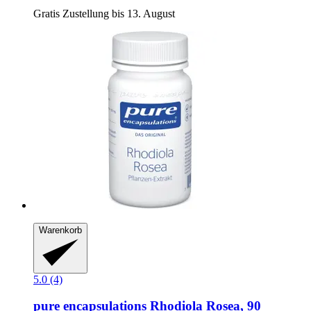
Gratis Zustellung bis 13. August
Warenkorb
5.0 (4)
pure encapsulations
Rhodiola Rosea, 90