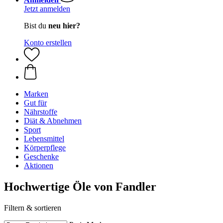
Jetzt anmelden
Bist du
neu hier?
Konto erstellen
Marken
Gut für
Nährstoffe
Diät & Abnehmen
Sport
Lebensmittel
Körperpflege
Geschenke
Aktionen
Hochwertige Öle von Fandler
Filtern & sortieren