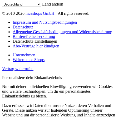
Land ändern
© 2010-2026
niceshops GmbH
- All rights reserved.
Impressum und Nutzungsbedingungen
Datenschutz
Allgemeine Geschäftsbedingungen und Widerrufsbelehrung
Barrierefreiheitserklärung
Datenschutz-Einstellungen
Abo-Verträge hier kündigen
Unternehmen
Weitere nice Shops
Vertrag widerrufen
Personalisiere dein Einkaufserlebnis
Nur mit deiner individuellen Einwilligung verwenden wir Cookies
und weitere Technologien, um dir ein personalisiertes
Einkaufserlebnis zu bieten.
Dazu erfassen wir Daten über unsere Nutzer, deren Verhalten und
Geräte. Diese nutzen wir zur laufenden Optimierung unserer
Website und um dir personalisierte Werbung und Inhalte anzuzeigen