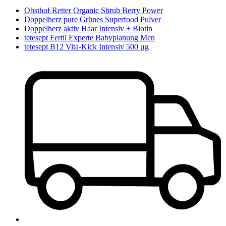
Obsthof Retter Organic Shrub Berry Power
Doppelherz pure Grünes Superfood Pulver
Doppelherz aktiv Haar Intensiv + Biotin
tetesept Fertil Experte Babyplanung Men
tetesept B12 Vita-Kick Intensiv 500 μg