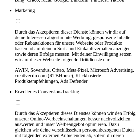
Marketing
Durch das Akzeptieren dieser Dienste können wir dir auf
deine Interessen abgestimmte Werbung, gesponserte Inhalte
oder Rabattaktionen für unsere Webseite oder Produkte
basierend auf deinem Surf- und Einkaufsverhalten anzeigen
sowie deren Erfolge messen. Mit deiner Einwilligung setzen
wir auf dieser Webseite folgende Drittdienste ein:
AWIN, Sovendus, Criteo, Meta-Pixel, Microsoft Advertising,
creativecdn.com (RTBHouse), Klickbasierte
Produktempfehlungen, Ads Defender
Erweitertes Conversion-Tracking
Durch das Akzeptieren dieses Dienstes können wir den Erfolg
unserer Online-Werbeeinschaltungen besser nachvollziehen,
auswerten und unser Werbeangebot optimieren. Dazu
gleichen wir deine verschlüsselten personenbezogenen Daten
mit folgenden externen Anbietenden ab, sofern du deren