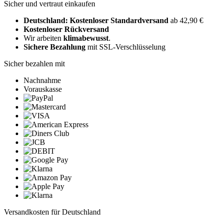
Sicher und vertraut einkaufen
Deutschland: Kostenloser Standardversand
ab 42,90 €
Kostenloser Rückversand
Wir arbeiten
klimabewusst
.
Sichere Bezahlung
mit SSL-Verschlüsselung
Sicher bezahlen mit
Nachnahme
Vorauskasse
Versandkosten für Deutschland