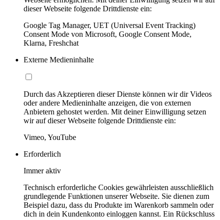
dieser Webseite folgende Drittdienste ein:
Google Tag Manager, UET (Universal Event Tracking)
Consent Mode von Microsoft, Google Consent Mode,
Klarna, Freshchat
Externe Medieninhalte
Durch das Akzeptieren dieser Dienste können wir dir Videos
oder andere Medieninhalte anzeigen, die von externen
Anbietern gehostet werden. Mit deiner Einwilligung setzen
wir auf dieser Webseite folgende Drittdienste ein:
Vimeo, YouTube
Erforderlich
Immer aktiv
Technisch erforderliche Cookies gewährleisten ausschließlich
grundlegende Funktionen unserer Webseite. Sie dienen zum
Beispiel dazu, dass du Produkte im Warenkorb sammeln oder
dich in dein Kundenkonto einloggen kannst. Ein Rückschluss