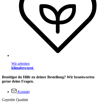
Wir arbeiten
klimabewusst
.
Benötigst du Hilfe zu deiner Bestellung? Wir beantworten
gerne deine Fragen.
Kontakt
Geprüfte Qualität