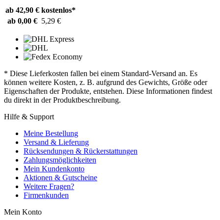
ab 42,90 €
kostenlos*
ab 0,00 €
5,29 €
* Diese Lieferkosten fallen bei einem Standard-Versand an. Es
können weitere Kosten, z. B. aufgrund des Gewichts, Größe oder
Eigenschaften der Produkte, entstehen. Diese Informationen findest
du direkt in der Produktbeschreibung.
Hilfe & Support
Meine Bestellung
Versand & Lieferung
Rücksendungen & Rückerstattungen
Zahlungsmöglichkeiten
Mein Kundenkonto
Aktionen & Gutscheine
Weitere Fragen?
Firmenkunden
Mein Konto