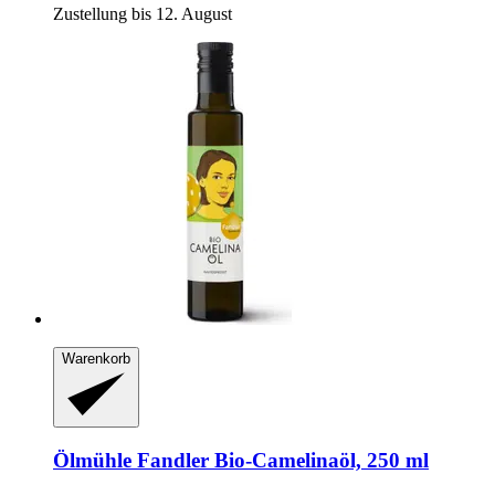
Zustellung bis 12. August
Warenkorb
Ölmühle Fandler
Bio-​Camelinaöl, 250 ml