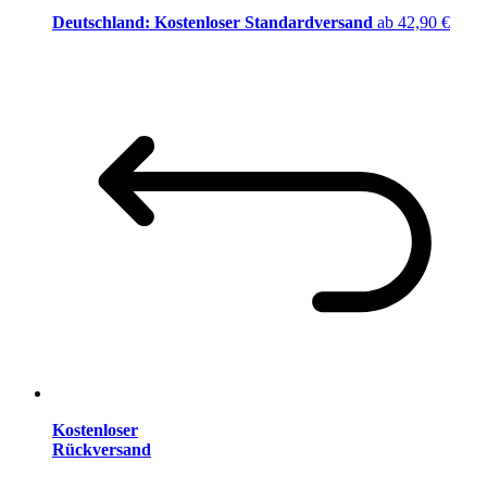
Deutschland: Kostenloser Standardversand
ab 42,90 €
Kostenloser
Rückversand