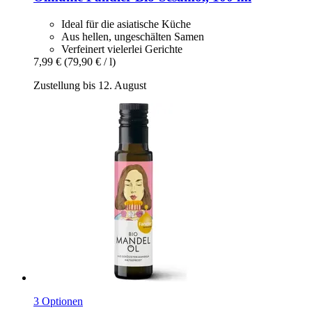
Ideal für die asiatische Küche
Aus hellen, ungeschälten Samen
Verfeinert vielerlei Gerichte
7,99 €
(79,90 € / l)
Zustellung bis 12. August
3 Optionen