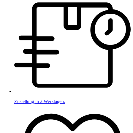
Zustellung in 2 Werktagen.