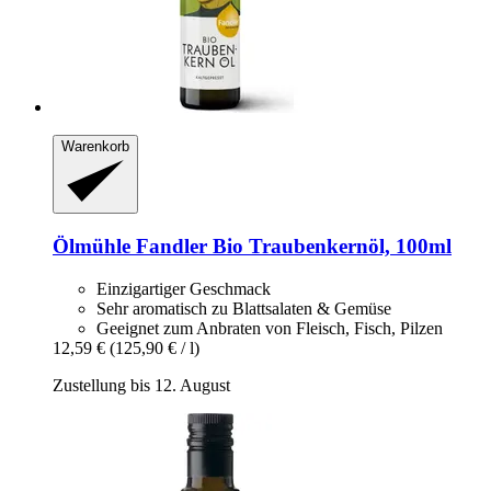
Warenkorb
Ölmühle Fandler
Bio Traubenkernöl, 100ml
Einzigartiger Geschmack
Sehr aromatisch zu Blattsalaten & Gemüse
Geeignet zum Anbraten von Fleisch, Fisch, Pilzen
12,59 €
(125,90 € / l)
Zustellung bis 12. August