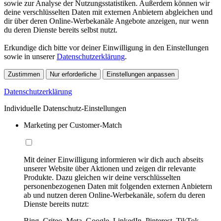
sowie zur Analyse der Nutzungsstatistiken. Außerdem können wir
deine verschlüsselten Daten mit externen Anbietern abgleichen und
dir über deren Online-Werbekanäle Angebote anzeigen, nur wenn
du deren Dienste bereits selbst nutzt.
Erkundige dich bitte vor deiner Einwilligung in den Einstellungen
sowie in unserer
Datenschutzerklärung
.
Zustimmen
Nur erforderliche
Einstellungen anpassen
Datenschutzerklärung
Individuelle Datenschutz-Einstellungen
Marketing per Customer-Match
Mit deiner Einwilligung informieren wir dich auch abseits
unserer Website über Aktionen und zeigen dir relevante
Produkte. Dazu gleichen wir deine verschlüsselten
personenbezogenen Daten mit folgenden externen Anbietern
ab und nutzen deren Online-Werbekanäle, sofern du deren
Dienste bereits nutzt:
Bing, Criteo, Meta, Google, LinkedIn, Pinterest, TikTok