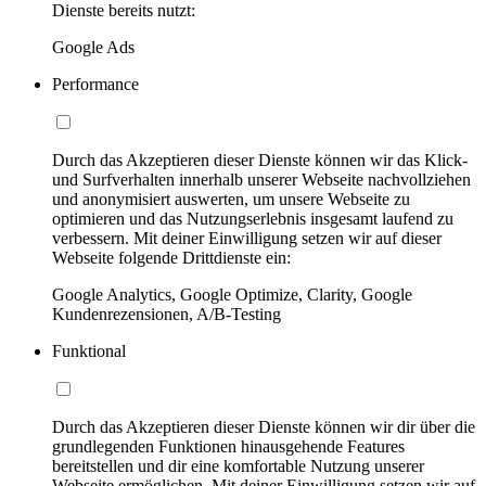
Dienste bereits nutzt:
Google Ads
Performance
Durch das Akzeptieren dieser Dienste können wir das Klick-
und Surfverhalten innerhalb unserer Webseite nachvollziehen
und anonymisiert auswerten, um unsere Webseite zu
optimieren und das Nutzungserlebnis insgesamt laufend zu
verbessern. Mit deiner Einwilligung setzen wir auf dieser
Webseite folgende Drittdienste ein:
Google Analytics, Google Optimize, Clarity, Google
Kundenrezensionen, A/B-Testing
Funktional
Durch das Akzeptieren dieser Dienste können wir dir über die
grundlegenden Funktionen hinausgehende Features
bereitstellen und dir eine komfortable Nutzung unserer
Webseite ermöglichen. Mit deiner Einwilligung setzen wir auf