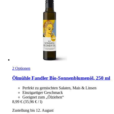
2 Optionen
Ölmühle Fandler
Bio-​Sonnenblumenöl, 250 ml
Perfekt zu gemischten Salaten, Mais & Linsen
Einzigartiger Geschmack
Geeignet zum „Ölziehen“
8,99 €
(35,96 € / l)
Zustellung bis 12. August