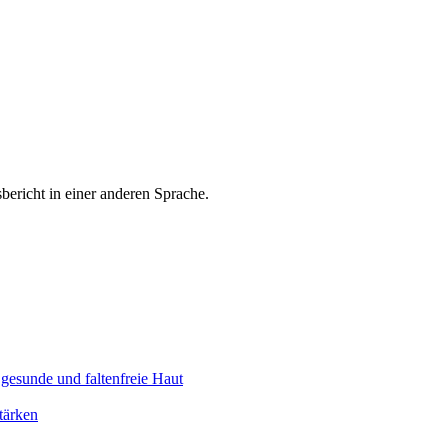
bericht in einer anderen Sprache.
gesunde und faltenfreie Haut
tärken