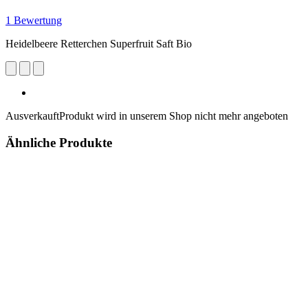
1 Bewertung
Heidelbeere Retterchen Superfruit Saft Bio
Ausverkauft
Produkt wird in unserem Shop nicht mehr angeboten
Ähnliche Produkte