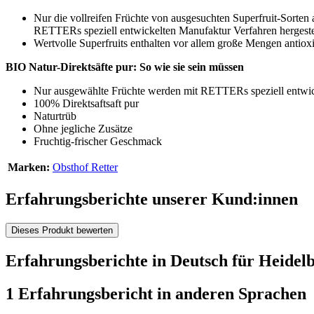
Nur die vollreifen Früchte von ausgesuchten Superfruit-Sorte
RETTERs speziell entwickelten Manufaktur Verfahren hergestel
Wertvolle Superfruits enthalten vor allem große Mengen antiox
BIO Natur-Direktsäfte pur: So wie sie sein müssen
Nur ausgewählte Früchte werden mit RETTERs speziell entwick
100% Direktsaftsaft pur
Naturtrüb
Ohne jegliche Zusätze
Fruchtig-frischer Geschmack
Marken:
Obsthof Retter
Erfahrungsberichte unserer Kund:innen
Dieses Produkt bewerten
Erfahrungsberichte in Deutsch für Heidelb
1 Erfahrungsbericht in anderen Sprachen