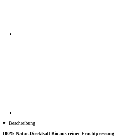
Beschreibung
100% Natur-Direktsaft Bio aus reiner Fruchtpressung