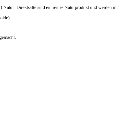
 Natur- Direktsäfte sind ein reines Naturprodukt und werden mit
oide).
 gemacht.