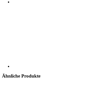
Ähnliche Produkte