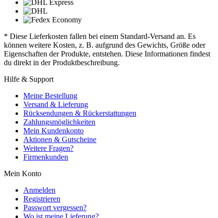
* Diese Lieferkosten fallen bei einem Standard-Versand an. Es
können weitere Kosten, z. B. aufgrund des Gewichts, Größe oder
Eigenschaften der Produkte, entstehen. Diese Informationen findest
du direkt in der Produktbeschreibung.
Hilfe & Support
Meine Bestellung
Versand & Lieferung
Rücksendungen & Rückerstattungen
Zahlungsmöglichkeiten
Mein Kundenkonto
Aktionen & Gutscheine
Weitere Fragen?
Firmenkunden
Mein Konto
Anmelden
Registrieren
Passwort vergessen?
Wo ist meine Lieferung?