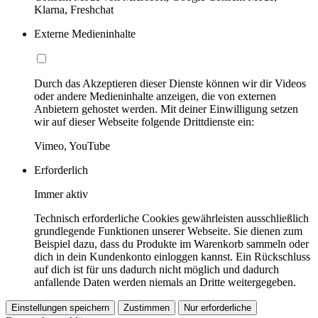
Klarna, Freshchat
Externe Medieninhalte
Durch das Akzeptieren dieser Dienste können wir dir Videos
oder andere Medieninhalte anzeigen, die von externen
Anbietern gehostet werden. Mit deiner Einwilligung setzen
wir auf dieser Webseite folgende Drittdienste ein:
Vimeo, YouTube
Erforderlich
Immer aktiv
Technisch erforderliche Cookies gewährleisten ausschließlich
grundlegende Funktionen unserer Webseite. Sie dienen zum
Beispiel dazu, dass du Produkte im Warenkorb sammeln oder
dich in dein Kundenkonto einloggen kannst. Ein Rückschluss
auf dich ist für uns dadurch nicht möglich und dadurch
anfallende Daten werden niemals an Dritte weitergegeben.
Einstellungen speichern
Zustimmen
Nur erforderliche