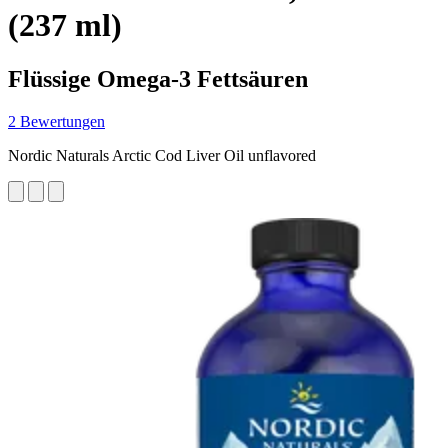
(237 ml)
Flüssige Omega-3 Fettsäuren
2 Bewertungen
Nordic Naturals Arctic Cod Liver Oil unflavored