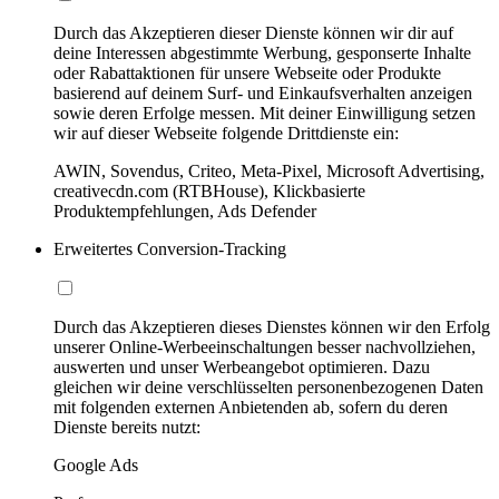
Durch das Akzeptieren dieser Dienste können wir dir auf
deine Interessen abgestimmte Werbung, gesponserte Inhalte
oder Rabattaktionen für unsere Webseite oder Produkte
basierend auf deinem Surf- und Einkaufsverhalten anzeigen
sowie deren Erfolge messen. Mit deiner Einwilligung setzen
wir auf dieser Webseite folgende Drittdienste ein:
AWIN, Sovendus, Criteo, Meta-Pixel, Microsoft Advertising,
creativecdn.com (RTBHouse), Klickbasierte
Produktempfehlungen, Ads Defender
Erweitertes Conversion-Tracking
Durch das Akzeptieren dieses Dienstes können wir den Erfolg
unserer Online-Werbeeinschaltungen besser nachvollziehen,
auswerten und unser Werbeangebot optimieren. Dazu
gleichen wir deine verschlüsselten personenbezogenen Daten
mit folgenden externen Anbietenden ab, sofern du deren
Dienste bereits nutzt:
Google Ads