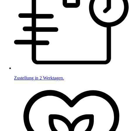
Zustellung in 2 Werktagen.