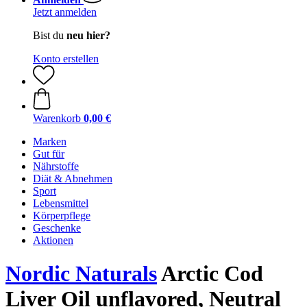
Jetzt anmelden
Bist du
neu hier?
Konto erstellen
Warenkorb
0,00 €
Marken
Gut für
Nährstoffe
Diät & Abnehmen
Sport
Lebensmittel
Körperpflege
Geschenke
Aktionen
Nordic Naturals
Arctic Cod
Liver Oil unflavored, Neutral