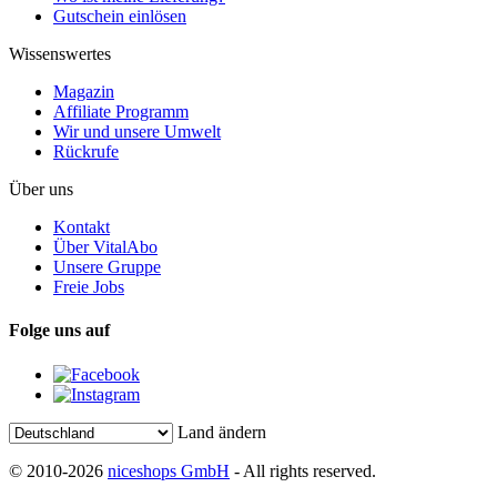
Gutschein einlösen
Wissenswertes
Magazin
Affiliate Programm
Wir und unsere Umwelt
Rückrufe
Über uns
Kontakt
Über VitalAbo
Unsere Gruppe
Freie Jobs
Folge uns auf
Land ändern
© 2010-2026
niceshops GmbH
- All rights reserved.