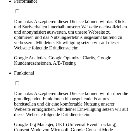
Performance
Durch das Akzeptieren dieser Dienste können wir das Klick-
und Surfverhalten innerhalb unserer Webseite nachvollziehen
und anonymisiert auswerten, um unsere Webseite zu
optimieren und das Nutzungserlebnis insgesamt laufend zu
verbessern. Mit deiner Einwilligung setzen wir auf dieser
Webseite folgende Drittdienste ein:
Google Analytics, Google Optimize, Clarity, Google
Kundenrezensionen, A/B-Testing
Funktional
Durch das Akzeptieren dieser Dienste können wir dir über die
grundlegenden Funktionen hinausgehende Features
bereitstellen und dir eine komfortable Nutzung unserer
Webseite ermöglichen. Mit deiner Einwilligung setzen wir auf
dieser Webseite folgende Drittdienste ein:
Google Tag Manager, UET (Universal Event Tracking)
Consent Mode von Microsoft, Google Consent Mode,