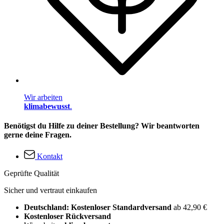
Wir arbeiten
klimabewusst
.
Benötigst du Hilfe zu deiner Bestellung? Wir beantworten
gerne deine Fragen.
Kontakt
Geprüfte Qualität
Sicher und vertraut einkaufen
Deutschland: Kostenloser Standardversand
ab 42,90 €
Kostenloser Rückversand