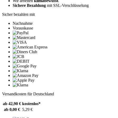
Wir arbeiten
klimabewusst
.
Sichere Bezahlung
mit SSL-Verschlüsselung
Sicher bezahlen mit
Nachnahme
Vorauskasse
Versandkosten für Deutschland
ab 42,90 €
kostenlos*
ab 0,00 €
5,29 €