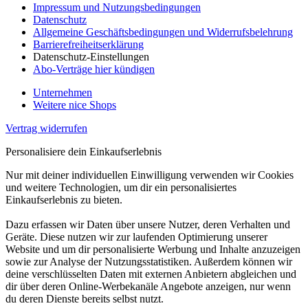
Impressum und Nutzungsbedingungen
Datenschutz
Allgemeine Geschäftsbedingungen und Widerrufsbelehrung
Barrierefreiheitserklärung
Datenschutz-Einstellungen
Abo-Verträge hier kündigen
Unternehmen
Weitere nice Shops
Vertrag widerrufen
Personalisiere dein Einkaufserlebnis
Nur mit deiner individuellen Einwilligung verwenden wir Cookies
und weitere Technologien, um dir ein personalisiertes
Einkaufserlebnis zu bieten.
Dazu erfassen wir Daten über unsere Nutzer, deren Verhalten und
Geräte. Diese nutzen wir zur laufenden Optimierung unserer
Website und um dir personalisierte Werbung und Inhalte anzuzeigen
sowie zur Analyse der Nutzungsstatistiken. Außerdem können wir
deine verschlüsselten Daten mit externen Anbietern abgleichen und
dir über deren Online-Werbekanäle Angebote anzeigen, nur wenn
du deren Dienste bereits selbst nutzt.