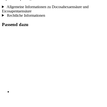
Allgemeine Informationen zu Docosahexaensäure und
Eicosapentaensäure
Rechtliche Informationen
Passend dazu