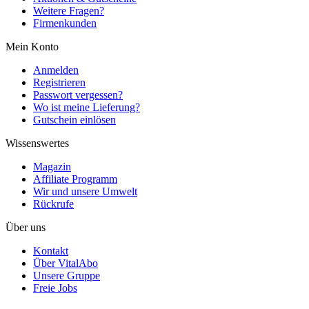
Weitere Fragen?
Firmenkunden
Mein Konto
Anmelden
Registrieren
Passwort vergessen?
Wo ist meine Lieferung?
Gutschein einlösen
Wissenswertes
Magazin
Affiliate Programm
Wir und unsere Umwelt
Rückrufe
Über uns
Kontakt
Über VitalAbo
Unsere Gruppe
Freie Jobs