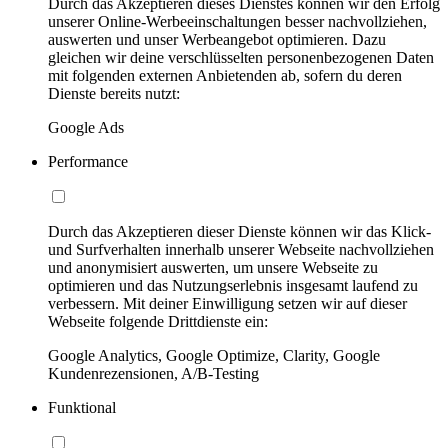
Durch das Akzeptieren dieses Dienstes können wir den Erfolg
unserer Online-Werbeeinschaltungen besser nachvollziehen,
auswerten und unser Werbeangebot optimieren. Dazu
gleichen wir deine verschlüsselten personenbezogenen Daten
mit folgenden externen Anbietenden ab, sofern du deren
Dienste bereits nutzt:
Google Ads
Performance
Durch das Akzeptieren dieser Dienste können wir das Klick-
und Surfverhalten innerhalb unserer Webseite nachvollziehen
und anonymisiert auswerten, um unsere Webseite zu
optimieren und das Nutzungserlebnis insgesamt laufend zu
verbessern. Mit deiner Einwilligung setzen wir auf dieser
Webseite folgende Drittdienste ein:
Google Analytics, Google Optimize, Clarity, Google
Kundenrezensionen, A/B-Testing
Funktional