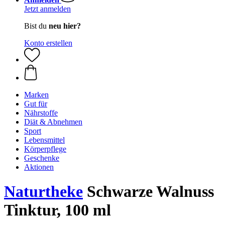
Jetzt anmelden
Bist du
neu hier?
Konto erstellen
Marken
Gut für
Nährstoffe
Diät & Abnehmen
Sport
Lebensmittel
Körperpflege
Geschenke
Aktionen
Naturtheke
Schwarze Walnuss
Tinktur, 100 ml