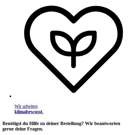
Wir arbeiten
klimabewusst
.
Benötigst du Hilfe zu deiner Bestellung? Wir beantworten
gerne deine Fragen.