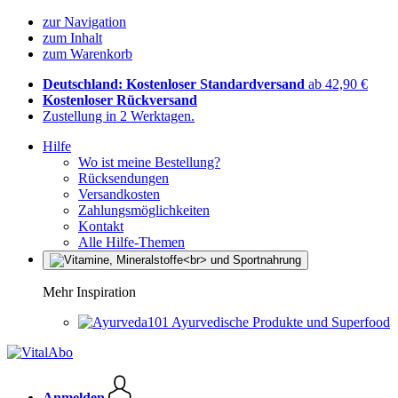
zur Navigation
zum Inhalt
zum Warenkorb
Deutschland: Kostenloser Standardversand
ab 42,90 €
Kostenloser Rückversand
Zustellung in 2 Werktagen.
Hilfe
Wo ist meine Bestellung?
Rücksendungen
Versandkosten
Zahlungsmöglichkeiten
Kontakt
Alle Hilfe-Themen
Mehr Inspiration
Ayurvedische Produkte und Superfood
Anmelden