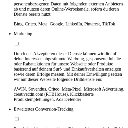
personenbezogenen Daten mit folgenden externen Anbietern
ab und nutzen deren Online-Werbekanäle, sofern du deren
Dienste bereits nutzt:
Bing, Criteo, Meta, Google, LinkedIn, Pinterest, TikTok
Marketing
Durch das Akzeptieren dieser Dienste können wir dir auf
deine Interessen abgestimmte Werbung, gesponserte Inhalte
oder Rabattaktionen für unsere Webseite oder Produkte
basierend auf deinem Surf- und Einkaufsverhalten anzeigen
sowie deren Erfolge messen. Mit deiner Einwilligung setzen
wir auf dieser Webseite folgende Drittdienste ein:
AWIN, Sovendus, Criteo, Meta-Pixel, Microsoft Advertising,
creativecdn.com (RTBHouse), Klickbasierte
Produktempfehlungen, Ads Defender
Erweitertes Conversion-Tracking