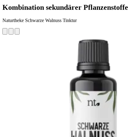
Kombination sekundärer Pflanzenstoffe
Naturtheke Schwarze Walnuss Tinktur