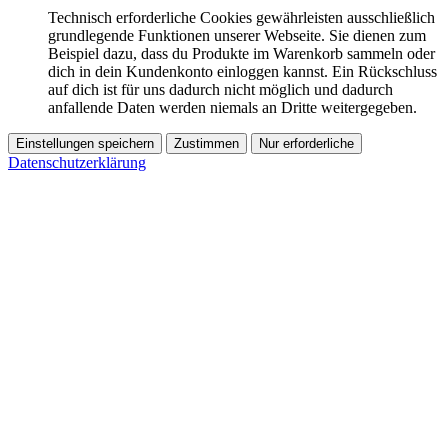
Technisch erforderliche Cookies gewährleisten ausschließlich
grundlegende Funktionen unserer Webseite. Sie dienen zum
Beispiel dazu, dass du Produkte im Warenkorb sammeln oder
dich in dein Kundenkonto einloggen kannst. Ein Rückschluss
auf dich ist für uns dadurch nicht möglich und dadurch
anfallende Daten werden niemals an Dritte weitergegeben.
Einstellungen speichern
Zustimmen
Nur erforderliche
Datenschutzerklärung