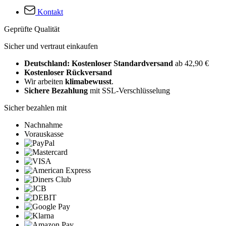
Kontakt
Geprüfte Qualität
Sicher und vertraut einkaufen
Deutschland: Kostenloser Standardversand
ab 42,90 €
Kostenloser Rückversand
Wir arbeiten
klimabewusst
.
Sichere Bezahlung
mit SSL-Verschlüsselung
Sicher bezahlen mit
Nachnahme
Vorauskasse