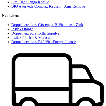
Life Light Sango Koralle
BIO Ayurveda Complex Kapseln - Ama Remove
Neuheiten:
Doppelherz aktiv Ginseng + B-Vitamine + Zink
Instick Orange
Doppelherz pure Kollagenpulver
Instick Pfirsich & Maracuja
Doppelherz aktiv B12 Vita-Energie Intense