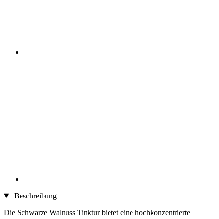
Beschreibung
Die Schwarze Walnuss Tinktur bietet eine hochkonzentrierte