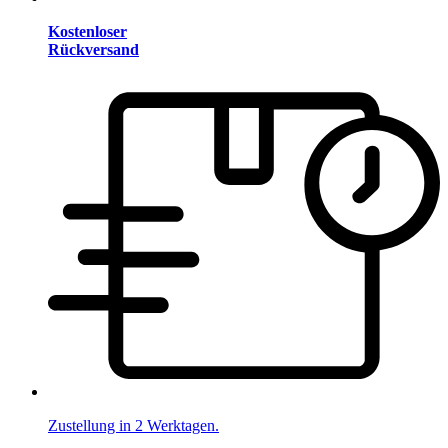
Kostenloser
Rückversand
Zustellung in 2 Werktagen.