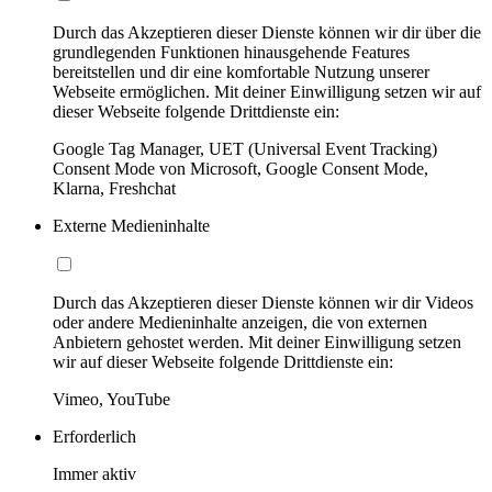
Durch das Akzeptieren dieser Dienste können wir dir über die
grundlegenden Funktionen hinausgehende Features
bereitstellen und dir eine komfortable Nutzung unserer
Webseite ermöglichen. Mit deiner Einwilligung setzen wir auf
dieser Webseite folgende Drittdienste ein:
Google Tag Manager, UET (Universal Event Tracking)
Consent Mode von Microsoft, Google Consent Mode,
Klarna, Freshchat
Externe Medieninhalte
Durch das Akzeptieren dieser Dienste können wir dir Videos
oder andere Medieninhalte anzeigen, die von externen
Anbietern gehostet werden. Mit deiner Einwilligung setzen
wir auf dieser Webseite folgende Drittdienste ein:
Vimeo, YouTube
Erforderlich
Immer aktiv