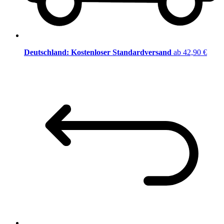
Deutschland: Kostenloser Standardversand
ab 42,90 €