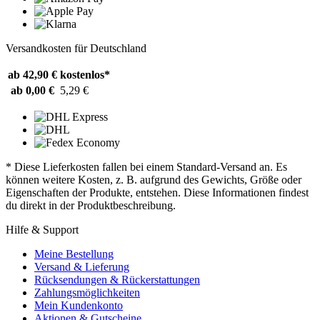
Versandkosten für Deutschland
ab 42,90 €
kostenlos*
ab 0,00 €
5,29 €
* Diese Lieferkosten fallen bei einem Standard-Versand an. Es
können weitere Kosten, z. B. aufgrund des Gewichts, Größe oder
Eigenschaften der Produkte, entstehen. Diese Informationen findest
du direkt in der Produktbeschreibung.
Hilfe & Support
Meine Bestellung
Versand & Lieferung
Rücksendungen & Rückerstattungen
Zahlungsmöglichkeiten
Mein Kundenkonto
Aktionen & Gutscheine