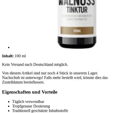
Inhalt:
100 ml
Kein Versand nach Deutschland möglich.
Von diesem Artikel sind nur noch 4 Stück in unserem Lager.
Nachschub ist unterwegs! Falls mehr bestellt wird, könnte dies das
Zustelldatum beeinflussen.
Eigenschaften und Vorteile
Täglich verwendbar
Tropfgenaue Dosierung
Traditionell geschätzte Inhaltsstoffe