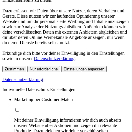
Einkaufserlebnis zu bieten.
Dazu erfassen wir Daten über unsere Nutzer, deren Verhalten und
Geräte. Diese nutzen wir zur laufenden Optimierung unserer
Website und um dir personalisierte Werbung und Inhalte anzuzeigen
sowie zur Analyse der Nutzungsstatistiken. Außerdem können wir
deine verschlüsselten Daten mit externen Anbietern abgleichen und
dir über deren Online-Werbekanäle Angebote anzeigen, nur wenn
du deren Dienste bereits selbst nutzt.
Erkundige dich bitte vor deiner Einwilligung in den Einstellungen
sowie in unserer
Datenschutzerklärung
.
Zustimmen
Nur erforderliche
Einstellungen anpassen
Datenschutzerklärung
Individuelle Datenschutz-Einstellungen
Marketing per Customer-Match
Mit deiner Einwilligung informieren wir dich auch abseits
unserer Website über Aktionen und zeigen dir relevante
Produkte. Dazu gleichen wir deine verschlüsselten