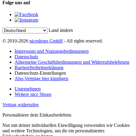
Folge uns auf
Land ändern
© 2010-2026
niceshops GmbH
- All rights reserved.
Impressum und Nutzungsbedingungen
Datenschutz
Allgemeine Geschäftsbedingungen und Widerrufsbelehrung
Barrierefreiheitserklärung
Datenschutz-Einstellungen
Abo-Verträge hier kündigen
Unternehmen
Weitere nice Shops
Vertrag widerrufen
Personalisiere dein Einkaufserlebnis
Nur mit deiner individuellen Einwilligung verwenden wir Cookies
und weitere Technologien, um dir ein personalisiertes