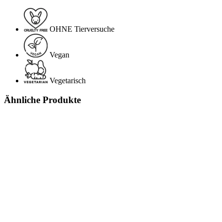
OHNE Tierversuche
Vegan
Vegetarisch
Ähnliche Produkte