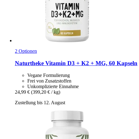
2 Optionen
Naturtheke
Vitamin D3 + K2 + MG, 60 Kapseln
Vegane Formulierung
Frei von Zusatzstoffen
Unkomplizierte Einnahme
24,99 €
(399,20 € / kg)
Zustellung bis 12. August