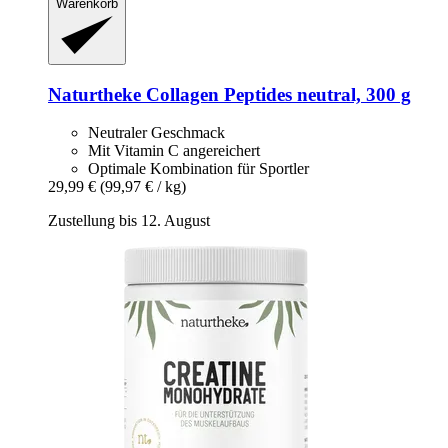
Warenkorb
Naturtheke
Collagen Peptides neutral, 300 g
Neutraler Geschmack
Mit Vitamin C angereichert
Optimale Kombination für Sportler
29,99 €
(99,97 € / kg)
Zustellung bis 12. August