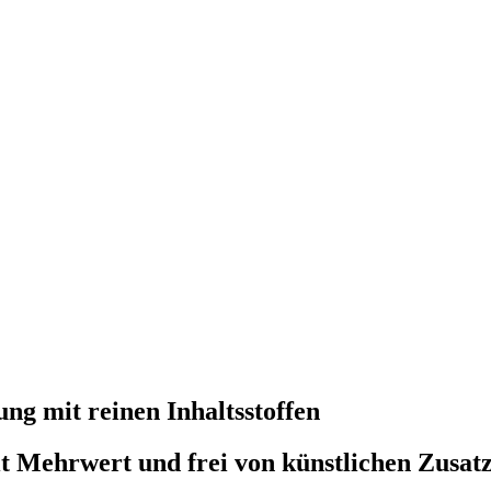
ng mit reinen Inhaltsstoffen
t Mehrwert und frei von künstlichen Zusatz