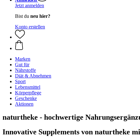
Jetzt anmelden
Bist du
neu hier?
Konto erstellen
Marken
Gut für
Nährstoffe
Diät & Abnehmen
Sport
Lebensmittel
Körperpflege
Geschenke
Aktionen
naturtheke - hochwertige Nahrungsergänzu
Innovative Supplements von naturtheke mi