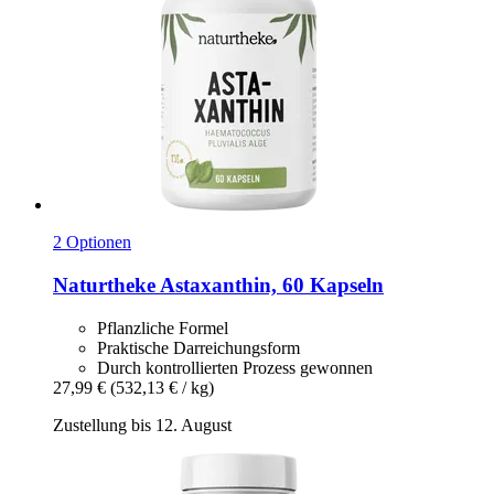
2 Optionen
Naturtheke
Astaxanthin, 60 Kapseln
Pflanzliche Formel
Praktische Darreichungsform
Durch kontrollierten Prozess gewonnen
27,99 €
(532,13 € / kg)
Zustellung bis 12. August