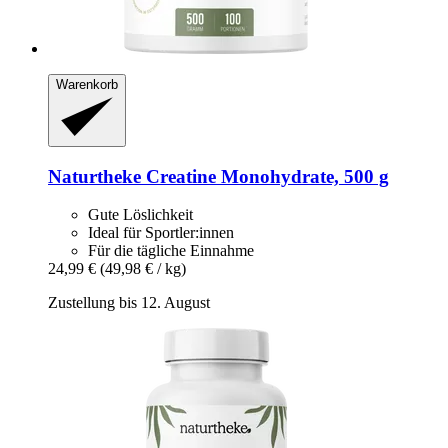
Warenkorb
Naturtheke
Creatine Monohydrate, 500 g
Gute Löslichkeit
Ideal für Sportler:innen
Für die tägliche Einnahme
24,99 €
(49,98 € / kg)
Zustellung bis 12. August