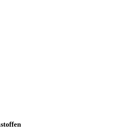
stoffen