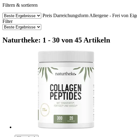
Filtern & sortieren
Preis
Darreichungsform
Allergene - Frei von
Eig
Filter
Naturtheke: 1 - 30 von 45 Artikeln