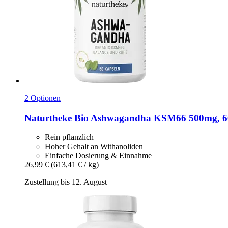
2 Optionen
Naturtheke
Bio Ashwagandha KSM66 500mg, 6
Rein pflanzlich
Hoher Gehalt an Withanoliden
Einfache Dosierung & Einnahme
26,99 €
(613,41 € / kg)
Zustellung bis 12. August