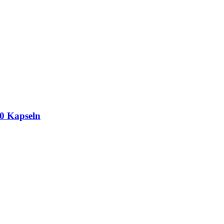
0 Kapseln