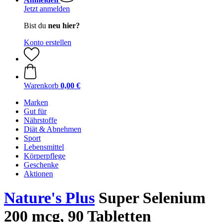
Jetzt anmelden
Bist du
neu hier?
Konto erstellen
Warenkorb
0,00 €
Marken
Gut für
Nährstoffe
Diät & Abnehmen
Sport
Lebensmittel
Körperpflege
Geschenke
Aktionen
Nature's Plus
Super Selenium
200 mcg, 90 Tabletten