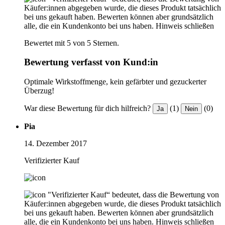
Käufer:innen abgegeben wurde, die dieses Produkt tatsächlich
bei uns gekauft haben. Bewerten können aber grundsätzlich
alle, die ein Kundenkonto bei uns haben.
Hinweis schließen
Bewertet mit 5 von 5 Sternen.
Bewertung verfasst von Kund:in
Optimale Wirkstoffmenge, kein gefärbter und gezuckerter
Überzug!
War diese Bewertung für dich hilfreich?
(1)
(0)
Ja
Nein
Pia
14. Dezember 2017
Verifizierter Kauf
"Verifizierter Kauf“ bedeutet, dass die Bewertung von
Käufer:innen abgegeben wurde, die dieses Produkt tatsächlich
bei uns gekauft haben. Bewerten können aber grundsätzlich
alle, die ein Kundenkonto bei uns haben.
Hinweis schließen