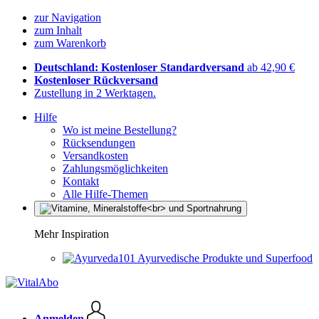
zur Navigation
zum Inhalt
zum Warenkorb
Deutschland: Kostenloser Standardversand
ab 42,90 €
Kostenloser Rückversand
Zustellung in 2 Werktagen.
Hilfe
Wo ist meine Bestellung?
Rücksendungen
Versandkosten
Zahlungsmöglichkeiten
Kontakt
Alle Hilfe-Themen
Mehr Inspiration
Ayurvedische Produkte und Superfood
Anmelden