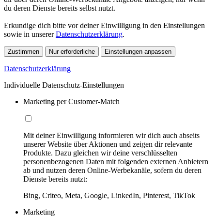
du deren Dienste bereits selbst nutzt.
Erkundige dich bitte vor deiner Einwilligung in den Einstellungen
sowie in unserer
Datenschutzerklärung
.
Zustimmen
Nur erforderliche
Einstellungen anpassen
Datenschutzerklärung
Individuelle Datenschutz-Einstellungen
Marketing per Customer-Match
Mit deiner Einwilligung informieren wir dich auch abseits
unserer Website über Aktionen und zeigen dir relevante
Produkte. Dazu gleichen wir deine verschlüsselten
personenbezogenen Daten mit folgenden externen Anbietern
ab und nutzen deren Online-Werbekanäle, sofern du deren
Dienste bereits nutzt:
Bing, Criteo, Meta, Google, LinkedIn, Pinterest, TikTok
Marketing