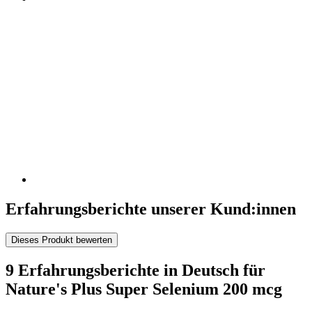
Erfahrungsberichte unserer Kund:innen
Dieses Produkt bewerten
9 Erfahrungsberichte in Deutsch für
Nature's Plus Super Selenium 200 mcg