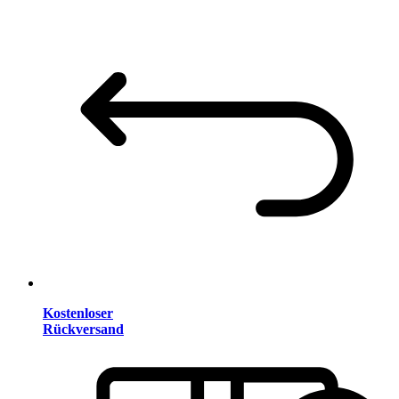
Kostenloser
Rückversand