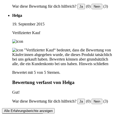
War diese Bewertung für dich hilfreich?
(0)
(3)
Ja
Nein
Helga
19. September 2015
Verifizierter Kauf
"Verifizierter Kauf“ bedeutet, dass die Bewertung von
Käufer:innen abgegeben wurde, die dieses Produkt tatsächlich
bei uns gekauft haben. Bewerten können aber grundsätzlich
alle, die ein Kundenkonto bei uns haben.
Hinweis schließen
Bewertet mit 5 von 5 Sternen.
Bewertung verfasst von Helga
Gut!
War diese Bewertung für dich hilfreich?
(0)
(3)
Ja
Nein
Alle Erfahrungsberichte anzeigen