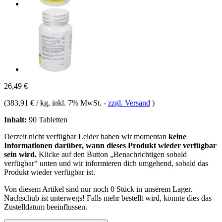
26,49 €
(
383,91 € / kg
, inkl. 7% MwSt.
-
zzgl. Versand
)
Inhalt:
90 Tabletten
Derzeit nicht verfügbar
Leider haben wir momentan
keine
Informationen darüber, wann dieses Produkt wieder verfügbar
sein wird.
Klicke auf den Button „Benachrichtigen sobald
verfügbar“ unten und wir informieren dich umgehend, sobald das
Produkt wieder verfügbar ist.
Von diesem Artikel sind nur noch 0 Stück in unserem Lager.
Nachschub ist unterwegs! Falls mehr bestellt wird, könnte dies das
Zustelldatum beeinflussen.