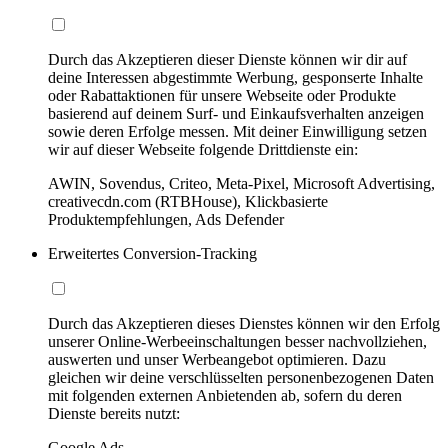
Durch das Akzeptieren dieser Dienste können wir dir auf
deine Interessen abgestimmte Werbung, gesponserte Inhalte
oder Rabattaktionen für unsere Webseite oder Produkte
basierend auf deinem Surf- und Einkaufsverhalten anzeigen
sowie deren Erfolge messen. Mit deiner Einwilligung setzen
wir auf dieser Webseite folgende Drittdienste ein:
AWIN, Sovendus, Criteo, Meta-Pixel, Microsoft Advertising,
creativecdn.com (RTBHouse), Klickbasierte
Produktempfehlungen, Ads Defender
Erweitertes Conversion-Tracking
Durch das Akzeptieren dieses Dienstes können wir den Erfolg
unserer Online-Werbeeinschaltungen besser nachvollziehen,
auswerten und unser Werbeangebot optimieren. Dazu
gleichen wir deine verschlüsselten personenbezogenen Daten
mit folgenden externen Anbietenden ab, sofern du deren
Dienste bereits nutzt:
Google Ads