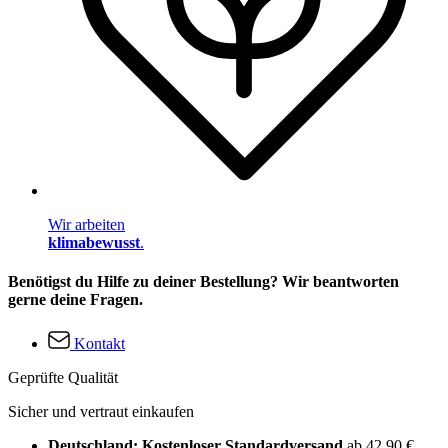
Wir arbeiten
klimabewusst
.
Benötigst du Hilfe zu deiner Bestellung? Wir beantworten
gerne deine Fragen.
Kontakt
Geprüfte Qualität
Sicher und vertraut einkaufen
Deutschland: Kostenloser Standardversand
ab 42,90 €