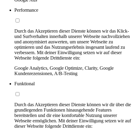
Performance
Durch das Akzeptieren dieser Dienste können wir das Klick-
und Surfverhalten innerhalb unserer Webseite nachvollziehen
und anonymisiert auswerten, um unsere Webseite zu
optimieren und das Nutzungserlebnis insgesamt laufend zu
verbessern. Mit deiner Einwilligung setzen wir auf dieser
Webseite folgende Drittdienste ein:
Google Analytics, Google Optimize, Clarity, Google
Kundenrezensionen, A/B-Testing
Funktional
Durch das Akzeptieren dieser Dienste können wir dir über die
grundlegenden Funktionen hinausgehende Features
bereitstellen und dir eine komfortable Nutzung unserer
Webseite ermöglichen. Mit deiner Einwilligung setzen wir auf
dieser Webseite folgende Drittdienste ein: