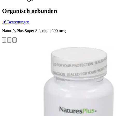
Organisch gebunden
16 Bewertungen
Nature's Plus Super Selenium 200 mcg