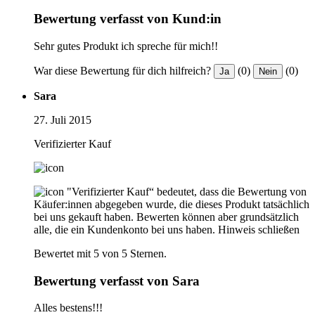
Bewertung verfasst von Kund:in
Sehr gutes Produkt ich spreche für mich!!
War diese Bewertung für dich hilfreich?
(0)
(0)
Ja
Nein
Sara
27. Juli 2015
Verifizierter Kauf
"Verifizierter Kauf“ bedeutet, dass die Bewertung von
Käufer:innen abgegeben wurde, die dieses Produkt tatsächlich
bei uns gekauft haben. Bewerten können aber grundsätzlich
alle, die ein Kundenkonto bei uns haben.
Hinweis schließen
Bewertet mit 5 von 5 Sternen.
Bewertung verfasst von Sara
Alles bestens!!!