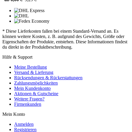
* Diese Lieferkosten fallen bei einem Standard-Versand an. Es
können weitere Kosten, z. B. aufgrund des Gewichts, Größe oder
Eigenschaften der Produkte, entstehen. Diese Informationen findest
du direkt in der Produktbeschreibung.
Hilfe & Support
Meine Bestellung
Versand & Lieferung
Rücksendungen & Rückerstattungen
Zahlungsmöglichkeiten
Mein Kundenkonto
Aktionen & Gutscheine
Weitere Fragen?
Firmenkunden
Mein Konto
Anmelden
Registrieren