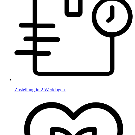
Zustellung in 2 Werktagen.