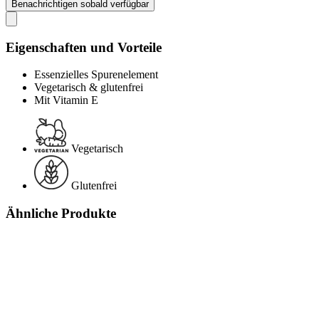
Benachrichtigen sobald verfügbar
Eigenschaften und Vorteile
Essenzielles Spurenelement
Vegetarisch & glutenfrei
Mit Vitamin E
Vegetarisch
Glutenfrei
Ähnliche Produkte