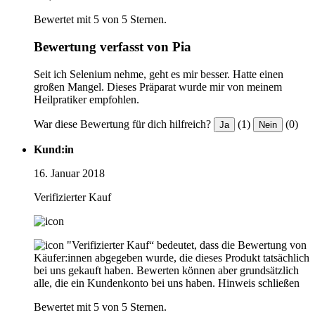
Bewertet mit 5 von 5 Sternen.
Bewertung verfasst von Pia
Seit ich Selenium nehme, geht es mir besser. Hatte einen
großen Mangel. Dieses Präparat wurde mir von meinem
Heilpratiker empfohlen.
War diese Bewertung für dich hilfreich?
(1)
(0)
Ja
Nein
Kund:in
16. Januar 2018
Verifizierter Kauf
"Verifizierter Kauf“ bedeutet, dass die Bewertung von
Käufer:innen abgegeben wurde, die dieses Produkt tatsächlich
bei uns gekauft haben. Bewerten können aber grundsätzlich
alle, die ein Kundenkonto bei uns haben.
Hinweis schließen
Bewertet mit 5 von 5 Sternen.