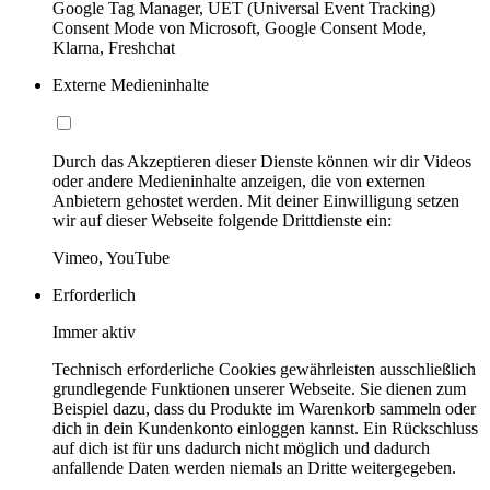
Google Tag Manager, UET (Universal Event Tracking)
Consent Mode von Microsoft, Google Consent Mode,
Klarna, Freshchat
Externe Medieninhalte
Durch das Akzeptieren dieser Dienste können wir dir Videos
oder andere Medieninhalte anzeigen, die von externen
Anbietern gehostet werden. Mit deiner Einwilligung setzen
wir auf dieser Webseite folgende Drittdienste ein:
Vimeo, YouTube
Erforderlich
Immer aktiv
Technisch erforderliche Cookies gewährleisten ausschließlich
grundlegende Funktionen unserer Webseite. Sie dienen zum
Beispiel dazu, dass du Produkte im Warenkorb sammeln oder
dich in dein Kundenkonto einloggen kannst. Ein Rückschluss
auf dich ist für uns dadurch nicht möglich und dadurch
anfallende Daten werden niemals an Dritte weitergegeben.